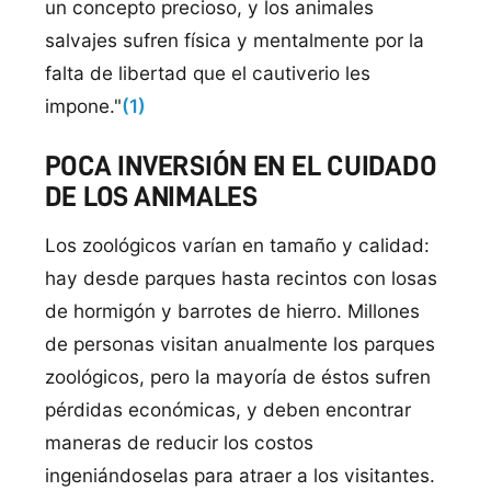
un concepto precioso, y los animales
salvajes sufren física y mentalmente por la
falta de libertad que el cautiverio les
impone."
(1)
POCA INVERSIÓN EN EL CUIDADO
DE LOS ANIMALES
Los zoológicos varían en tamaño y calidad:
hay desde parques hasta recintos con losas
de hormigón y barrotes de hierro. Millones
de personas visitan anualmente los parques
zoológicos, pero la mayoría de éstos sufren
pérdidas económicas, y deben encontrar
maneras de reducir los costos
ingeniándoselas para atraer a los visitantes.