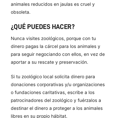
animales reducidos en jaulas es cruel y
obsoleta.
¿QUÉ PUEDES HACER?
Nunca visites zoológicos, porque con tu
dinero pagas la cárcel para los animales y
para seguir negociando con ellos, en vez de
aportar a su rescate y preservación.
Si tu zoológico local solicita dinero para
donaciones corporativas y/u organizaciones
o fundaciones caritativas, escribe a los
patrocinadores del zoológico y fuérzalos a
destinar el dinero a proteger a los animales
libres en su propio hábitat.