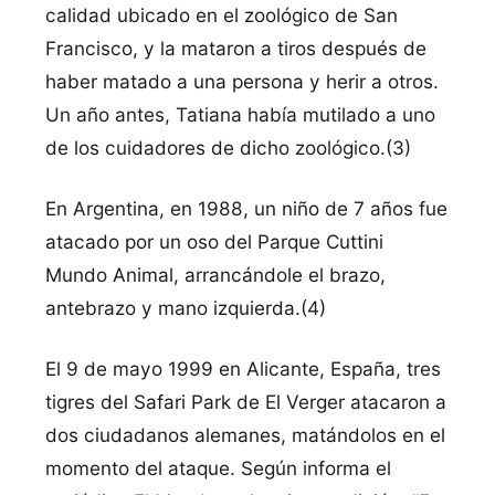
calidad ubicado en el zoológico de San
Francisco, y la mataron a tiros después de
haber matado a una persona y herir a otros.
Un año antes, Tatiana había mutilado a uno
de los cuidadores de dicho zoológico.(3)
En Argentina, en 1988, un niño de 7 años fue
atacado por un oso del Parque Cuttini
Mundo Animal, arrancándole el brazo,
antebrazo y mano izquierda.(4)
El 9 de mayo 1999 en Alicante, España, tres
tigres del Safari Park de El Verger atacaron a
dos ciudadanos alemanes, matándolos en el
momento del ataque. Según informa el