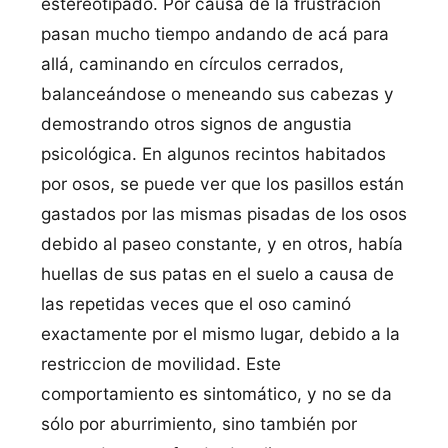
estereotipado. Por causa de la frustración
pasan mucho tiempo andando de acá para
allá, caminando en círculos cerrados,
balanceándose o meneando sus cabezas y
demostrando otros signos de angustia
psicológica. En algunos recintos habitados
por osos, se puede ver que los pasillos están
gastados por las mismas pisadas de los osos
debido al paseo constante, y en otros, había
huellas de sus patas en el suelo a causa de
las repetidas veces que el oso caminó
exactamente por el mismo lugar, debido a la
restriccion de movilidad. Este
comportamiento es sintomático, y no se da
sólo por aburrimiento, sino también por