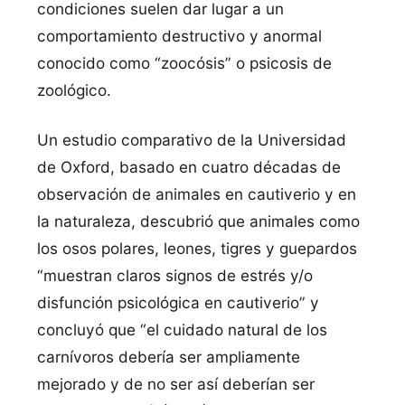
condiciones suelen dar lugar a un
comportamiento destructivo y anormal
conocido como “zoocósis” o psicosis de
zoológico.
Un estudio comparativo de la Universidad
de Oxford, basado en cuatro décadas de
observación de animales en cautiverio y en
la naturaleza, descubrió que animales como
los osos polares, leones, tigres y guepardos
“muestran claros signos de estrés y/o
disfunción psicológica en cautiverio” y
concluyó que “el cuidado natural de los
carnívoros debería ser ampliamente
mejorado y de no ser así deberían ser