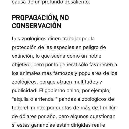
causa de un profundo desaliento.
PROPAGACIÓN, NO
CONSERVACIÓN
Los zoológicos dicen trabajar por la
protección de las especies en peligro de
extinción, lo que suena como un noble
objetivo, pero por lo general sólo favorecen a
los animales más famosos y populares de los
zoológicos, porque atraen multitudes y
publicidad. El gobierno chino, por ejemplo,
"alquila o arrienda " pandas a zoológicos de
todo el mundo por cuotas de más de 1 millón
de dólares por año, pero algunos cuestionan
si estas ganancias están dirigidas real e