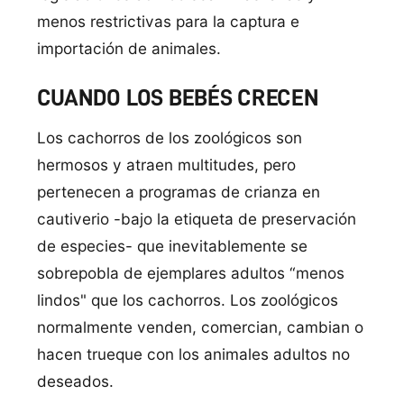
menos restrictivas para la captura e
importación de animales.
CUANDO LOS BEBÉS CRECEN
Los cachorros de los zoológicos son
hermosos y atraen multitudes, pero
pertenecen a programas de crianza en
cautiverio -bajo la etiqueta de preservación
de especies- que inevitablemente se
sobrepobla de ejemplares adultos “menos
lindos" que los cachorros. Los zoológicos
normalmente venden, comercian, cambian o
hacen trueque con los animales adultos no
deseados.