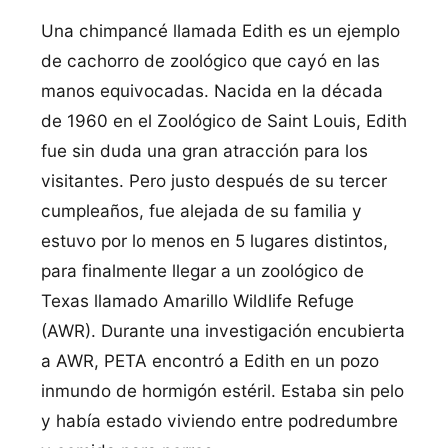
Una chimpancé llamada Edith es un ejemplo
de cachorro de zoológico que cayó en las
manos equivocadas. Nacida en la década
de 1960 en el Zoológico de Saint Louis, Edith
fue sin duda una gran atracción para los
visitantes. Pero justo después de su tercer
cumpleaños, fue alejada de su familia y
estuvo por lo menos en 5 lugares distintos,
para finalmente llegar a un zoológico de
Texas llamado Amarillo Wildlife Refuge
(AWR). Durante una investigación encubierta
a AWR, PETA encontró a Edith en un pozo
inmundo de hormigón estéril. Estaba sin pelo
y había estado viviendo entre podredumbre