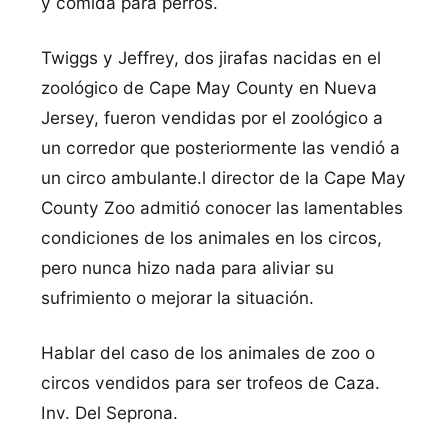
y comida para perros.
Twiggs y Jeffrey, dos jirafas nacidas en el
zoológico de Cape May County en Nueva
Jersey, fueron vendidas por el zoológico a
un corredor que posteriormente las vendió a
un circo ambulante.l director de la Cape May
County Zoo admitió conocer las lamentables
condiciones de los animales en los circos,
pero nunca hizo nada para aliviar su
sufrimiento o mejorar la situación.
Hablar del caso de los animales de zoo o
circos vendidos para ser trofeos de Caza.
Inv. Del Seprona.