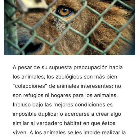
A pesar de su supuesta preocupación hacia
los animales, los zoológicos son más bien
“colecciones” de animales interesantes: no
son refugios ni hogares para los animales.
Incluso bajo las mejores condiciones es
imposible duplicar o acercarse a crear algo
similar al verdadero hábitat en que éstos
viven. A los animales se les impide realizar la