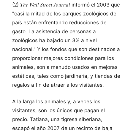
The Wall Street Journal
(2)
informó el 2003 que
"casi la mitad de los parques zoológicos del
país están enfrentando reducciones de
gasto. La asistencia de personas a
zoológicos ha bajado un 3% a nivel
nacional." Y los fondos que son destinados a
proporcionar mejores condiciones para los
animales, son a menudo usados en mejoras
estéticas, tales como jardinería, y tiendas de
regalos a fin de atraer a los visitantes.
A la larga los animales y, a veces los
visitantes, son los únicos que pagan el
precio. Tatiana, una tigresa siberiana,
escapó el año 2007 de un recinto de baja