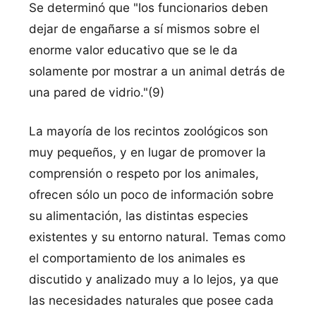
Se determinó que "los funcionarios deben
dejar de engañarse a sí mismos sobre el
enorme valor educativo que se le da
solamente por mostrar a un animal detrás de
una pared de vidrio."(9)
La mayoría de los recintos zoológicos son
muy pequeños, y en lugar de promover la
comprensión o respeto por los animales,
ofrecen sólo un poco de información sobre
su alimentación, las distintas especies
existentes y su entorno natural. Temas como
el comportamiento de los animales es
discutido y analizado muy a lo lejos, ya que
las necesidades naturales que posee cada