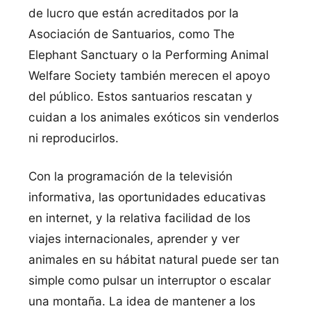
de lucro que están acreditados por la
Asociación de Santuarios, como The
Elephant Sanctuary o la Performing Animal
Welfare Society también merecen el apoyo
del público. Estos santuarios rescatan y
cuidan a los animales exóticos sin venderlos
ni reproducirlos.
Con la programación de la televisión
informativa, las oportunidades educativas
en internet, y la relativa facilidad de los
viajes internacionales, aprender y ver
animales en su hábitat natural puede ser tan
simple como pulsar un interruptor o escalar
una montaña. La idea de mantener a los