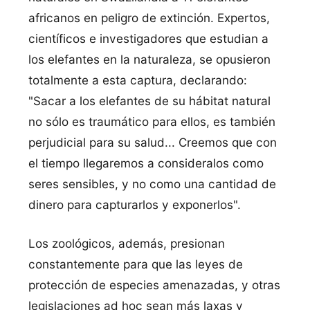
africanos en peligro de extinción. Expertos,
científicos e investigadores que estudian a
los elefantes en la naturaleza, se opusieron
totalmente a esta captura, declarando:
"Sacar a los elefantes de su hábitat natural
no sólo es traumático para ellos, es también
perjudicial para su salud... Creemos que con
el tiempo llegaremos a consideralos como
seres sensibles, y no como una cantidad de
dinero para capturarlos y exponerlos".
Los zoológicos, además, presionan
constantemente para que las leyes de
protección de especies amenazadas, y otras
legislaciones ad hoc sean más laxas y