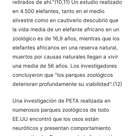
retirados de ahí.”(10,11) Un estudio realizado
en 4.500 elefantes, tanto en el medio
silvestre como en cautiverio descubrió que
la vida media de un elefante africano en un
zoológico es de 16,9 años, mientras que los
elefantes africanos en una reserva natural,
muertos por causas naturales llegan a vivir
una media de 56 años. Los investigadores
concluyeron que "los parques zoológicos
deterioran profundamente su viabilidad".(12)
Una investigación de PETA realizada en
numerosos parques zoológicos de todo
EE.UU encontró que los osos están
neuróticos y presentan comportamiento