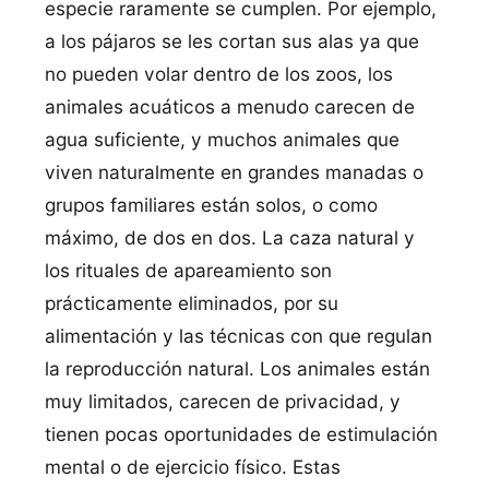
especie raramente se cumplen. Por ejemplo,
a los pájaros se les cortan sus alas ya que
no pueden volar dentro de los zoos, los
animales acuáticos a menudo carecen de
agua suficiente, y muchos animales que
viven naturalmente en grandes manadas o
grupos familiares están solos, o como
máximo, de dos en dos. La caza natural y
los rituales de apareamiento son
prácticamente eliminados, por su
alimentación y las técnicas con que regulan
la reproducción natural. Los animales están
muy limitados, carecen de privacidad, y
tienen pocas oportunidades de estimulación
mental o de ejercicio físico. Estas