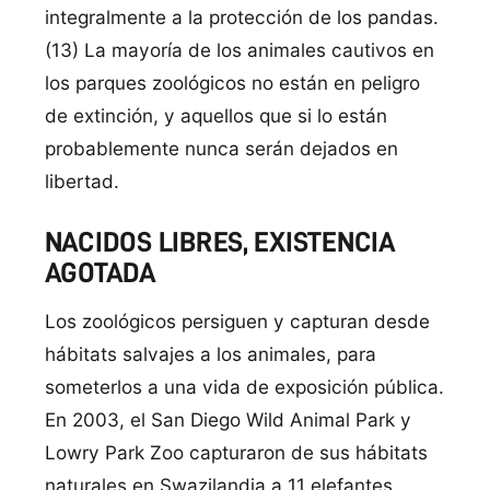
integralmente a la protección de los pandas.
(13) La mayoría de los animales cautivos en
los parques zoológicos no están en peligro
de extinción, y aquellos que si lo están
probablemente nunca serán dejados en
libertad.
NACIDOS LIBRES, EXISTENCIA
AGOTADA
Los zoológicos persiguen y capturan desde
hábitats salvajes a los animales, para
someterlos a una vida de exposición pública.
En 2003, el San Diego Wild Animal Park y
Lowry Park Zoo capturaron de sus hábitats
naturales en Swazilandia a 11 elefantes