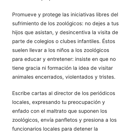
Promueve y protege las iniciativas libres del
sufrimiento de los zoológicos: no dejes a tus
hijos que asistan, y desincentiva la visita de
parte de colegios o clubes infantiles. Éstos
suelen llevar a los niños a los zoológicos
para educar y entretener: insiste en que no
tiene gracia ni formación la idea de visitar
animales encerrados, violentados y tristes.
Escribe cartas al director de los periódicos
locales, expresando tu preocupación y
enfado con el maltrato que suponen los
zoológicos, envía panfletos y presiona a los
funcionarios locales para detener la