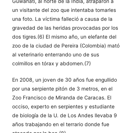
Guwahati, al norte de la India, atraparon a
un visitante del zoo que intentaba tomarles
una foto. La víctima falleció a causa de la
gravedad de las heridas provocadas por los
dos tigres.(6) El mismo año, un elefante del
zoo de la ciudad de Pereira (Colombia) mató
al veterinario enterrando uno de sus
colmillos en tórax y abdomen.(7)
En 2008, un joven de 30 años fue engullido
por una serpiente pitón de 3 metros, en el
Zoo Francisco de Miranda de Caracas. El
occiso, experto en serpientes y estudiante
de biología de la U. de Los Andes llevaba 9
años trabajando en el terrario donde fue