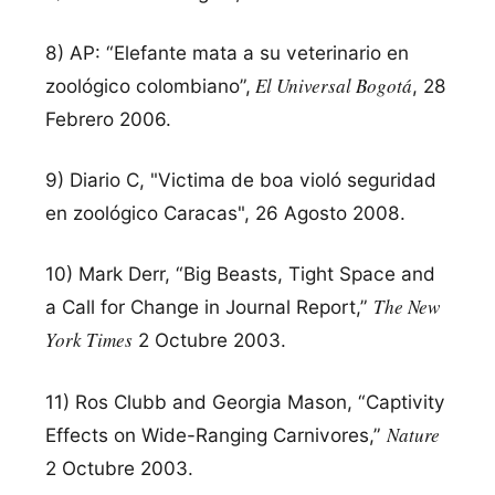
8) AP: “Elefante mata a su veterinario en
El Universal Bogotá
zoológico colombiano”,
, 28
Febrero 2006.
9) Diario C, "Victima de boa violó seguridad
en zoológico Caracas", 26 Agosto 2008.
10) Mark Derr, “Big Beasts, Tight Space and
The New
a Call for Change in Journal Report,”
York Times
2 Octubre 2003.
11) Ros Clubb and Georgia Mason, “Captivity
Nature
Effects on Wide-Ranging Carnivores,”
2 Octubre 2003.