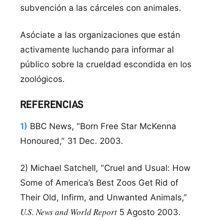
subvención a las cárceles con animales.
Asóciate a las organizaciones que están
activamente luchando para informar al
público sobre la crueldad escondida en los
zoológicos.
REFERENCIAS
1)
BBC News, “Born Free Star McKenna
Honoured,” 31 Dec. 2003.
2) Michael Satchell, “Cruel and Usual: How
Some of America’s Best Zoos Get Rid of
Their Old, Infirm, and Unwanted Animals,”
U.S. News and World Report
5 Agosto 2003.