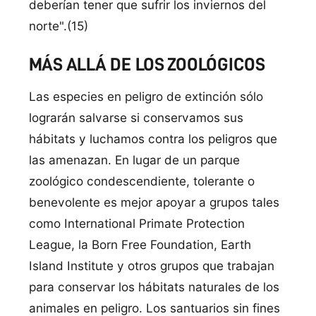
deberían tener que sufrir los inviernos del
norte".(15)
MÁS ALLÁ DE LOS ZOOLÓGICOS
Las especies en peligro de extinción sólo
lograrán salvarse si conservamos sus
hábitats y luchamos contra los peligros que
las amenazan. En lugar de un parque
zoológico condescendiente, tolerante o
benevolente es mejor apoyar a grupos tales
como International Primate Protection
League, la Born Free Foundation, Earth
Island Institute y otros grupos que trabajan
para conservar los hábitats naturales de los
animales en peligro. Los santuarios sin fines