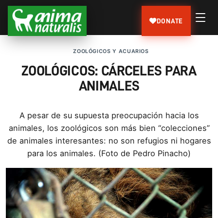
DONATE
ZOOLÓGICOS Y ACUARIOS
ZOOLÓGICOS: CÁRCELES PARA
ANIMALES
A pesar de su supuesta preocupación hacia los
animales, los zoológicos son más bien “colecciones”
de animales interesantes: no son refugios ni hogares
para los animales. (Foto de Pedro Pinacho)