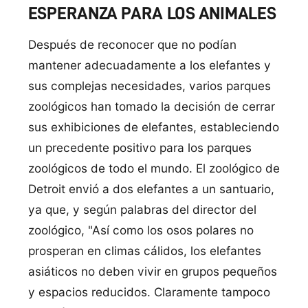
ESPERANZA PARA LOS ANIMALES
Después de reconocer que no podían
mantener adecuadamente a los elefantes y
sus complejas necesidades, varios parques
zoológicos han tomado la decisión de cerrar
sus exhibiciones de elefantes, estableciendo
un precedente positivo para los parques
zoológicos de todo el mundo. El zoológico de
Detroit envió a dos elefantes a un santuario,
ya que, y según palabras del director del
zoológico, "Así como los osos polares no
prosperan en climas cálidos, los elefantes
asiáticos no deben vivir en grupos pequeños
y espacios reducidos. Claramente tampoco