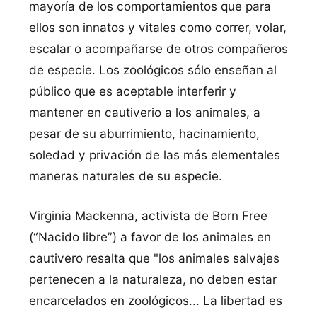
mayoría de los comportamientos que para
ellos son innatos y vitales como correr, volar,
escalar o acompañarse de otros compañeros
de especie. Los zoológicos sólo enseñan al
público que es aceptable interferir y
mantener en cautiverio a los animales, a
pesar de su aburrimiento, hacinamiento,
soledad y privación de las más elementales
maneras naturales de su especie.
Virginia Mackenna, activista de Born Free
(“Nacido libre”) a favor de los animales en
cautivero resalta que "los animales salvajes
pertenecen a la naturaleza, no deben estar
encarcelados en zoológicos... La libertad es