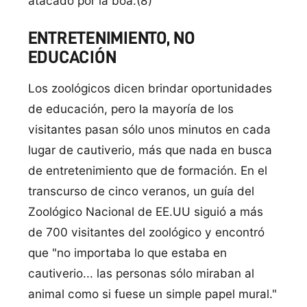
atacado por la boa.(8)
ENTRETENIMIENTO, NO
EDUCACIÓN
Los zoológicos dicen brindar oportunidades
de educación, pero la mayoría de los
visitantes pasan sólo unos minutos en cada
lugar de cautiverio, más que nada en busca
de entretenimiento que de formación. En el
transcurso de cinco veranos, un guía del
Zoológico Nacional de EE.UU siguió a más
de 700 visitantes del zoológico y encontró
que "no importaba lo que estaba en
cautiverio... las personas sólo miraban al
animal como si fuese un simple papel mural."