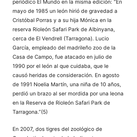
periódico El Mundo en la misma edición: “En
mayo de 1985 un león hirió de gravedad a
Cristóbal Porras y a su hija Mónica en la
reserva Rioleón Safari Park de Albinyana,
cerca de El Vendrell (Tarragona). Lucio
García, empleado del madrileño zoo de la
Casa de Campo, fue atacado en julio de
1990 por el león al que cuidaba, que le
causó heridas de consideración. En agosto
de 1991 Noelia Martín, una niña de 10 años,
perdió un brazo al ser mordida por una leona
en la Reserva de Rioleón Safari Park de
Tarragona.”(5)
En 2007, dos tigres del zoológico de