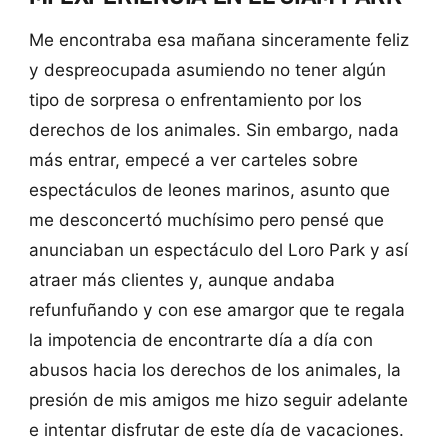
Me encontraba esa mañana sinceramente feliz
y despreocupada asumiendo no tener algún
tipo de sorpresa o enfrentamiento por los
derechos de los animales. Sin embargo, nada
más entrar, empecé a ver carteles sobre
espectáculos de leones marinos, asunto que
me desconcertó muchísimo pero pensé que
anunciaban un espectáculo del Loro Park y así
atraer más clientes y, aunque andaba
refunfuñando y con ese amargor que te regala
la impotencia de encontrarte día a día con
abusos hacia los derechos de los animales, la
presión de mis amigos me hizo seguir adelante
e intentar disfrutar de este día de vacaciones.