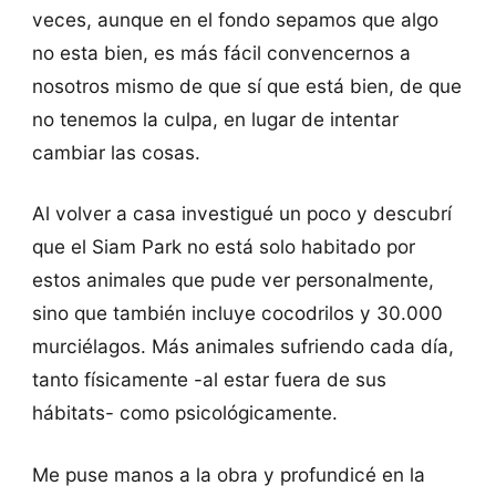
veces, aunque en el fondo sepamos que algo
no esta bien, es más fácil convencernos a
nosotros mismo de que sí que está bien, de que
no tenemos la culpa, en lugar de intentar
cambiar las cosas.
Al volver a casa investigué un poco y descubrí
que el Siam Park no está solo habitado por
estos animales que pude ver personalmente,
sino que también incluye cocodrilos y 30.000
murciélagos. Más animales sufriendo cada día,
tanto físicamente -al estar fuera de sus
hábitats- como psicológicamente.
Me puse manos a la obra y profundicé en la