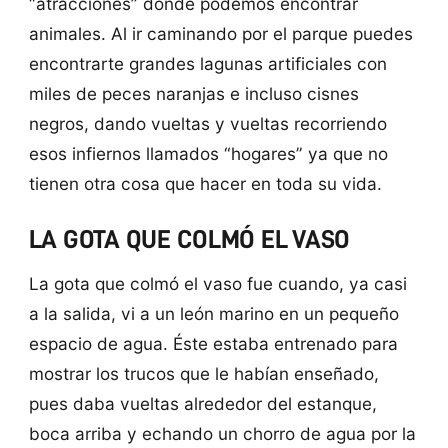
“atracciones” donde podemos encontrar
animales. Al ir caminando por el parque puedes
encontrarte grandes lagunas artificiales con
miles de peces naranjas e incluso cisnes
negros, dando vueltas y vueltas recorriendo
esos infiernos llamados “hogares” ya que no
tienen otra cosa que hacer en toda su vida.
LA GOTA QUE COLMÓ EL VASO
La gota que colmó el vaso fue cuando, ya casi
a la salida, vi a un león marino en un pequeño
espacio de agua. Éste estaba entrenado para
mostrar los trucos que le habían enseñado,
pues daba vueltas alrededor del estanque,
boca arriba y echando un chorro de agua por la