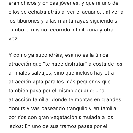
eran chicos y chicas jóvenes, y que ni uno de
ellos se echaba atrás al ver el acuario... al ver a
los tiburones y a las mantarrayas siguiendo sin
rumbo el mismo recorrido infinito una y otra
vez,
Y como ya supondréis, esa no es la única
atracción que “te hace disfrutar” a costa de los
animales salvajes, sino que incluso hay otra
atracción apta para los más pequeños que
también pasa por el mismo acuario: una
atracción familiar donde te montas en grandes
donuts y vas paseando tranquilo y en familia
por ríos con gran vegetación simulada a los
lados: En uno de sus tramos pasas por el