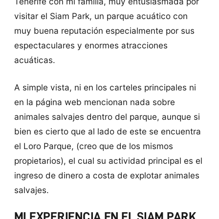
Tenerife con mi familia, muy entusiasmada por
visitar el Siam Park, un parque acuático con
muy buena reputación especialmente por sus
espectaculares y enormes atracciones
acuáticas.
A simple vista, ni en los carteles principales ni
en la página web mencionan nada sobre
animales salvajes dentro del parque, aunque si
bien es cierto que al lado de este se encuentra
el Loro Parque, (creo que de los mismos
propietarios), el cual su actividad principal es el
ingreso de dinero a costa de explotar animales
salvajes.
MI EXPERIENCIA EN EL SIAM PARK