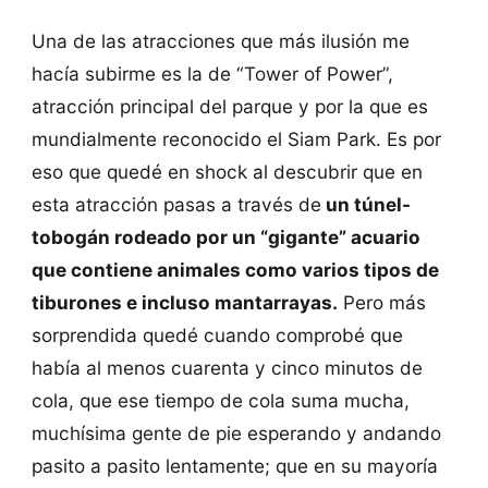
Una de las atracciones que más ilusión me
hacía subirme es la de “Tower of Power”,
atracción principal del parque y por la que es
mundialmente reconocido el Siam Park. Es por
eso que quedé en shock al descubrir que en
esta atracción pasas a través de
un túnel-
tobogán rodeado por un “gigante” acuario
que contiene animales como varios tipos de
tiburones e incluso mantarrayas.
Pero más
sorprendida quedé cuando comprobé que
había al menos cuarenta y cinco minutos de
cola, que ese tiempo de cola suma mucha,
muchísima gente de pie esperando y andando
pasito a pasito lentamente; que en su mayoría