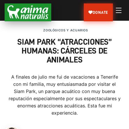
DONATE
ZOOLÓGICOS Y ACUARIOS
SIAM PARK “ATRACCIONES”
HUMANAS: CÁRCELES DE
ANIMALES
A finales de julio me fui de vacaciones a Tenerife
con mi familia, muy entusiasmada por visitar el
Siam Park, un parque acuático con muy buena
reputación especialmente por sus espectaculares y
enormes atracciones acuáticas. Esta fue mi
experiencia.