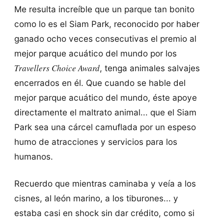
Me resulta increíble que un parque tan bonito
como lo es el Siam Park, reconocido por haber
ganado ocho veces consecutivas el premio al
mejor parque acuático del mundo por los
Travellers Choice Award
, tenga animales salvajes
encerrados en él. Que cuando se hable del
mejor parque acuático del mundo, éste apoye
directamente el maltrato animal... que el Siam
Park sea una cárcel camuflada por un espeso
humo de atracciones y servicios para los
humanos.
Recuerdo que mientras caminaba y veía a los
cisnes, al león marino, a los tiburones... y
estaba casi en shock sin dar crédito, como si