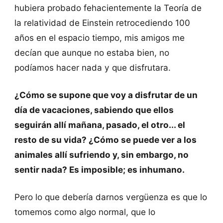
hubiera probado fehacientemente la Teoría de
la relatividad de Einstein retrocediendo 100
años en el espacio tiempo, mis amigos me
decían que aunque no estaba bien, no
podíamos hacer nada y que disfrutara.
¿Cómo se supone que voy a disfrutar de un
día de vacaciones, sabiendo que ellos
seguirán allí mañana, pasado, el otro... el
resto de su vida? ¿Cómo se puede ver a los
animales allí sufriendo y, sin embargo, no
sentir nada? Es imposible; es inhumano.
Pero lo que debería darnos vergüenza es que lo
tomemos como algo normal, que lo