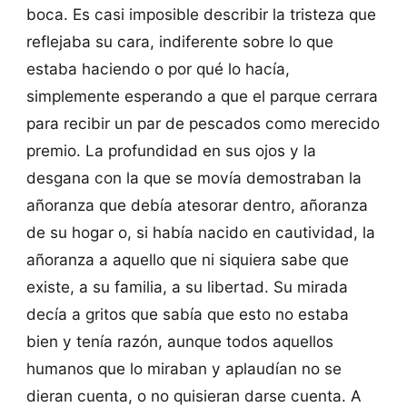
boca. Es casi imposible describir la tristeza que
reflejaba su cara, indiferente sobre lo que
estaba haciendo o por qué lo hacía,
simplemente esperando a que el parque cerrara
para recibir un par de pescados como merecido
premio. La profundidad en sus ojos y la
desgana con la que se movía demostraban la
añoranza que debía atesorar dentro, añoranza
de su hogar o, si había nacido en cautividad, la
añoranza a aquello que ni siquiera sabe que
existe, a su familia, a su libertad. Su mirada
decía a gritos que sabía que esto no estaba
bien y tenía razón, aunque todos aquellos
humanos que lo miraban y aplaudían no se
dieran cuenta, o no quisieran darse cuenta. A