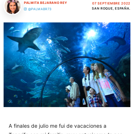
PALMITA BEJARANO REY
07 SEPTIEMBRE 2022
SAN ROQUE, ESPAÑA.
@PALMABR73
A finales de julio me fui de vacaciones a