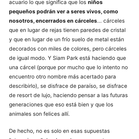
acuario lo que significa que los
niños
pequeños podrán ver a seres vivos, como
nosotros, encerrados en cárceles
... cárceles
que en lugar de rejas tienen paredes de cristal
y que en lugar de un frío suelo de metal están
decorados con miles de colores, pero cárceles
de igual modo. Y Siam Park está haciendo que
una cárcel (porque por mucho que lo intento no
encuentro otro nombre más acertado para
describirlo), se disfrace de paraíso, se disfrace
de resort de lujo, haciendo pensar a las futuras
generaciones que eso está bien y que los
animales son felices allí.
De hecho, no es solo en esas supuestas