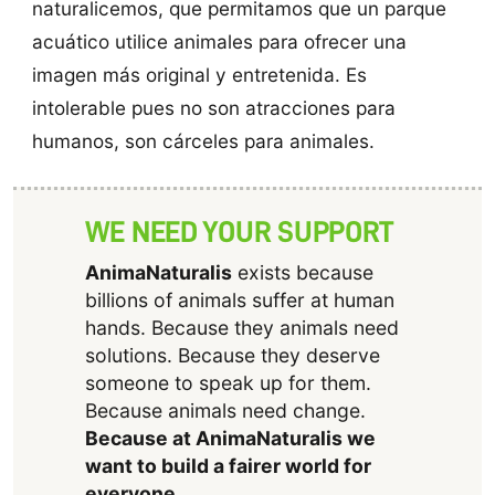
naturalicemos, que permitamos que un parque
acuático utilice animales para ofrecer una
imagen más original y entretenida. Es
intolerable pues no son atracciones para
humanos, son cárceles para animales.
WE NEED YOUR SUPPORT
AnimaNaturalis
exists because
billions of animals suffer at human
hands. Because they animals need
solutions. Because they deserve
someone to speak up for them.
Because animals need change.
Because at AnimaNaturalis we
want to build a fairer world for
everyone
.