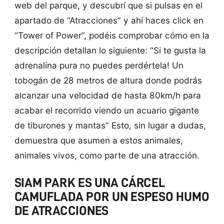
web del parque, y descubrí que si pulsas en el
apartado de “Atracciones” y ahí haces click en
“Tower of Power”, podéis comprobar cómo en la
descripción detallan lo siguiente: “Si te gusta la
adrenalina pura no puedes perdértela! Un
tobogán de 28 metros de altura donde podrás
alcanzar una velocidad de hasta 80km/h para
acabar el recorrido viendo un acuario gigante
de tiburones y mantas” Esto, sin lugar a dudas,
demuestra que asumen a estos animales,
animales vivos, como parte de una atracción.
SIAM PARK ES UNA CÁRCEL
CAMUFLADA POR UN ESPESO HUMO
DE ATRACCIONES