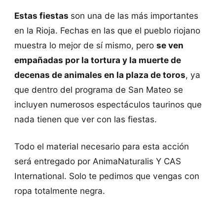
Estas fiestas
son una de las más importantes
en la Rioja. Fechas en las que el pueblo riojano
muestra lo mejor de sí mismo, pero
se ven
empañadas por la tortura y la muerte de
decenas de animales en la plaza de toros
, ya
que dentro del programa de San Mateo se
incluyen numerosos espectáculos taurinos que
nada tienen que ver con las fiestas.
Todo el material necesario para esta acción
será entregado por AnimaNaturalis Y CAS
International. Solo te pedimos que vengas con
ropa totalmente negra.