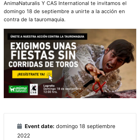
AnimaNaturalis Y CAS International te invitamos el
domingo 18 de septiembre a unirte a la acción en
contra de la tauromaquia.
Event date:
domingo 18 septiembre
2022