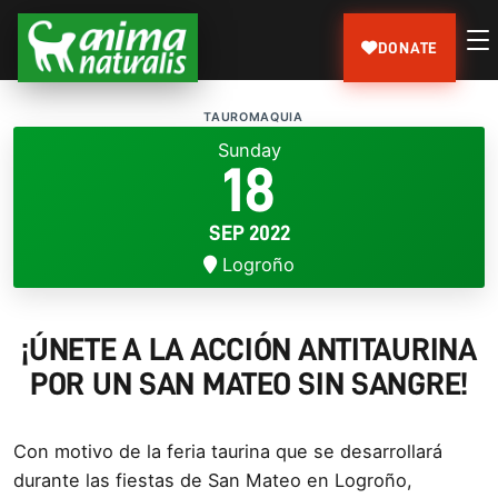
DONATE
TAUROMAQUIA
Sunday
18
SEP 2022
Logroño
¡ÚNETE A LA ACCIÓN ANTITAURINA
POR UN SAN MATEO SIN SANGRE!
Con motivo de la feria taurina que se desarrollará
durante las fiestas de San Mateo en Logroño,