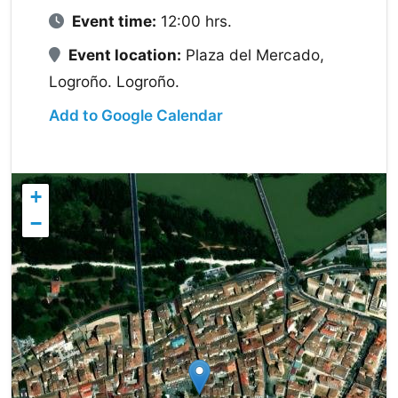
Event time:
12:00 hrs.
Event location:
Plaza del Mercado,
Logroño. Logroño.
Add to Google Calendar
+
−