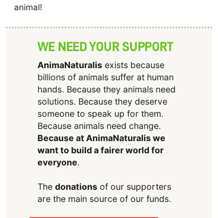
animal!
WE NEED YOUR SUPPORT
AnimaNaturalis
exists because
billions of animals suffer at human
hands. Because they animals need
solutions. Because they deserve
someone to speak up for them.
Because animals need change.
Because at AnimaNaturalis we
want to build a fairer world for
everyone
.
The
donations
of our supporters
are the main source of our funds.