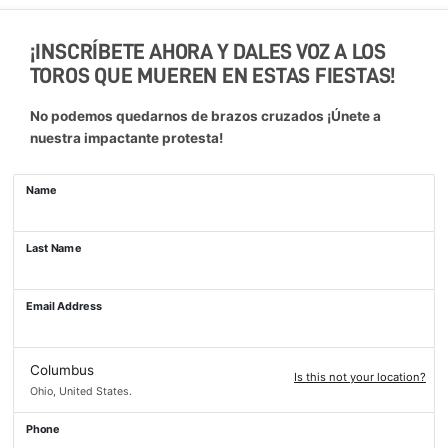
¡INSCRÍBETE AHORA Y DALES VOZ A LOS
TOROS QUE MUEREN EN ESTAS FIESTAS!
No podemos quedarnos de brazos cruzados ¡Únete a
nuestra impactante protesta!
Name
Last Name
Email Address
Columbus
Is this not your location?
Ohio, United States.
Phone