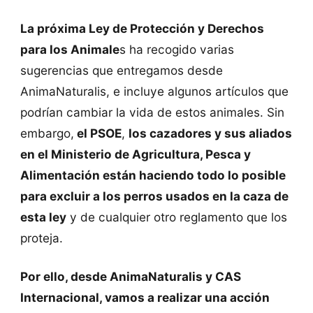
La próxima Ley de Protección y Derechos
para los Animale
s ha recogido varias
sugerencias que entregamos desde
AnimaNaturalis, e incluye algunos artículos que
podrían cambiar la vida de estos animales. Sin
embargo,
el PSOE
,
los cazadores y sus aliados
en el Ministerio de Agricultura, Pesca y
Alimentación están haciendo todo lo posible
para excluir a los perros usados en la caza de
esta ley
y de cualquier otro reglamento que los
proteja.
Por ello, desde AnimaNaturalis y CAS
Internacional, vamos a realizar una acción