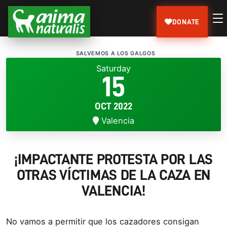
DONATE
SALVEMOS A LOS GALGOS
Saturday
15
OCT 2022
Valencia
¡IMPACTANTE PROTESTA POR LAS
OTRAS VÍCTIMAS DE LA CAZA EN
VALENCIA!
No vamos a permitir que los cazadores consigan