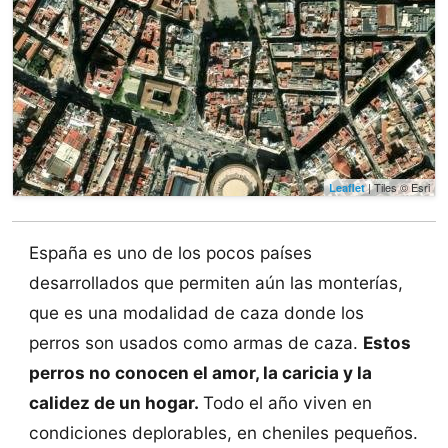
| Tiles © Esri
Leaflet
España es uno de los pocos países
desarrollados que permiten aún las monterías,
que es una modalidad de caza donde los
perros son usados como armas de caza.
Estos
perros no conocen el amor, la caricia y la
calidez de un hogar.
Todo el año viven en
condiciones deplorables, en cheniles pequeños.