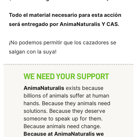
Todo el material necesario para esta acción
será entregado por AnimaNaturalis Y CAS.
¡No podemos permitir que los cazadores se
salgan con la suya!
WE NEED YOUR SUPPORT
AnimaNaturalis
exists because
billions of animals suffer at human
hands. Because they animals need
solutions. Because they deserve
someone to speak up for them.
Because animals need change.
Because at AnimaNaturalis we