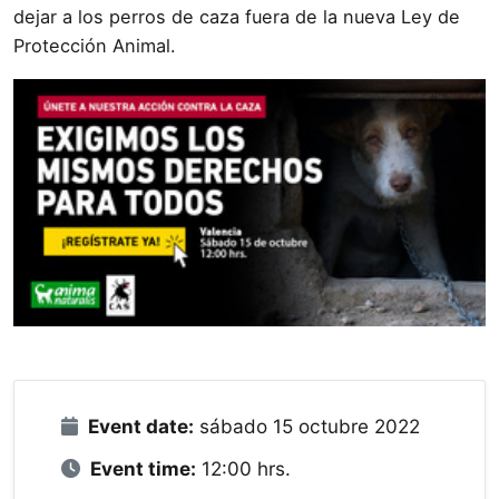
dejar a los perros de caza fuera de la nueva Ley de
Protección Animal.
Event date:
sábado 15 octubre 2022
Event time:
12:00 hrs.