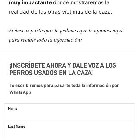
muy impactante
donde mostraremos la
realidad de las otras victimas de la caza.
Si deseas participar te pedimos que te apuntes aquí
para recibir todo la información:
¡INSCRÍBETE AHORA Y DALE VOZ A LOS
PERROS USADOS EN LA CAZA!
Te escribiremos para pasarte toda la información por
WhatsApp.
Name
Last Name