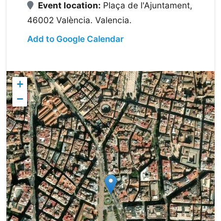
Event location:
Plaça de l'Ajuntament,
46002 València. Valencia.
Add to Google Calendar
+
−