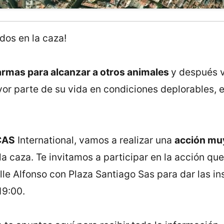
dos en la caza!
armas para alcanzar a otros animales
y después v
ayor parte de su vida en condiciones deplorables
CAS
International, vamos a realizar una
acción mu
la caza. Te invitamos a participar en la acción que
lle Alfonso con Plaza Santiago Sas para dar las in
19:00.