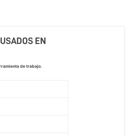
S USADOS EN
rramienta de trabajo.