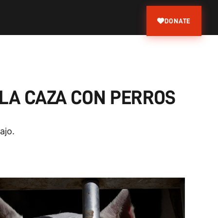
DONATE
 LA CAZA CON PERROS
ajo.