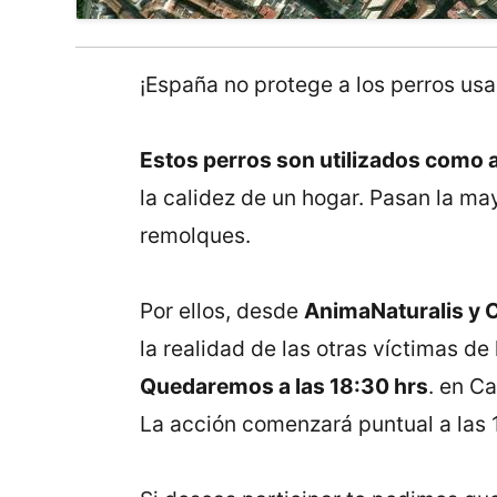
¡España no protege a los perros usa
Estos perros son utilizados como 
la calidez de un hogar. Pasan la m
remolques.
Por ellos, desde
AnimaNaturalis y 
la realidad de las otras víctimas de 
Quedaremos a las 18:30 hrs
. en Ca
La acción comenzará puntual a las 