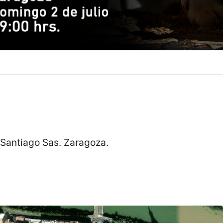
. Santiago Sas. Zaragoza.