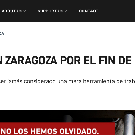
ABOUT US
SUPPORT US
CONTACT
ZA
 ZARAGOZA POR EL FIN DE
er jamás considerado una mera herramienta de trab