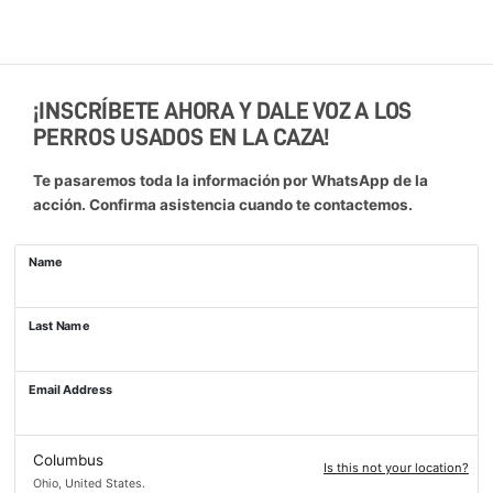
¡INSCRÍBETE AHORA Y DALE VOZ A LOS
PERROS USADOS EN LA CAZA!
Te pasaremos toda la información por WhatsApp de la
acción. Confirma asistencia cuando te contactemos.
Name
Last Name
Email Address
Columbus
Is this not your location?
Ohio, United States.