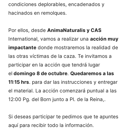
condiciones deplorables, encadenados y
hacinados en remolques.
Por ellos, desde
AnimaNaturalis y CAS
International, vamos a realizar una
acción muy
impactante
donde mostraremos la realidad de
las otras víctimas de la caza. Te invitamos a
participar en la acción que tendrá lugar
el
domingo 8 de octubre
.
Quedaremos a las
11:15 hrs
. para dar las instrucciones y entregar
el material. La acción comenzará puntual a las
12:00 Pg. del Born junto a Pl. de la Reina,.
Si deseas participar te pedimos que te apuntes
aquí para recibir todo la información.