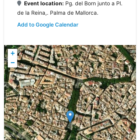
Event location:
Pg. del Born junto a Pl.
de la Reina,. Palma de Mallorca.
Add to Google Calendar
+
−