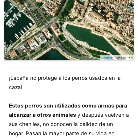
| Tiles © Esri
Leaflet
¡España no protege a los perros usados en la
caza!
Estos perros son utilizados como armas para
alcanzar a otros animales
y después vuelven a
sus cheniles, no conocen la calidez de un
hogar. Pasan la mayor parte de su vida en