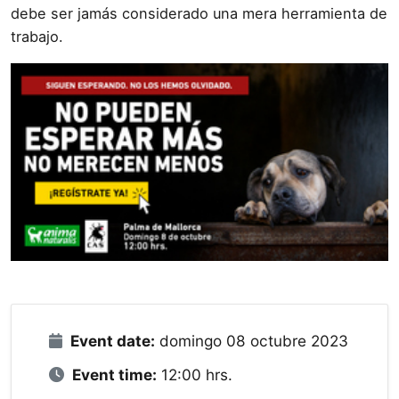
debe ser jamás considerado una mera herramienta de
trabajo.
Event date:
domingo 08 octubre 2023
Event time:
12:00 hrs.