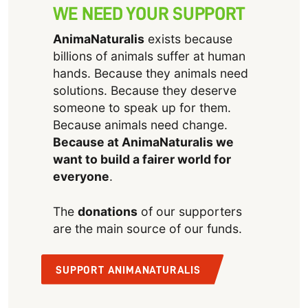
WE NEED YOUR SUPPORT
AnimaNaturalis
exists because
billions of animals suffer at human
hands. Because they animals need
solutions. Because they deserve
someone to speak up for them.
Because animals need change.
Because at AnimaNaturalis we
want to build a fairer world for
everyone
.
The
donations
of our supporters
are the main source of our funds.
SUPPORT ANIMANATURALIS