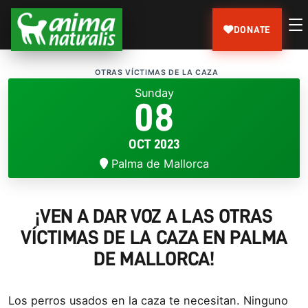
DONATE
OTRAS VÍCTIMAS DE LA CAZA
Sunday
08
OCT 2023
Palma de Mallorca
¡VEN A DAR VOZ A LAS OTRAS
VÍCTIMAS DE LA CAZA EN PALMA
DE MALLORCA!
Los perros usados en la caza te necesitan. Ninguno