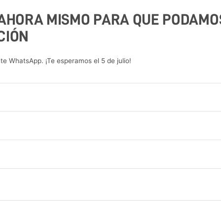
 AHORA MISMO PARA QUE PODAMO
CIÓN
e WhatsApp. ¡Te esperamos el 5 de julio!