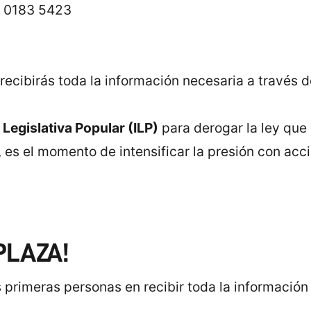
 0183 5423
recibirás toda la información necesaria a través 
a Legislativa Popular (ILP)
para derogar la ley que
, es el momento de intensificar la presión con acci
PLAZA!
 primeras personas en recibir toda la información