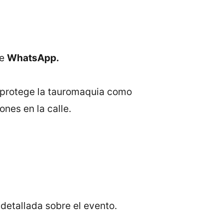
de
WhatsApp.
 protege la tauromaquia como
ones en la calle.
 detallada sobre el evento.