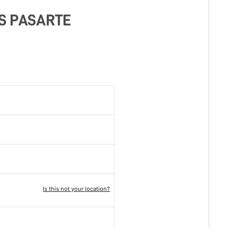
S PASARTE
Is this not your location?