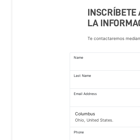
INSCRÍBETE
LA INFORMA
Te contactaremos mediant
Name
Last Name
Email Address
Columbus
Ohio, United States.
Phone