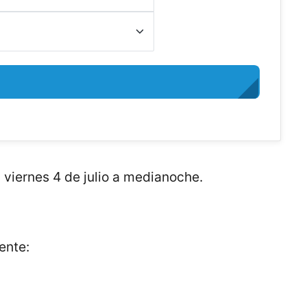
viernes 4 de julio a medianoche.
ente: