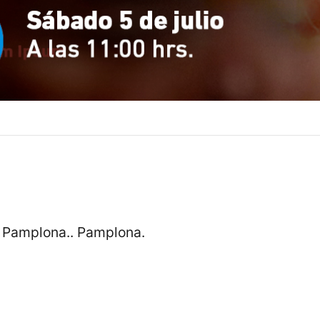
n, Pamplona.. Pamplona.