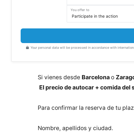
You offer to
Your personal data will be processed in accordance with internation
Si vienes desde
Barcelona
o
Zarag
El precio de autocar + comida del
Para confirmar la reserva de tu pla
Nombre, apellidos y ciudad.