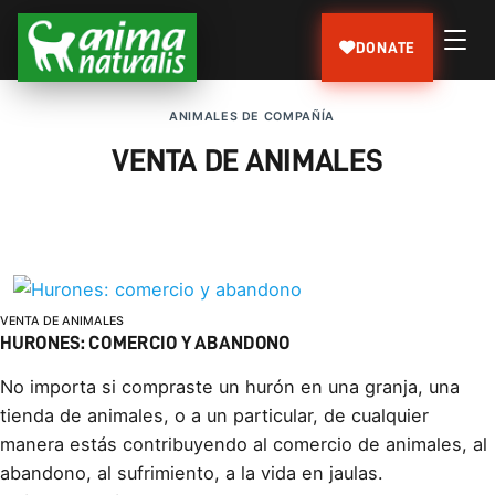
DONATE
ANIMALES DE COMPAÑÍ­A
VENTA DE ANIMALES
VENTA DE ANIMALES
HURONES: COMERCIO Y ABANDONO
No importa si compraste un hurón en una granja, una
tienda de animales, o a un particular, de cualquier
manera estás contribuyendo al comercio de animales, al
abandono, al sufrimiento, a la vida en jaulas.