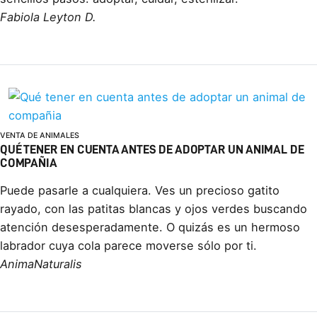
Fabiola Leyton D.
VENTA DE ANIMALES
QUÉ TENER EN CUENTA ANTES DE ADOPTAR UN ANIMAL DE
COMPAÑIA
Puede pasarle a cualquiera. Ves un precioso gatito
rayado, con las patitas blancas y ojos verdes buscando
atención desesperadamente. O quizás es un hermoso
labrador cuya cola parece moverse sólo por ti.
AnimaNaturalis