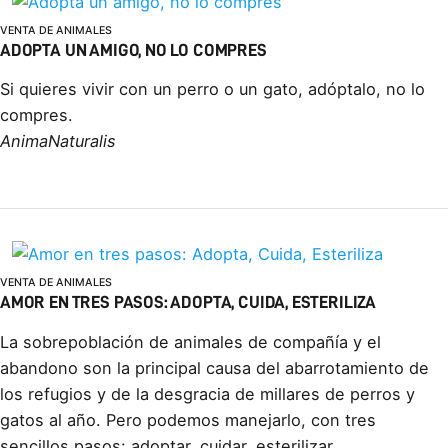
VENTA DE ANIMALES
ADOPTA UN AMIGO, NO LO COMPRES
Si quieres vivir con un perro o un gato, adóptalo, no lo
compres.
AnimaNaturalis
VENTA DE ANIMALES
AMOR EN TRES PASOS: ADOPTA, CUIDA, ESTERILIZA
La sobrepoblación de animales de compañía y el
abandono son la principal causa del abarrotamiento de
los refugios y de la desgracia de millares de perros y
gatos al año. Pero podemos manejarlo, con tres
sencillos pasos: adoptar, cuidar, esterilizar.