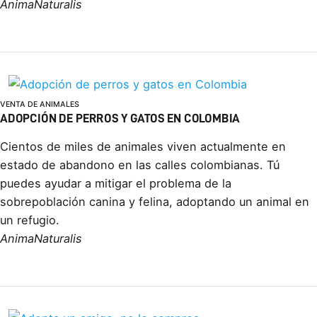
AnimaNaturalis
VENTA DE ANIMALES
ADOPCIÓN DE PERROS Y GATOS EN COLOMBIA
Cientos de miles de animales viven actualmente en
estado de abandono en las calles colombianas. Tú
puedes ayudar a mitigar el problema de la
sobrepoblación canina y felina, adoptando un animal en
un refugio.
AnimaNaturalis