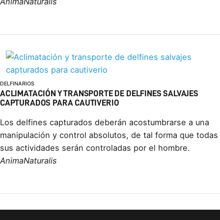
AnimaNaturalis
DELFINARIOS
ACLIMATACIÓN Y TRANSPORTE DE DELFINES SALVAJES
CAPTURADOS PARA CAUTIVERIO
Los delfines capturados deberán acostumbrarse a una
manipulación y control absolutos, de tal forma que todas
sus actividades serán controladas por el hombre.
AnimaNaturalis