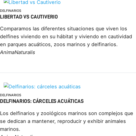
DELFINARIOS
LIBERTAD VS CAUTIVERIO
Comparamos las diferentes situaciones que viven los
delfines viviendo en su hábitat y viviendo en cautividad
en parques acuáticos, zoos marinos y delfinarios.
AnimaNaturalis
DELFINARIOS
DELFINARIOS: CÁRCELES ACUÁTICAS
Los delfinarios y zoológicos marinos son complejos que
se dedican a mantener, reproducir y exhibir animales
marinos.