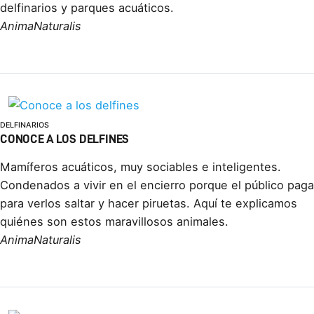
delfinarios y parques acuáticos.
AnimaNaturalis
DELFINARIOS
CONOCE A LOS DELFINES
Mamíferos acuáticos, muy sociables e inteligentes.
Condenados a vivir en el encierro porque el público paga
para verlos saltar y hacer piruetas. Aquí te explicamos
quiénes son estos maravillosos animales.
AnimaNaturalis