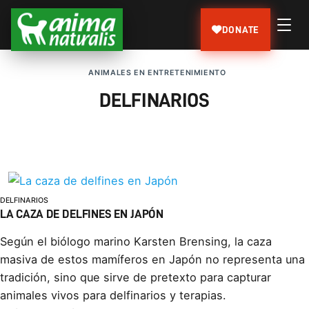
DONATE
ANIMALES EN ENTRETENIMIENTO
DELFINARIOS
DELFINARIOS
LA CAZA DE DELFINES EN JAPÓN
Según el biólogo marino Karsten Brensing, la caza
masiva de estos mamíferos en Japón no representa una
tradición, sino que sirve de pretexto para capturar
animales vivos para delfinarios y terapias.