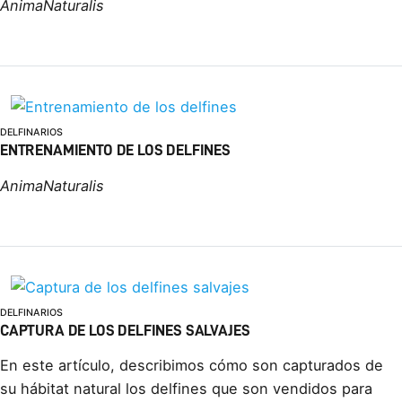
AnimaNaturalis
DELFINARIOS
ENTRENAMIENTO DE LOS DELFINES
AnimaNaturalis
DELFINARIOS
CAPTURA DE LOS DELFINES SALVAJES
En este artículo, describimos cómo son capturados de
su hábitat natural los delfines que son vendidos para