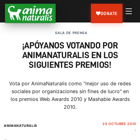
DONATE
SALA DE PRENSA
¡APÓYANOS VOTANDO POR
ANIMANATURALIS EN LOS
SIGUIENTES PREMIOS!
Vota por AnimaNaturalis como "mejor uso de redes
sociales por organizaciones sin fines de lucro" en
los premios Web Awards 2010 y Mashable Awards
2010.
25 OCTUBRE 2010
ANIMANATURALIS
.