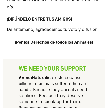
día.
¡DIFÚNDELO ENTRE TUS AMIGOS!
De antemano, agradecemos tu voto y difusión.
¡Por los Derechos de todos los Animales!
WE NEED YOUR SUPPORT
AnimaNaturalis
exists because
billions of animals suffer at human
hands. Because they animals need
solutions. Because they deserve
someone to speak up for them.
Because animals need change.