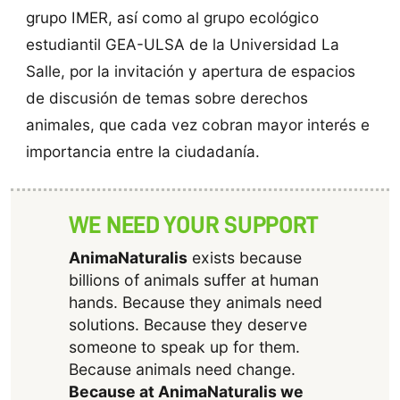
grupo IMER, así como al grupo ecológico
estudiantil GEA-ULSA de la Universidad La
Salle, por la invitación y apertura de espacios
de discusión de temas sobre derechos
animales, que cada vez cobran mayor interés e
importancia entre la ciudadanía.
WE NEED YOUR SUPPORT
AnimaNaturalis
exists because
billions of animals suffer at human
hands. Because they animals need
solutions. Because they deserve
someone to speak up for them.
Because animals need change.
Because at AnimaNaturalis we