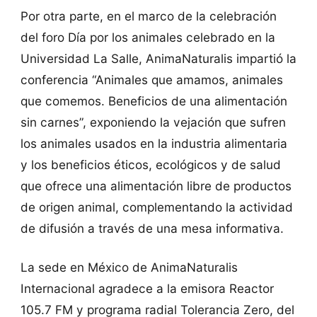
Por otra parte, en el marco de la celebración
del foro Día por los animales celebrado en la
Universidad La Salle, AnimaNaturalis impartió la
conferencia “Animales que amamos, animales
que comemos. Beneficios de una alimentación
sin carnes”, exponiendo la vejación que sufren
los animales usados en la industria alimentaria
y los beneficios éticos, ecológicos y de salud
que ofrece una alimentación libre de productos
de origen animal, complementando la actividad
de difusión a través de una mesa informativa.
La sede en México de AnimaNaturalis
Internacional agradece a la emisora Reactor
105.7 FM y programa radial Tolerancia Zero, del