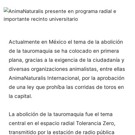
Actualmente en México el tema de la abolición
de la tauromaquia se ha colocado en primera
plana, gracias a la exigencia de la ciudadanía y
diversas organizaciones animalistas, entre ellas
AnimaNaturalis Internacional, por la aprobación
de una ley que prohíba las corridas de toros en
la capital.
La abolición de la tauromaquia fue el tema
central en el espacio radial Tolerancia Zero,
transmitido por la estación de radio pública