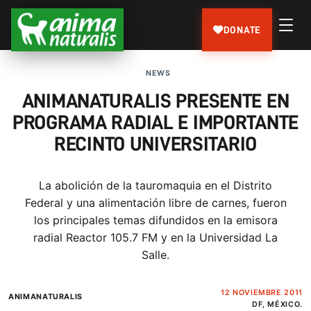
DONATE
NEWS
ANIMANATURALIS PRESENTE EN
PROGRAMA RADIAL E IMPORTANTE
RECINTO UNIVERSITARIO
La abolición de la tauromaquia en el Distrito
Federal y una alimentación libre de carnes, fueron
los principales temas difundidos en la emisora
radial Reactor 105.7 FM y en la Universidad La
Salle.
12 NOVIEMBRE 2011
ANIMANATURALIS
DF, MÉXICO.