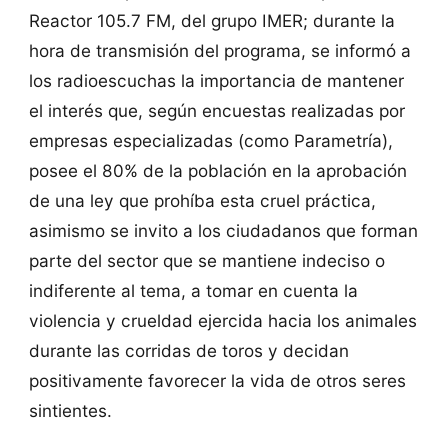
Reactor 105.7 FM, del grupo IMER; durante la
hora de transmisión del programa, se informó a
los radioescuchas la importancia de mantener
el interés que, según encuestas realizadas por
empresas especializadas (como Parametría),
posee el 80% de la población en la aprobación
de una ley que prohíba esta cruel práctica,
asimismo se invito a los ciudadanos que forman
parte del sector que se mantiene indeciso o
indiferente al tema, a tomar en cuenta la
violencia y crueldad ejercida hacia los animales
durante las corridas de toros y decidan
positivamente favorecer la vida de otros seres
sintientes.