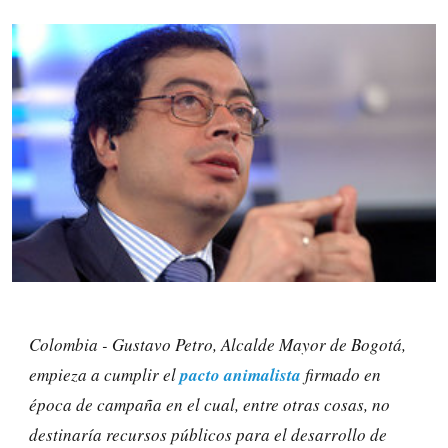
Colombia -
Gustavo Petro, Alcalde Mayor de Bogotá,
pacto animalista
empieza a cumplir el
firmado en
época de campaña en el cual, entre otras cosas, no
destinaría recursos públicos para el desarrollo de