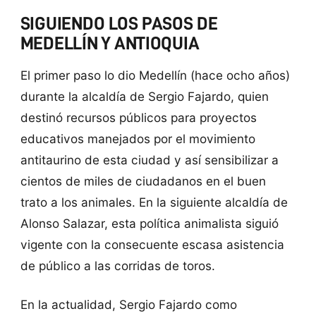
SIGUIENDO LOS PASOS DE
MEDELLÍN Y ANTIOQUIA
El primer paso lo dio Medellín (hace ocho años)
durante la alcaldía de Sergio Fajardo, quien
destinó recursos públicos para proyectos
educativos manejados por el movimiento
antitaurino de esta ciudad y así sensibilizar a
cientos de miles de ciudadanos en el buen
trato a los animales. En la siguiente alcaldía de
Alonso Salazar, esta política animalista siguió
vigente con la consecuente escasa asistencia
de público a las corridas de toros.
En la actualidad, Sergio Fajardo como