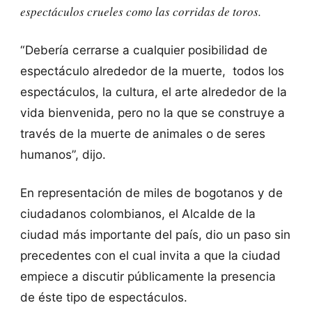
espectáculos crueles como las corridas de toros.
“Debería cerrarse a cualquier posibilidad de
espectáculo alrededor de la muerte, todos los
espectáculos, la cultura, el arte alrededor de la
vida bienvenida, pero no la que se construye a
través de la muerte de animales o de seres
humanos”, dijo.
En representación de miles de bogotanos y de
ciudadanos colombianos, el Alcalde de la
ciudad más importante del país, dio un paso sin
precedentes con el cual invita a que la ciudad
empiece a discutir públicamente la presencia
de éste tipo de espectáculos.