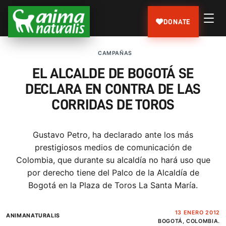
DONATE
CAMPAÑAS
EL ALCALDE DE BOGOTÁ SE
DECLARA EN CONTRA DE LAS
CORRIDAS DE TOROS
Gustavo Petro, ha declarado ante los más
prestigiosos medios de comunicación de
Colombia, que durante su alcaldía no hará uso que
por derecho tiene del Palco de la Alcaldía de
Bogotá en la Plaza de Toros La Santa María.
13 ENERO 2012
ANIMANATURALIS
BOGOTÁ, COLOMBIA.