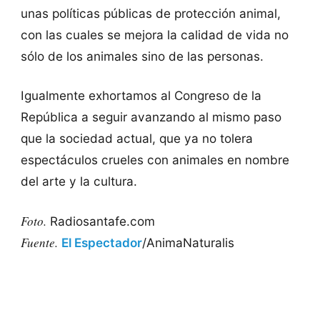
unas políticas públicas de protección animal,
con las cuales se mejora la calidad de vida no
sólo de los animales sino de las personas.
Igualmente exhortamos al Congreso de la
República a seguir avanzando al mismo paso
que la sociedad actual, que ya no tolera
espectáculos crueles con animales en nombre
del arte y la cultura.
Foto.
Radiosantafe.com
Fuente.
El Espectador
/AnimaNaturalis