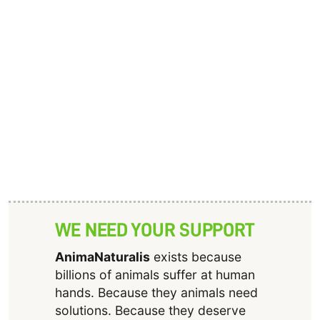
WE NEED YOUR SUPPORT
AnimaNaturalis
exists because
billions of animals suffer at human
hands. Because they animals need
solutions. Because they deserve