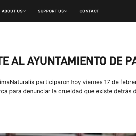
ABOUT US
SUPPORT US
CONTACT
E AL AYUNTAMIENTO DE 
imaNaturalis participaron hoy viernes 17 de febrer
a para denunciar la crueldad que existe detrás 