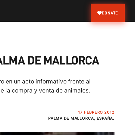
DONATE
PALMA DE MALLORCA
o en un acto informativo frente al
de la compra y venta de animales.
17 FEBRERO 2012
PALMA DE MALLORCA, ESPAÑA.