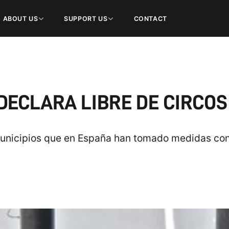
ABOUT US
SUPPORT US
CONTACT
DECLARA LIBRE DE CIRCO
municipios que en España han tomado medidas cont