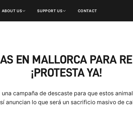
ABOUT US
SUPPORT US
CONTACT
RAS EN MALLORCA PARA R
¡PROTESTA YA!
 una campaña de descaste para que estos animales
sí anuncian lo que será un sacrificio masivo de ca