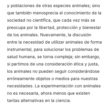
y poblaciones de otras especies animales; sino
que también menosprecia el conocimiento de la
sociedad no científica, que cada vez más se
preocupa por la libertad, protección y bienestar
de los animales. Nuevamente, la discusión
entre la necesidad de utilizar animales de forma
instrumental, para solucionar los problemas de
salud humana, se torna compleja; sin embargo,
si partimos de una consideración ética y justa,
los animales no pueden seguir considerándose
erróneamente objetos o medios para nuestras
necesidades. La experimentación con animales
no es necesaria, ahora menos que existen
tantas alternativas en la ciencia.