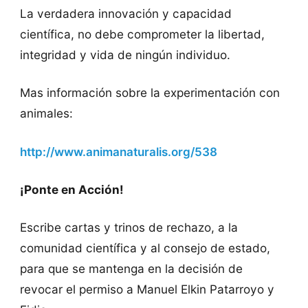
La verdadera innovación y capacidad
científica, no debe comprometer la libertad,
integridad y vida de ningún individuo.
Mas información sobre la experimentación con
animales:
http://www.animanaturalis.org/538
¡Ponte en Acción!
Escribe cartas y trinos de rechazo, a la
comunidad científica y al consejo de estado,
para que se mantenga en la decisión de
revocar el permiso a Manuel Elkin Patarroyo y