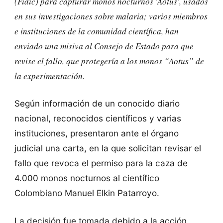
(Fidic) para capturar monos nocturnos 'Aotus', usados
en sus investigaciones sobre malaria; varios miembros
e instituciones de la comunidad científica, han
enviado una misiva al Consejo de Estado para que
revise el fallo, que protegería a los monos “Aotus” de
la experimentación.
Según información de un conocido diario
nacional, reconocidos científicos y varias
instituciones, presentaron ante el órgano
judicial una carta, en la que solicitan revisar el
fallo que revoca el permiso para la caza de
4.000 monos nocturnos al científico
Colombiano Manuel Elkin Patarroyo.
La decisión fue tomada debido a la acción