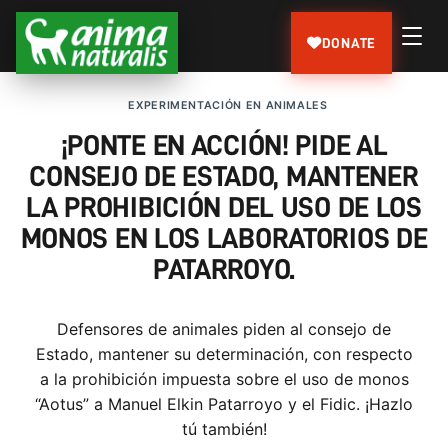
DONATE
EXPERIMENTACIÓN EN ANIMALES
¡PONTE EN ACCIÓN! PIDE AL
CONSEJO DE ESTADO, MANTENER
LA PROHIBICIÓN DEL USO DE LOS
MONOS EN LOS LABORATORIOS DE
PATARROYO.
Defensores de animales piden al consejo de
Estado, mantener su determinación, con respecto
a la prohibición impuesta sobre el uso de monos
“Aotus” a Manuel Elkin Patarroyo y el Fidic. ¡Hazlo
tú también!