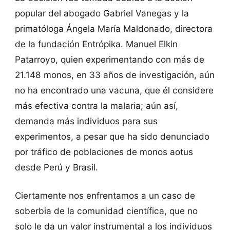
popular del abogado Gabriel Vanegas y la
primatóloga Ángela María Maldonado, directora
de la fundación Entrópika. Manuel Elkin
Patarroyo, quien experimentando con más de
21.148 monos, en 33 años de investigación, aún
no ha encontrado una vacuna, que él considere
más efectiva contra la malaria; aún así,
demanda más individuos para sus
experimentos, a pesar que ha sido denunciado
por tráfico de poblaciones de monos aotus
desde Perú y Brasil.
Ciertamente nos enfrentamos a un caso de
soberbia de la comunidad científica, que no
solo le da un valor instrumental a los individuos