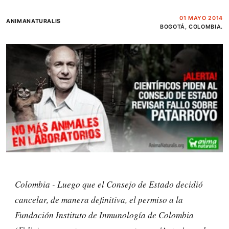
01 MAYO 2014
ANIMANATURALIS
BOGOTÁ, COLOMBIA.
Colombia -
Luego que el Consejo de Estado decidió
cancelar, de manera definitiva, el permiso a la
Fundación Instituto de Inmunología de Colombia