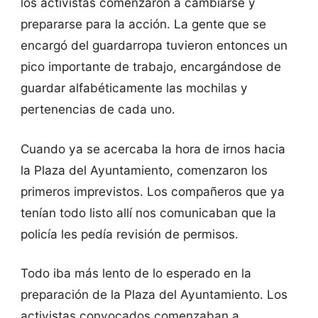
los activistas comenzaron a cambiarse y
prepararse para la acción. La gente que se
encargó del guardarropa tuvieron entonces un
pico importante de trabajo, encargándose de
guardar alfabéticamente las mochilas y
pertenencias de cada uno.
Cuando ya se acercaba la hora de irnos hacia
la Plaza del Ayuntamiento, comenzaron los
primeros imprevistos. Los compañeros que ya
tenían todo listo allí nos comunicaban que la
policía les pedía revisión de permisos.
Todo iba más lento de lo esperado en la
preparación de la Plaza del Ayuntamiento. Los
activistas convocados comenzaban a