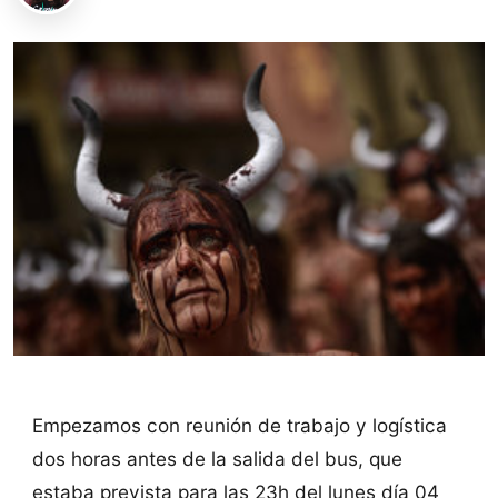
Empezamos con reunión de trabajo y logística
dos horas antes de la salida del bus, que
estaba prevista para las 23h del lunes día 04