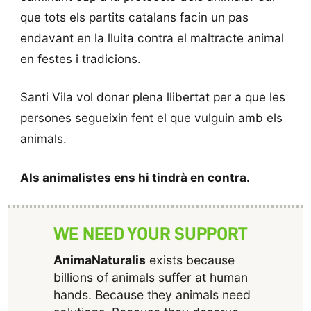
que tots els partits catalans facin un pas
endavant en la lluita contra el maltracte animal
en festes i tradicions.
Santi Vila vol donar plena llibertat per a que les
persones segueixin fent el que vulguin amb els
animals.
Als animalistes ens hi tindrà en contra.
WE NEED YOUR SUPPORT
AnimaNaturalis
exists because
billions of animals suffer at human
hands. Because they animals need