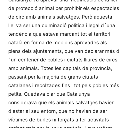
de protecció animal per prohibir els espectacles
de circ amb animals salvatges. Però aquesta
llei va ser una culminació política i legal d´una
tendència que estava marcant tot el territori
català en forma de mocions aprovades als
plens dels ajuntaments, que van declarar més d
´un centener de pobles i ciutats lliures de circs
amb animals. Totes les capitals de província,
passant per la majoria de grans ciutats
catalanes i recolzades fins i tot pels pobles més
petits. Quedava clar que Catalunya
considerava que els animals salvatges havien
d'estar al seu entorn, que no havien de ser
víctimes de burles ni forçats a fer activitats