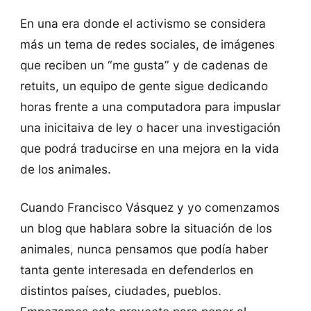
En una era donde el activismo se considera
más un tema de redes sociales, de imágenes
que reciben un “me gusta” y de cadenas de
retuits, un equipo de gente sigue dedicando
horas frente a una computadora para impuslar
una inicitaiva de ley o hacer una investigación
que podrá traducirse en una mejora en la vida
de los animales.
Cuando Francisco Vásquez y yo comenzamos
un blog que hablara sobre la situación de los
animales, nunca pensamos que podía haber
tanta gente interesada en defenderlos en
distintos países, ciudades, pueblos.