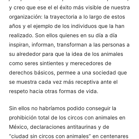
y creo que ese el el éxito más visible de nuestra
organización: la trayectoria a lo largo de estos
años y el ejemplo de los individuos que la han
realizado. Son ellos quienes en su día a día
inspiran, informan, transforman a las personas a
su alrededor para que la idea de los animales
como seres sintientes y merecedores de
derechos básicos, permee a una sociedad que
se muestra cada vez más receptiva ante el
respeto hacia otras formas de vida.
Sin ellos no habríamos podido conseguir la
prohibición total de los circos con animales en
México, declaraciones antitaurinas y de
“ciudad sin circos con animales” en centenares