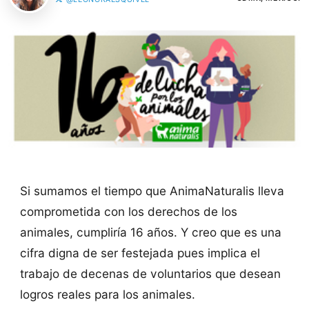
Si sumamos el tiempo que AnimaNaturalis lleva
comprometida con los derechos de los
animales, cumpliría 16 años. Y creo que es una
cifra digna de ser festejada pues implica el
trabajo de decenas de voluntarios que desean
logros reales para los animales.