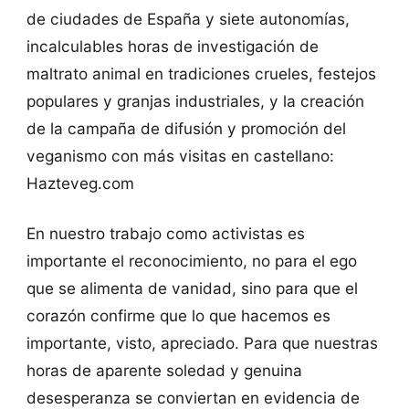
de ciudades de España y siete autonomías,
incalculables horas de investigación de
maltrato animal en tradiciones crueles, festejos
populares y granjas industriales, y la creación
de la campaña de difusión y promoción del
veganismo con más visitas en castellano:
Hazteveg.com
En nuestro trabajo como activistas es
importante el reconocimiento, no para el ego
que se alimenta de vanidad, sino para que el
corazón confirme que lo que hacemos es
importante, visto, apreciado. Para que nuestras
horas de aparente soledad y genuina
desesperanza se conviertan en evidencia de