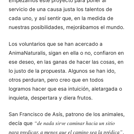
Empezamos este proyecto para poner al
servicio de una causa justa los talentos de
cada uno, y así sentir que, en la medida de
nuestras posibilidades, mejorábamos el mundo.
Los voluntarios que se han acercado a
AnimaNaturalis, sigan en ella o no, confiaron en
ese deseo, en las ganas de hacer las cosas, en
lo justo de la propuesta. Algunos se han ido,
otros perduran, pero creo que en todos
logramos hacer que esa intuición, aletargada o
inquieta, despertara y diera frutos.
San Francisco de Asís, patrono de los animales,
“de nada sirve caminar hacia un sitio
decía que
para predicar, a menos que el camino sea la prédica”
,