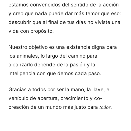
estamos convencidos del sentido de la acción
y creo que nada puede dar más temor que eso:
descubrir que al final de tus días no viviste una
vida con propósito.
Nuestro objetivo es una existencia digna para
los animales, lo largo del camino para
alcanzarlo depende de la pasión y la
inteligencia con que demos cada paso.
Gracias a todos por ser la mano, la llave, el
vehículo de apertura, crecimiento y co-
todos.
creación de un mundo más justo para