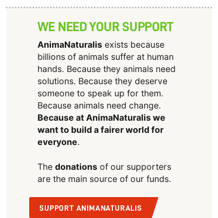
WE NEED YOUR SUPPORT
AnimaNaturalis
exists because
billions of animals suffer at human
hands. Because they animals need
solutions. Because they deserve
someone to speak up for them.
Because animals need change.
Because at AnimaNaturalis we
want to build a fairer world for
everyone
.
The
donations
of our supporters
are the main source of our funds.
SUPPORT ANIMANATURALIS