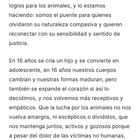
logros para los animales, y lo estamos
haciendo: somos el puente para quienes
olvidaron su naturaleza compasiva y quieren
reconectar con su sensibilidad y sentido de
justicia.
En 16 años se cria un hijo y se convierte en
adolescente, en 16 años nuestros cuerpos
cambian y nuestras formas maduran, pero
también se expande el corazón si así lo
decidimos, y nos volvemos más receptivos y
empáticos. Que la lucha por los animales no nos
vuelva amargos, ni escépticos o divididos, que
nos mantenga juntos, activos y gozosos porque
a pesar del dolor de las víctimas no humanas,