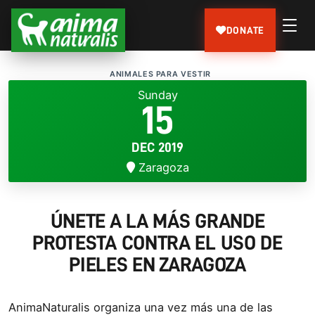
DONATE
ANIMALES PARA VESTIR
Sunday
15
DEC 2019
Zaragoza
ÚNETE A LA MÁS GRANDE
PROTESTA CONTRA EL USO DE
PIELES EN ZARAGOZA
AnimaNaturalis organiza una vez más una de las