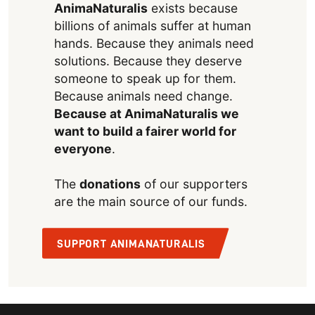
AnimaNaturalis
exists because
billions of animals suffer at human
hands. Because they animals need
solutions. Because they deserve
someone to speak up for them.
Because animals need change.
Because at AnimaNaturalis we
want to build a fairer world for
everyone
.
The
donations
of our supporters
are the main source of our funds.
SUPPORT ANIMANATURALIS