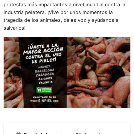
protestas más impactantes a nivel mundial contra la
industria peletera. ¡Vive por unos momentos la
tragedia de los animales, dales voz y ayúdanos a
salvarlos!