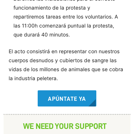
funcionamiento de la protesta y
repartiremos tareas entre los voluntarios. A
las 11:00h comenzará puntual la protesta,
que durará 40 minutos.
El acto consistirá en representar con nuestros
cuerpos desnudos y cubiertos de sangre las
vidas de los millones de animales que se cobra
la industria peletera.
APÚNTATE YA
WE NEED YOUR SUPPORT