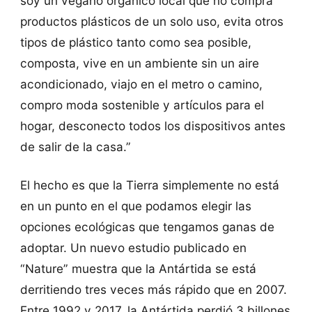
soy un vegano orgánico local que no compra
productos plásticos de un solo uso, evita otros
tipos de plástico tanto como sea posible,
composta, vive en un ambiente sin un aire
acondicionado, viajo en el metro o camino,
compro moda sostenible y artículos para el
hogar, desconecto todos los dispositivos antes
de salir de la casa.”
El hecho es que la Tierra simplemente no está
en un punto en el que podamos elegir las
opciones ecológicas que tengamos ganas de
adoptar. Un nuevo estudio publicado en
“Nature” muestra que la Antártida se está
derritiendo tres veces más rápido que en 2007.
Entre 1992 y 2017, la Antártida perdió 3 billones