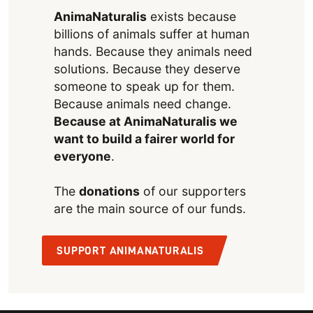
AnimaNaturalis
exists because
billions of animals suffer at human
hands. Because they animals need
solutions. Because they deserve
someone to speak up for them.
Because animals need change.
Because at AnimaNaturalis we
want to build a fairer world for
everyone
.
The
donations
of our supporters
are the main source of our funds.
SUPPORT ANIMANATURALIS