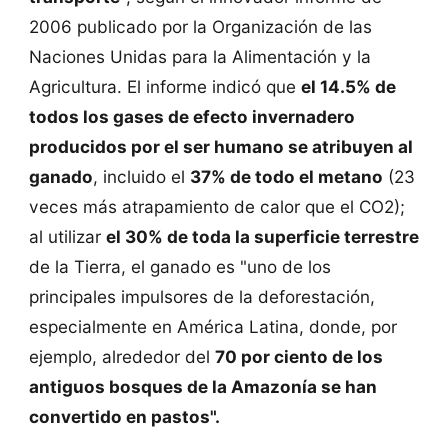
2006 publicado por la Organización de las
Naciones Unidas para la Alimentación y la
Agricultura. El informe indicó que
el 14.5% de
todos los gases de efecto invernadero
producidos por el ser humano se atribuyen al
ganado
, incluido el
37% de todo el metano
(23
veces más atrapamiento de calor que el CO2);
al utilizar
el 30% de toda la superficie terrestre
de la Tierra, el ganado es "uno de los
principales impulsores de la deforestación,
especialmente en América Latina, donde, por
ejemplo, alrededor del
70 por ciento de los
antiguos bosques de la Amazonía se han
convertido en pastos".