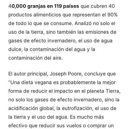
4
0,000 granjas en 119 países
que cubren 40
productos alimenticios que representan el 90%
de todo lo que se consume. Analizó no solo el
uso de la tierra, sino también las emisiones de
gases de efecto invernadero, el uso de agua
dulce, la contaminación del agua y la
contaminación del aire.
El autor principal, Joseph Poore, concluye que
“Una dieta vegana es probablemente la mejor
forma de reducir el impacto en el planeta Tierra,
no solo los gases de efecto invernadero, sino la
acidificación global, la eutrofización, el uso de
la tierra y el uso del agua. Es mucho más
efectivo que reducir sus vuelos o comprar un