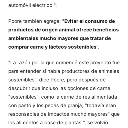
automóvil eléctrico ".
Poore también agrega:
"Evitar el consumo de
productos de origen animal ofrece beneficios
ambientales mucho mayores que tratar de
comprar carne y lácteos sostenibles".
"La razón por la que comencé este proyecto fue
para entender si había productores de animales
sostenibles", dice Poore, pero después de
descubrir que incluso las opciones de carne
"sostenibles", como la carne de res alimentada
con pasto y los peces de granja, "todavía eran
responsables de impactos mucho mayores" que
los alimentos a base de plantas ", se volvió