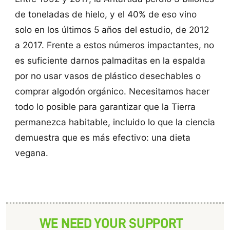
de toneladas de hielo, y el 40% de eso vino
solo en los últimos 5 años del estudio, de 2012
a 2017. Frente a estos números impactantes, no
es suficiente darnos palmaditas en la espalda
por no usar vasos de plástico desechables o
comprar algodón orgánico. Necesitamos hacer
todo lo posible para garantizar que la Tierra
permanezca habitable, incluido lo que la ciencia
demuestra que es más efectivo: una dieta
vegana.
WE NEED YOUR SUPPORT