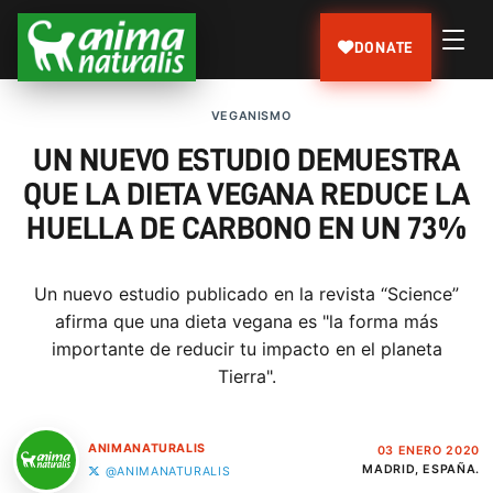
DONATE
VEGANISMO
UN NUEVO ESTUDIO DEMUESTRA
QUE LA DIETA VEGANA REDUCE LA
HUELLA DE CARBONO EN UN 73%
Un nuevo estudio publicado en la revista “Science”
afirma que una dieta vegana es "la forma más
importante de reducir tu impacto en el planeta
Tierra".
ANIMANATURALIS
03 ENERO 2020
MADRID, ESPAÑA.
@ANIMANATURALIS