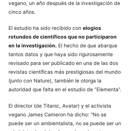
vegano, un año después de la investigación de
cinco años.
El estudio ha sido recibido con
elogios
rotundos de científicos que no participaron
en la investigación.
El hecho de que abarque
tantos datos y que haya sido rigurosamente
revisado para ser publicado en una de las dos
revistas científicas más prestigiosas del mundo
(junto con Nature), también le otorga la
autoridad que falta en el estudio de “Elementa”.
El director (de Titanic, Avatar) y el activista
vegano James Cameron ha dicho: "No se
puede ser un ambientalista, no se puede ser un