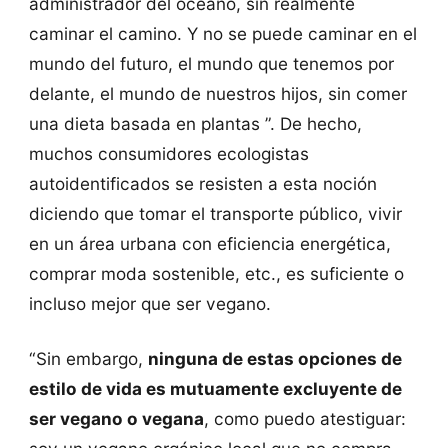
administrador del océano, sin realmente
caminar el camino. Y no se puede caminar en el
mundo del futuro, el mundo que tenemos por
delante, el mundo de nuestros hijos, sin comer
una dieta basada en plantas ”. De hecho,
muchos consumidores ecologistas
autoidentificados se resisten a esta noción
diciendo que tomar el transporte público, vivir
en un área urbana con eficiencia energética,
comprar moda sostenible, etc., es suficiente o
incluso mejor que ser vegano.
“Sin embargo,
ninguna de estas opciones de
estilo de vida es mutuamente excluyente de
ser vegano o vegana
, como puedo atestiguar: