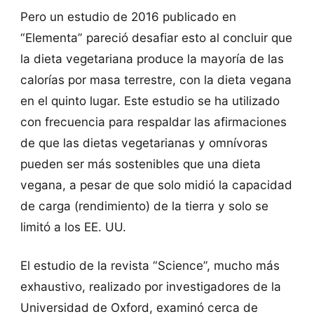
Pero un estudio de 2016 publicado en
“Elementa” pareció desafiar esto al concluir que
la dieta vegetariana produce la mayoría de las
calorías por masa terrestre, con la dieta vegana
en el quinto lugar. Este estudio se ha utilizado
con frecuencia para respaldar las afirmaciones
de que las dietas vegetarianas y omnívoras
pueden ser más sostenibles que una dieta
vegana, a pesar de que solo midió la capacidad
de carga (rendimiento) de la tierra y solo se
limitó a los EE. UU.
El estudio de la revista “Science”, mucho más
exhaustivo, realizado por investigadores de la
Universidad de Oxford, examinó cerca de