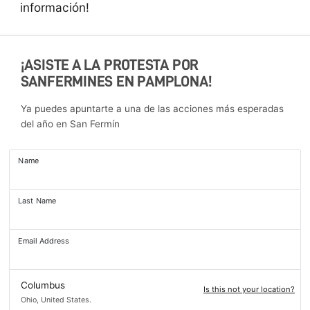
información!
¡ASISTE A LA PROTESTA POR
SANFERMINES EN PAMPLONA!
Ya puedes apuntarte a una de las acciones más esperadas
del año en San Fermín
Name
Last Name
Email Address
Columbus
Is this not your location?
Ohio, United States.