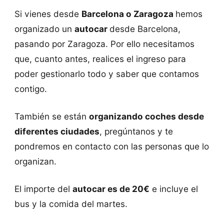
Si vienes desde
Barcelona o Zaragoza
hemos
organizado un
autocar
desde Barcelona,
pasando por Zaragoza. Por ello necesitamos
que, cuanto antes, realices el ingreso para
poder gestionarlo todo y saber que contamos
contigo.
También se están
organizando coches desde
diferentes ciudades
, pregúntanos y te
pondremos en contacto con las personas que lo
organizan.
El importe del
autocar es de 20€
e incluye el
bus y la comida del martes.