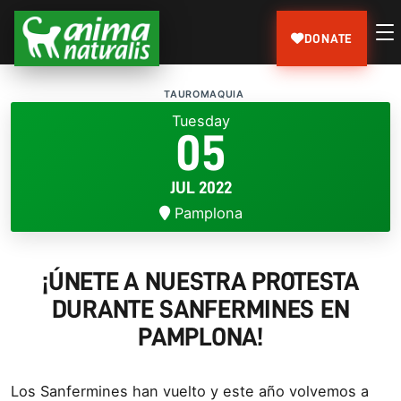
DONATE
TAUROMAQUIA
Tuesday
05
JUL 2022
Pamplona
¡ÚNETE A NUESTRA PROTESTA
DURANTE SANFERMINES EN
PAMPLONA!
Los Sanfermines han vuelto y este año volvemos a