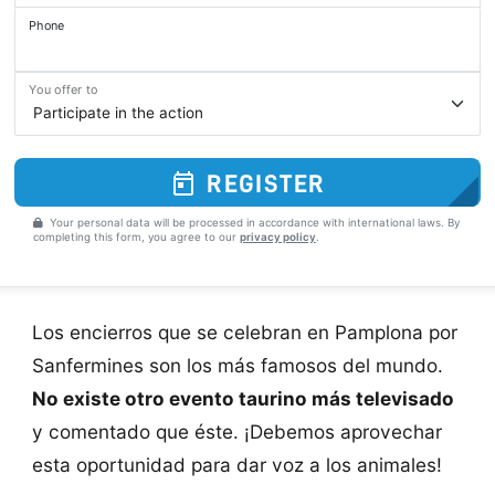
Phone
You offer to
REGISTER
Your personal data will be processed in accordance with international laws. By
completing this form, you agree to our
privacy policy
.
Los encierros que se celebran en Pamplona por
Sanfermines son los más famosos del mundo.
No existe otro evento taurino más televisado
y comentado que éste. ¡Debemos aprovechar
esta oportunidad para dar voz a los animales!