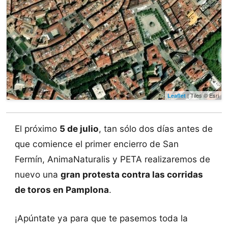
| Tiles © Esri
Leaflet
El próximo
5 de julio
, tan sólo dos días antes de
que comience el primer encierro de San
Fermín, AnimaNaturalis y PETA realizaremos de
nuevo una
gran protesta contra las corridas
de toros en Pamplona
.
¡Apúntate ya para que te pasemos toda la