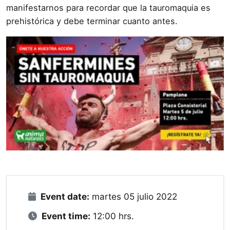
manifestarnos para recordar que la tauromaquia es
prehistórica y debe terminar cuanto antes.
Event date:
martes 05 julio 2022
Event time:
12:00 hrs.