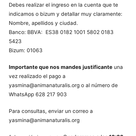
Debes realizar el ingreso en la cuenta que te
indicamos o bizum y detallar muy claramente:
Nombre, apellidos y ciudad.
Banco: BBVA: ES38 0182 1001 5802 0183
5423
Bizum: 01063
Importante que nos mandes justificante
una
vez realizado el pago a
yasmina@animanaturalis.org o al número de
WhatsApp 628 217 903
Para consultas, enviar un correo a
yasmina@animanaturalis.org