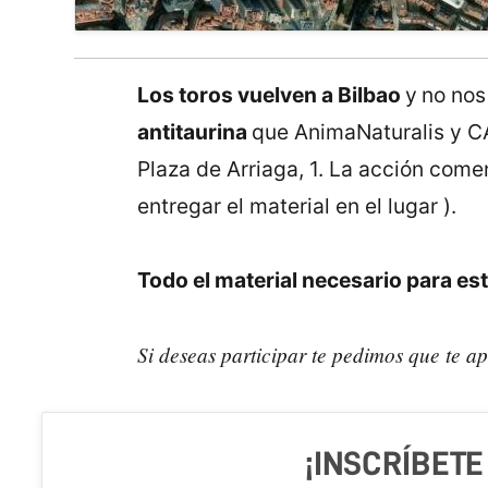
Los toros vuelven a Bilbao
y
no nos
antitaurina
que AnimaNaturalis y C
Plaza de Arriaga, 1. La acción come
entregar el material en el lugar ).
Todo el material necesario para e
Si deseas participar te pedimos que te ap
¡INSCRÍBETE