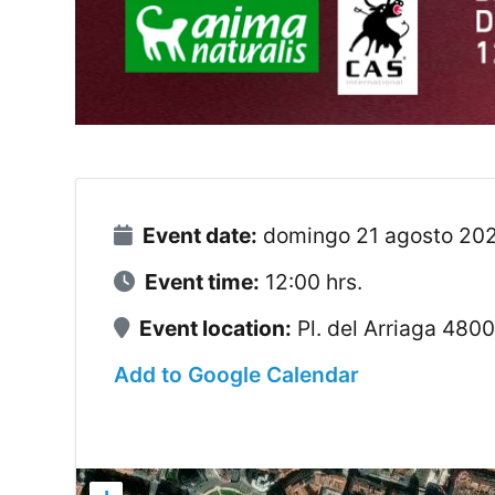
Event date:
domingo 21 agosto 20
Event time:
12:00 hrs.
Event location:
Pl. del Arriaga 4800
Add to Google Calendar