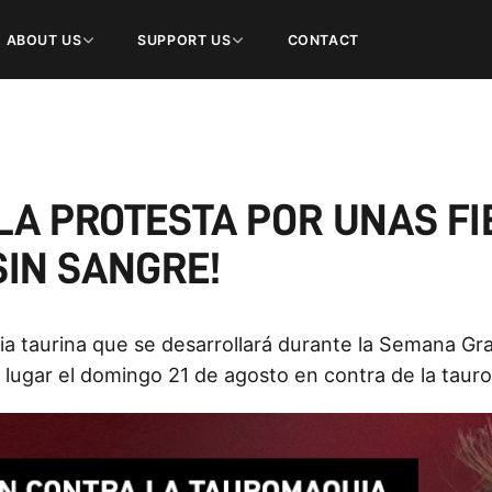
ABOUT US
SUPPORT US
CONTACT
 LA PROTESTA POR UNAS FI
SIN SANGRE!
ia taurina que se desarrollará durante la Semana Gra
á lugar el domingo 21 de agosto en contra de la taur