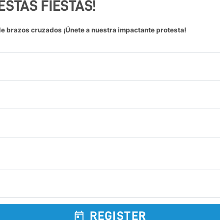
STAS FIESTAS!
 brazos cruzados ¡Únete a nuestra impactante protesta!
REGISTER