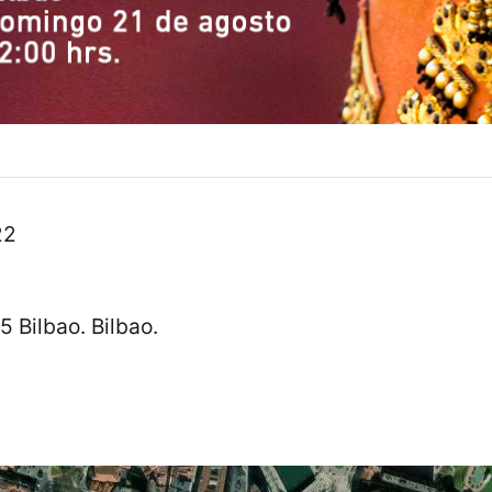
22
5 Bilbao. Bilbao.