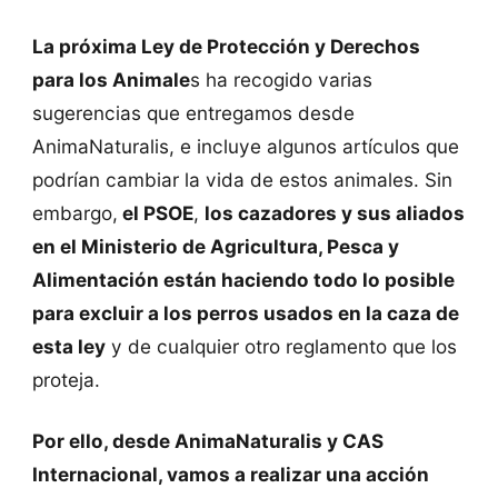
La próxima Ley de Protección y Derechos
para los Animale
s ha recogido varias
sugerencias que entregamos desde
AnimaNaturalis, e incluye algunos artículos que
podrían cambiar la vida de estos animales. Sin
embargo,
el PSOE
,
los cazadores y sus aliados
en el Ministerio de Agricultura, Pesca y
Alimentación están haciendo todo lo posible
para excluir a los perros usados en la caza de
esta ley
y de cualquier otro reglamento que los
proteja.
Por ello, desde AnimaNaturalis y CAS
Internacional, vamos a realizar una acción