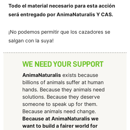
Todo el material necesario para esta acción
será entregado por AnimaNaturalis Y CAS.
¡No podemos permitir que los cazadores se
salgan con la suya!
WE NEED YOUR SUPPORT
AnimaNaturalis
exists because
billions of animals suffer at human
hands. Because they animals need
solutions. Because they deserve
someone to speak up for them.
Because animals need change.
Because at AnimaNaturalis we
want to build a fairer world for