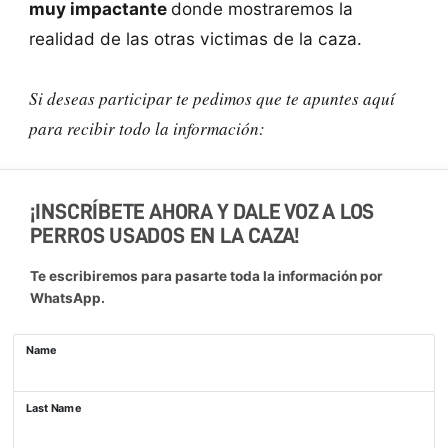
muy impactante
donde mostraremos la
realidad de las otras victimas de la caza.
Si deseas participar te pedimos que te apuntes aquí
para recibir todo la información:
¡INSCRÍBETE AHORA Y DALE VOZ A LOS
PERROS USADOS EN LA CAZA!
Te escribiremos para pasarte toda la información por
WhatsApp.
Name
Last Name