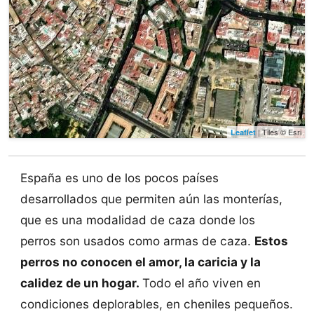
| Tiles © Esri
Leaflet
España es uno de los pocos países
desarrollados que permiten aún las monterías,
que es una modalidad de caza donde los
perros son usados como armas de caza.
Estos
perros no conocen el amor, la caricia y la
calidez de un hogar.
Todo el año viven en
condiciones deplorables, en cheniles pequeños.