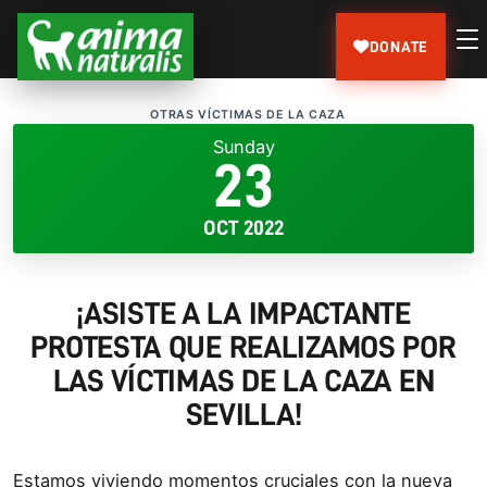
DONATE
OTRAS VÍCTIMAS DE LA CAZA
Sunday
23
OCT 2022
¡ASISTE A LA IMPACTANTE
PROTESTA QUE REALIZAMOS POR
LAS VÍCTIMAS DE LA CAZA EN
SEVILLA!
Estamos viviendo momentos cruciales con la nueva