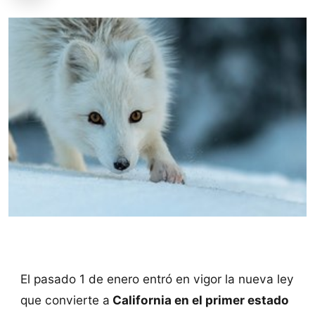
El pasado 1 de enero entró en vigor la nueva ley
que convierte a
California en el primer estado