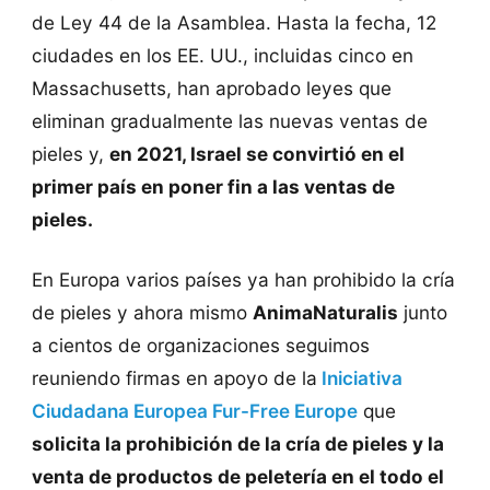
de Ley 44 de la Asamblea. Hasta la fecha, 12
ciudades en los EE. UU., incluidas cinco en
Massachusetts, han aprobado leyes que
eliminan gradualmente las nuevas ventas de
pieles y,
en 2021, Israel se convirtió en el
primer país en poner fin a las ventas de
pieles.
En Europa varios países ya han prohibido la cría
de pieles y ahora mismo
AnimaNaturalis
junto
a cientos de organizaciones seguimos
reuniendo firmas en apoyo de la
Iniciativa
Ciudadana Europea Fur-Free Europe
que
solicita la prohibición de la cría de pieles y la
venta de productos de peletería en el todo el