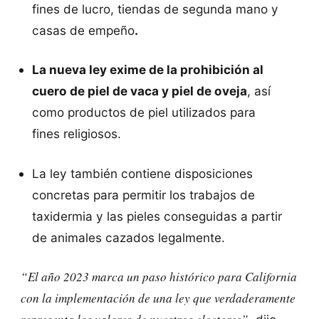
fines de lucro, tiendas de segunda mano y
casas de empeño
.
La nueva ley exime de la prohibición al
cuero de piel de vaca y piel de oveja
, así
como productos de piel utilizados para
fines religiosos.
La ley también contiene disposiciones
concretas para permitir los trabajos de
taxidermia y las pieles conseguidas a partir
de animales cazados legalmente.
“El año 2023 marca un paso histórico para California
con la implementación de una ley que verdaderamente