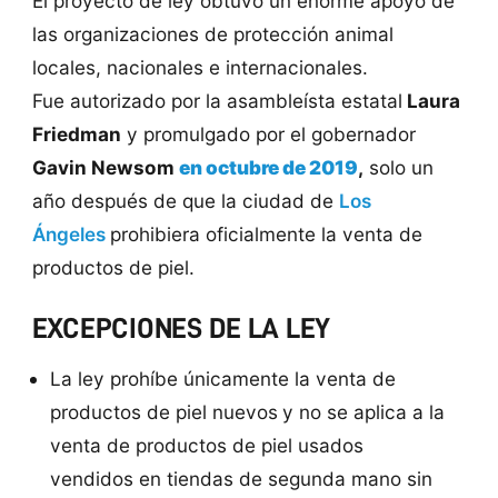
El proyecto de ley obtuvo un enorme apoyo de
las organizaciones de protección animal
locales, nacionales e internacionales.
Fue autorizado por la asambleísta estatal
Laura
Friedman
y promulgado por el gobernador
Gavin Newsom
en octubre de 2019
,
solo un
año después de que la ciudad de
Los
Ángeles
prohibiera oficialmente la venta de
productos de piel.
EXCEPCIONES DE LA LEY
La ley prohíbe únicamente la venta de
productos de piel nuevos
y no se aplica a la
venta de productos de piel usados ​​
vendidos en tiendas de segunda mano sin