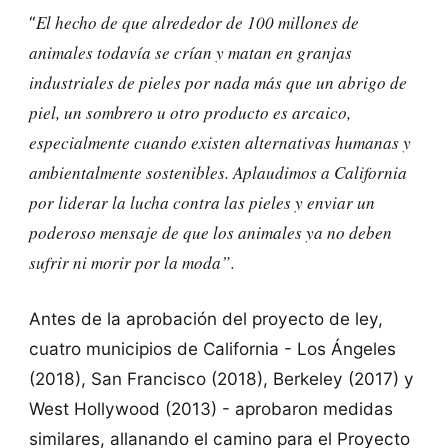
El hecho de que alrededor de 100 millones de
“
animales todavía se crían y matan en granjas
industriales de pieles por nada más que un abrigo de
piel, un sombrero u otro producto es arcaico,
especialmente cuando existen alternativas humanas y
ambientalmente sostenibles. Aplaudimos a California
por liderar la lucha contra las pieles y enviar un
poderoso mensaje de que los animales ya no deben
sufrir ni morir por la moda”.
Antes de la aprobación del proyecto de ley,
cuatro municipios de California - Los Ángeles
(2018), San Francisco (2018), Berkeley (2017) y
West Hollywood (2013) - aprobaron medidas
similares, allanando el camino para el Proyecto