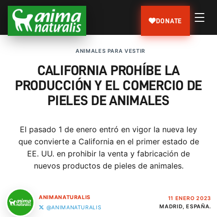
DONATE
ANIMALES PARA VESTIR
CALIFORNIA PROHÍBE LA
PRODUCCIÓN Y EL COMERCIO DE
PIELES DE ANIMALES
El pasado 1 de enero entró en vigor la nueva ley
que convierte a California en el primer estado de
EE. UU. en prohibir la venta y fabricación de
nuevos productos de pieles de animales.
ANIMANATURALIS
11 ENERO 2023
MADRID, ESPAÑA.
@ANIMANATURALIS