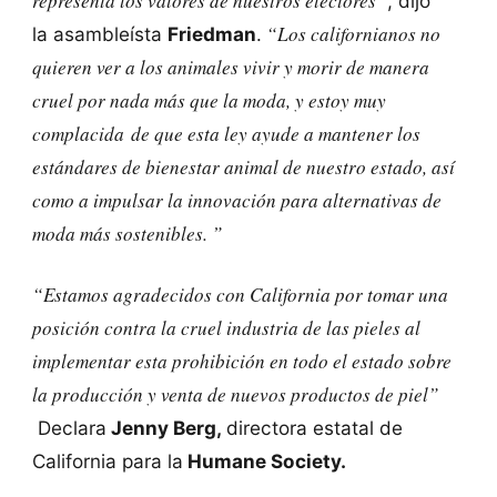
representa los valores de nuestros electores”
, dijo
“Los californianos no
la asambleísta
Friedman
.
quieren ver a los animales vivir y morir de manera
cruel por nada más que la moda, y estoy muy
complacida de que esta ley ayude a mantener los
estándares de bienestar animal de nuestro estado, así
como a impulsar la innovación para alternativas de
moda más sostenibles. ”
“Estamos agradecidos con California por tomar una
posición contra la cruel industria de las pieles al
implementar esta prohibición en todo el estado sobre
la producción y venta de nuevos productos de piel”
Declara
Jenny Berg,
directora estatal de
California para la
Humane Society.