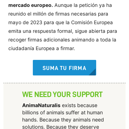
mercado europeo.
Aunque la petición ya ha
reunido el millón de firmas necesarias para
mayo de 2023 para que la Comisión Europea
emita una respuesta formal, sigue abierta para
recoger firmas adicionales animando a toda la
ciudadanía Europea a firmar.
SUMA TU FIRMA
WE NEED YOUR SUPPORT
AnimaNaturalis
exists because
billions of animals suffer at human
hands. Because they animals need
solutions. Because they deserve