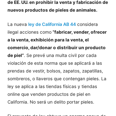
de EE. UU. en prohibir la venta y fabricación de
nuevos productos de pieles de animales.
La nueva
ley de California AB 44
considera
ilegal acciones como
“fabricar, vender, ofrecer
a la venta, exhibición para la venta, el
comercio, dar/donar o distribuir un producto
de piel”
. Se prevé una multa civil por cada
violación de esta norma que se aplicará a las
prendas de vestir, bolsos, zapatos, zapatillas,
sombreros, o llaveros que contengan pieles. La
ley se aplica a las tiendas físicas y tiendas
online que venden productos de piel en
California. No será un delito portar pieles.