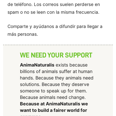
de teléfono. Los correos suelen perderse en
spam o no se leen con la misma frecuencia.
Comparte y ayúdanos a difundir para llegar a
más personas.
WE NEED YOUR SUPPORT
AnimaNaturalis
exists because
billions of animals suffer at human
hands. Because they animals need
solutions. Because they deserve
someone to speak up for them.
Because animals need change.
Because at AnimaNaturalis we
want to build a fairer world for