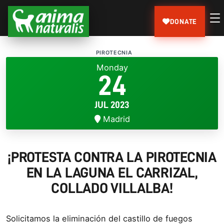
DONATE
PIROTECNIA
Monday
24
JUL 2023
Madrid
¡PROTESTA CONTRA LA PIROTECNIA
EN LA LAGUNA EL CARRIZAL,
COLLADO VILLALBA!
Solicitamos la eliminación del castillo de fuegos