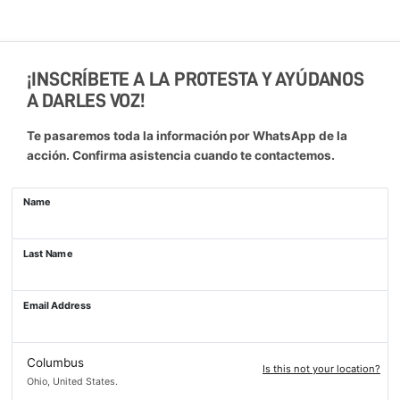
¡INSCRÍBETE A LA PROTESTA Y AYÚDANOS
A DARLES VOZ!
Te pasaremos toda la información por WhatsApp de la
acción. Confirma asistencia cuando te contactemos.
Name
Last Name
Email Address
Columbus
Is this not your location?
Ohio, United States.