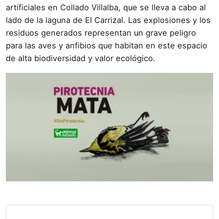
artificiales en Collado Villalba, que se lleva a cabo al
lado de la laguna de El Carrizal. Las explosiones y los
residuos generados representan un grave peligro
para las aves y anfibios que habitan en este espacio
de alta biodiversidad y valor ecológico.