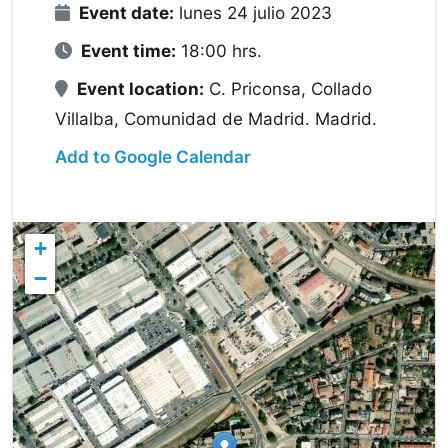
Event date:
lunes 24 julio 2023
Event time:
18:00 hrs.
Event location:
C. Priconsa, Collado
Villalba, Comunidad de Madrid. Madrid.
Add to Google Calendar
+
−