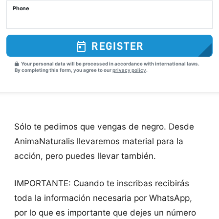
Phone
REGISTER
Your personal data will be processed in accordance with international laws.
By completing this form, you agree to our
privacy policy
.
Sólo te pedimos que vengas de negro. Desde
AnimaNaturalis llevaremos material para la
acción, pero puedes llevar también.
IMPORTANTE: Cuando te inscribas recibirás
toda la información necesaria por WhatsApp,
por lo que es importante que dejes un número