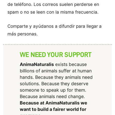
de teléfono. Los correos suelen perderse en
spam o no se leen con la misma frecuencia.
Comparte y ayúdanos a difundir para llegar a
más personas.
WE NEED YOUR SUPPORT
AnimaNaturalis
exists because
billions of animals suffer at human
hands. Because they animals need
solutions. Because they deserve
someone to speak up for them.
Because animals need change.
Because at AnimaNaturalis we
want to build a fairer world for