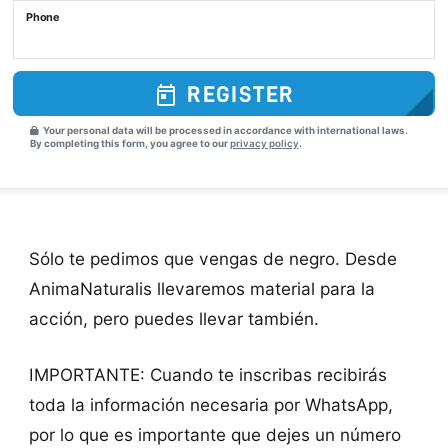
Phone
REGISTER
Your personal data will be processed in accordance with international laws.
By completing this form, you agree to our
privacy policy
.
Sólo te pedimos que vengas de negro. Desde
AnimaNaturalis llevaremos material para la
acción, pero puedes llevar también.
IMPORTANTE: Cuando te inscribas recibirás
toda la información necesaria por WhatsApp,
por lo que es importante que dejes un número