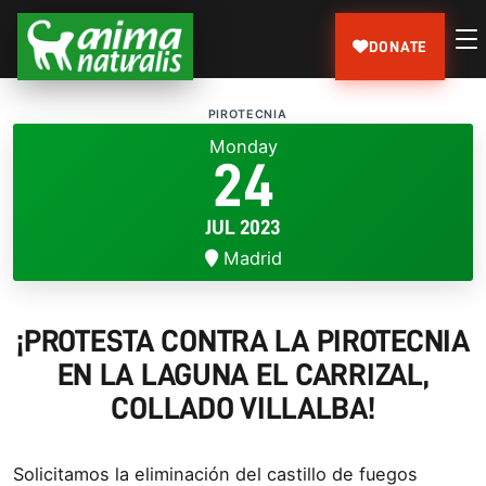
DONATE
PIROTECNIA
Monday
24
JUL 2023
Madrid
¡PROTESTA CONTRA LA PIROTECNIA
EN LA LAGUNA EL CARRIZAL,
COLLADO VILLALBA!
Solicitamos la eliminación del castillo de fuegos