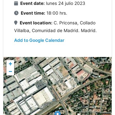
Event date:
lunes 24 julio 2023
Event time:
18:00 hrs.
Event location:
C. Priconsa, Collado
Villalba, Comunidad de Madrid. Madrid.
Add to Google Calendar
+
−