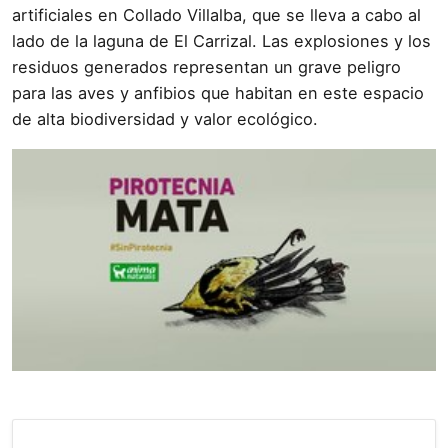
artificiales en Collado Villalba, que se lleva a cabo al
lado de la laguna de El Carrizal. Las explosiones y los
residuos generados representan un grave peligro
para las aves y anfibios que habitan en este espacio
de alta biodiversidad y valor ecológico.