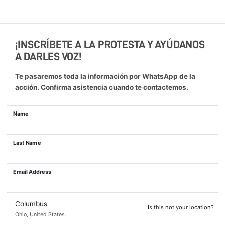
¡INSCRÍBETE A LA PROTESTA Y AYÚDANOS
A DARLES VOZ!
Te pasaremos toda la información por WhatsApp de la
acción. Confirma asistencia cuando te contactemos.
Name
Last Name
Email Address
Columbus
Is this not your location?
Ohio, United States.