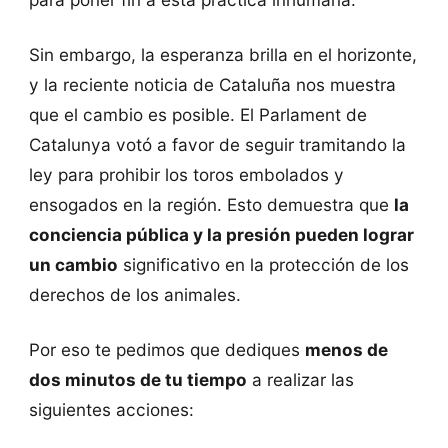
Sin embargo, la esperanza brilla en el horizonte,
y la reciente noticia de Cataluña nos muestra
que el cambio es posible. El Parlament de
Catalunya votó a favor de seguir tramitando la
ley para prohibir los toros embolados y
ensogados en la región. Esto demuestra que
la
conciencia pública y la presión pueden lograr
un cambio
significativo en la protección de los
derechos de los animales.
Por eso te pedimos que dediques
menos de
dos minutos de tu tiempo
a realizar las
siguientes acciones: