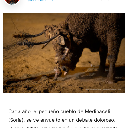
Cada año, el pequeño pueblo de Medinaceli
(Soria), se ve envuelto en un debate doloroso.