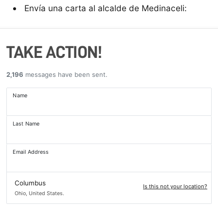
Envía una carta al alcalde de Medinaceli:
TAKE ACTION!
2,196
messages have been sent.
Name
Last Name
Email Address
Columbus
Is this not your location?
Ohio, United States.