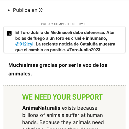
Publica en X:
PULSA Y COMPARTE ESTE TWEET
El Toro Jubilo de Medinaceli debe detenerse. Atar
bolas de fuego a un toro es cruel e inhumano,
@012jcyl
. La reciente noticia de Cataluña muestra
que el cambio es posible. #ToroJubilo2023
Muchísimas gracias por ser la voz de los
animales.
WE NEED YOUR SUPPORT
AnimaNaturalis
exists because
billions of animals suffer at human
hands. Because they animals need