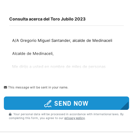
This message will be sent in your name.
SEND NOW
Your personal data will be processed in accordance with international laws. By
completing this form, you agree to our
privacy policy
.