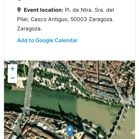
Event location:
Pl. de Ntra. Sra. del
Pilar, Casco Antiguo, 50003 Zaragoza.
Zaragoza.
Add to Google Calendar
+
−