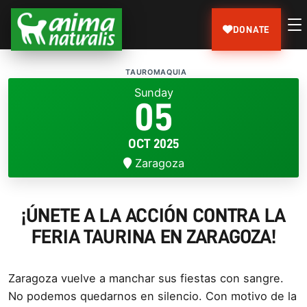
DONATE
TAUROMAQUIA
Sunday
05
OCT 2025
Zaragoza
¡ÚNETE A LA ACCIÓN CONTRA LA
FERIA TAURINA EN ZARAGOZA!
Zaragoza vuelve a manchar sus fiestas con sangre.
No podemos quedarnos en silencio. Con motivo de la