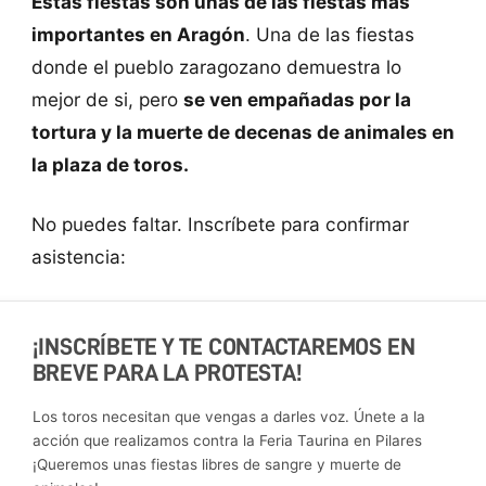
Estas fiestas son unas de las fiestas más
importantes en Aragón
. Una de las fiestas
donde el pueblo zaragozano demuestra lo
mejor de si, pero
se ven empañadas por la
tortura y la muerte de decenas de animales en
la plaza de toros.
No puedes faltar. Inscríbete para confirmar
asistencia:
¡INSCRÍBETE Y TE CONTACTAREMOS EN
BREVE PARA LA PROTESTA!
Los toros necesitan que vengas a darles voz. Únete a la
acción que realizamos contra la Feria Taurina en Pilares
¡Queremos unas fiestas libres de sangre y muerte de