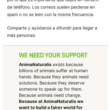
de teléfono. Los correos suelen perderse en
spam o no se leen con la misma frecuencia.
Comparte y ayúdanos a difundir para llegar a
más personas.
WE NEED YOUR SUPPORT
AnimaNaturalis
exists because
billions of animals suffer at human
hands. Because they animals need
solutions. Because they deserve
someone to speak up for them.
Because animals need change.
Because at AnimaNaturalis we
want to build a fairer world for