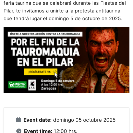
feria taurina que se celebrará durante las Fiestas del
Pilar, te invitamos a unirte a la protesta antitaurina
que tendrá lugar el domingo 5 de octubre de 2025.
Event date:
domingo 05 octubre 2025
Event time:
12:00 hrs.