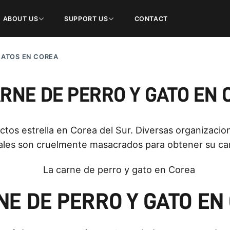
ABOUT US
SUPPORT US
CONTACT
GATOS EN COREA
RNE DE PERRO Y GATO EN
tos estrella en Corea del Sur. Diversas organizacion
les son cruelmente masacrados para obtener su carn
NE DE PERRO Y GATO EN