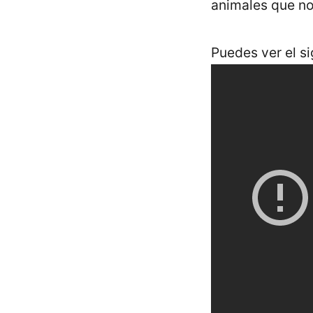
animales que no
Puedes ver el si