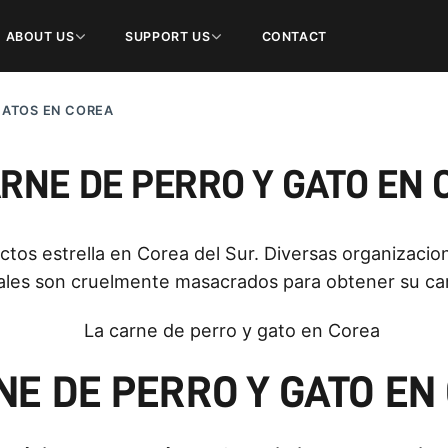
ABOUT US
SUPPORT US
CONTACT
GATOS EN COREA
RNE DE PERRO Y GATO EN
tos estrella en Corea del Sur. Diversas organizacion
les son cruelmente masacrados para obtener su carn
NE DE PERRO Y GATO EN