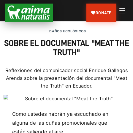
DONATE
DAÑOS ECOLÓGICOS
SOBRE EL DOCUMENTAL "MEAT THE
TRUTH"
Reflexiones del comunicador social Enrique Gallegos
Arends sobre la presentación del documental "Meat
the Truth" en Ecuador.
Como ustedes habrán ya escuchado en
alguna de las cuñas promocionales que
están saliendo al aire,