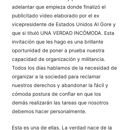
adelantar que empieza donde finalizó el
publicitado video elaborado por el ex
vicepresidente de Estados Unidos Al Gore y
que si tituló UNA VERDAD INCÓMODA. Esta
invitación que les hago es una brillante
oportunidad de poner a prueba nuestra
capacidad de organización y militancia.
Todos los días hablamos de la necesidad de
organizar a la sociedad para reclamar
nuestros derechos y abandonar la fácil y
cómoda postura de confiar en que los
demás realizarán las tareas que nosotros
debemos hacer personalmente.
Esta es una de ellas. La verdad nace de la