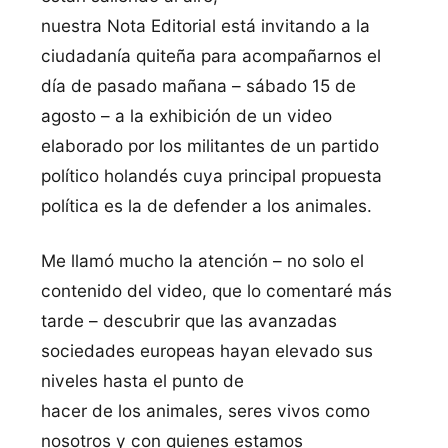
nuestra Nota Editorial está invitando a la
ciudadanía quiteña para acompañarnos el
día de pasado mañana – sábado 15 de
agosto – a la exhibición de un video
elaborado por los militantes de un partido
político holandés cuya principal propuesta
política es la de defender a los animales.
Me llamó mucho la atención – no solo el
contenido del video, que lo comentaré más
tarde – descubrir que las avanzadas
sociedades europeas hayan elevado sus
niveles hasta el punto de
hacer de los animales, seres vivos como
nosotros y con quienes estamos