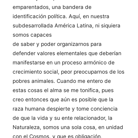
emparentados, una bandera de
identificación política. Aquí, en nuestra
subdesarrollada América Latina, ni siquiera
somos capaces
de saber y poder organizarnos para
defender valores elementales que deberían
manifestarse en un proceso armónico de
crecimiento social, peor preocuparnos de los
pobres animales. Cuando me entero de
estas cosas el alma se me tonifica, pues
creo entonces que aún es posible que la
raza humana despierte y tome conciencia
de que la vida y su ente relacionador, la
Naturaleza, somos una sola cosa, en unidad
con el Cosmos, y que es obligación,