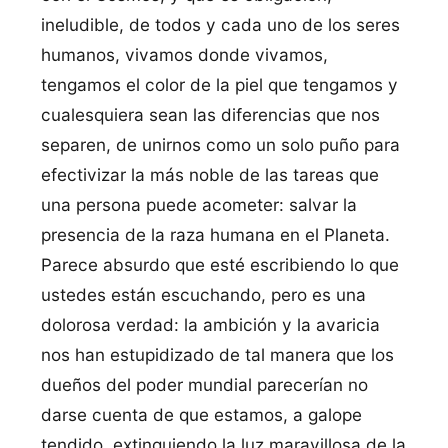
ineludible, de todos y cada uno de los seres
humanos, vivamos donde vivamos,
tengamos el color de la piel que tengamos y
cualesquiera sean las diferencias que nos
separen, de unirnos como un solo puño para
efectivizar la más noble de las tareas que
una persona puede acometer: salvar la
presencia de la raza humana en el Planeta.
Parece absurdo que esté escribiendo lo que
ustedes están escuchando, pero es una
dolorosa verdad: la ambición y la avaricia
nos han estupidizado de tal manera que los
dueños del poder mundial parecerían no
darse cuenta de que estamos, a galope
tendido, extinguiendo la luz maravillosa de la