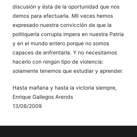
discusión y ésta de la oportunidad que nos
demos para efectuarla. Mil veces hemos
expresado nuestra convicción de que la
politiquería corrupta impera en nuestra Patria
y en el mundo entero porque no somos
capaces de enfrentarla. Y no necesitamos
hacerlo con ningún tipo de violencia:
solamente tenemos que estudiar y aprender.
Hasta mañana y hasta la victoria siempre,
Enrique Gallegos Arends
13/08/2009