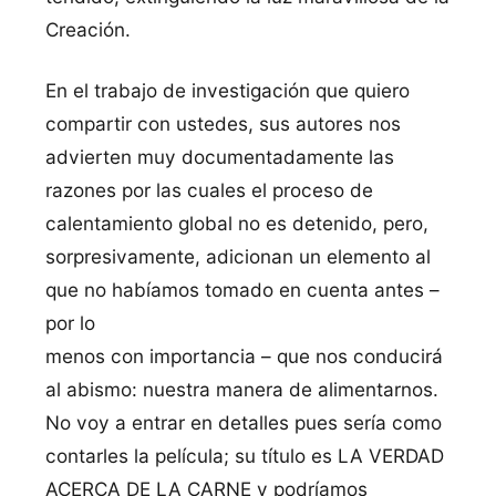
Creación.
En el trabajo de investigación que quiero
compartir con ustedes, sus autores nos
advierten muy documentadamente las
razones por las cuales el proceso de
calentamiento global no es detenido, pero,
sorpresivamente, adicionan un elemento al
que no habíamos tomado en cuenta antes –
por lo
menos con importancia – que nos conducirá
al abismo: nuestra manera de alimentarnos.
No voy a entrar en detalles pues sería como
contarles la película; su título es LA VERDAD
ACERCA DE LA CARNE y podríamos