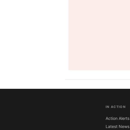
IN ACTION
Action Alerts
Latest News