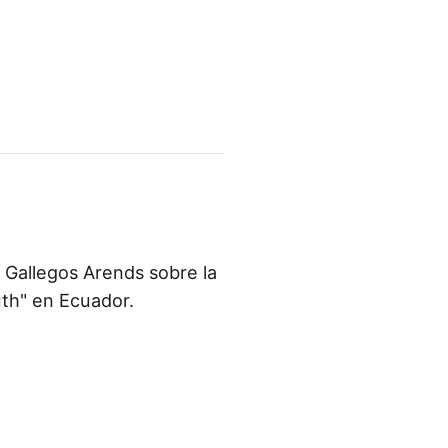
 Gallegos Arends sobre la
th" en Ecuador.