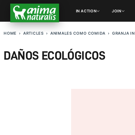
IN ACTION
JOIN
HOME
ARTICLES
ANIMALES COMO COMIDA
GRANJA IN
DAÑOS ECOLÓGICOS