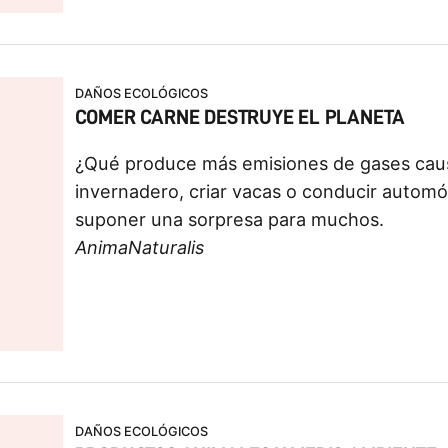
DAÑOS ECOLÓGICOS
COMER CARNE DESTRUYE EL PLANETA
¿Qué produce más emisiones de gases caus
invernadero, criar vacas o conducir autom
suponer una sorpresa para muchos.
AnimaNaturalis
DAÑOS ECOLÓGICOS