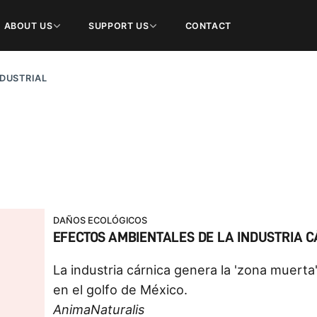
ABOUT US
SUPPORT US
CONTACT
DUSTRIAL
DAÑOS ECOLÓGICOS
EFECTOS AMBIENTALES DE LA INDUSTRIA C
La industria cárnica genera la 'zona muerta
en el golfo de México.
AnimaNaturalis