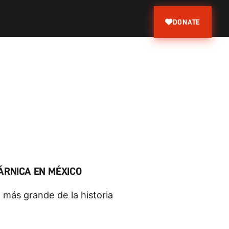
DONATE
ÁRNICA EN MÉXICO
' más grande de la historia