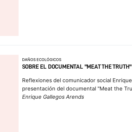
DAÑOS ECOLÓGICOS
SOBRE EL DOCUMENTAL "MEAT THE TRUTH"
Reflexiones del comunicador social Enrique
presentación del documental "Meat the Tru
Enrique Gallegos Arends