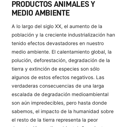
PRODUCTOS ANIMALES Y
MEDIO AMBIENTE
A lo largo del siglo XX, el aumento de la
población y la creciente industrialización han
tenido efectos devastadores en nuestro
medio ambiente. El calentamiento global, la
polución, deforestación, degradación de la
tierra y extinción de especies son sólo
algunos de estos efectos negativos. Las
verdaderas consecuencias de una larga
escalada de degradación medioambiental
son aún impredecibles, pero hasta donde
sabemos, el impacto de la humanidad sobre
el resto de la tierra representa la peor