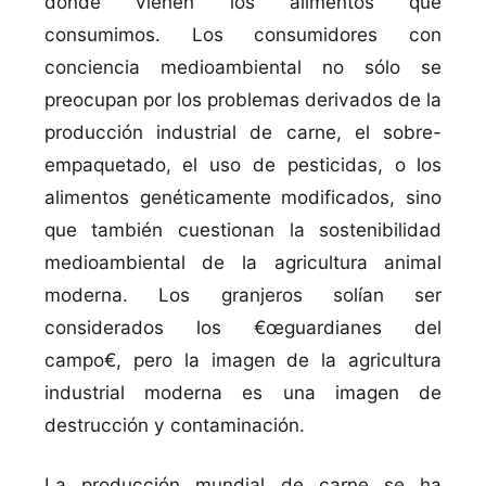
dónde vienen los alimentos que
consumimos. Los consumidores con
conciencia medioambiental no sólo se
preocupan por los problemas derivados de la
producción industrial de carne, el sobre-
empaquetado, el uso de pesticidas, o los
alimentos genéticamente modificados, sino
que también cuestionan la sostenibilidad
medioambiental de la agricultura animal
moderna. Los granjeros solí­an ser
considerados los €œguardianes del
campo€, pero la imagen de la agricultura
industrial moderna es una imagen de
destrucción y contaminación.
La producción mundial de carne se ha