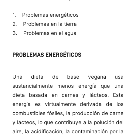
1. Problemas energéticos
2. Problemas en la tierra
3. Problemas en el agua
PROBLEMAS ENERGÉTICOS
Una dieta de base vegana usa
sustancialmente menos energí­a que una
dieta basada en carnes y lácteos. Esta
energí­a es virtualmente derivada de los
combustibles fósiles, la producción de carne
y lácteos, lo que contribuye a la polución del
aire, la acidificación, la contaminación por la