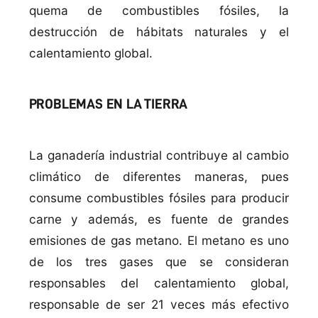
quema de combustibles fósiles, la
destrucción de hábitats naturales y el
calentamiento global.
PROBLEMAS EN LA TIERRA
La ganaderí­a industrial contribuye al cambio
climático de diferentes maneras, pues
consume combustibles fósiles para producir
carne y además, es fuente de grandes
emisiones de gas metano. El metano es uno
de los tres gases que se consideran
responsables del calentamiento global,
responsable de ser 21 veces más efectivo