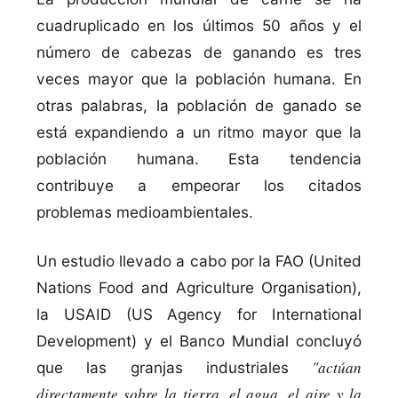
cuadruplicado en los últimos 50 años y el
número de cabezas de ganando es tres
veces mayor que la población humana. En
otras palabras, la población de ganado se
está expandiendo a un ritmo mayor que la
población humana. Esta tendencia
contribuye a empeorar los citados
problemas medioambientales.
Un estudio llevado a cabo por la FAO (United
Nations Food and Agriculture Organisation),
la USAID (US Agency for International
Development) y el Banco Mundial concluyó
"actúan
que las granjas industriales
directamente sobre la tierra, el agua, el aire y la