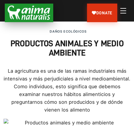
DONATE
DAÑOS ECOLÓGICOS
PRODUCTOS ANIMALES Y MEDIO
AMBIENTE
La agricultura es una de las ramas industriales más
intensivas y más perjudiciales a nivel medioambiental.
Como individuos, esto significa que debemos
examinar nuestros hábitos alimenticios y
preguntarnos cómo son producidos y de dónde
vienen los alimento