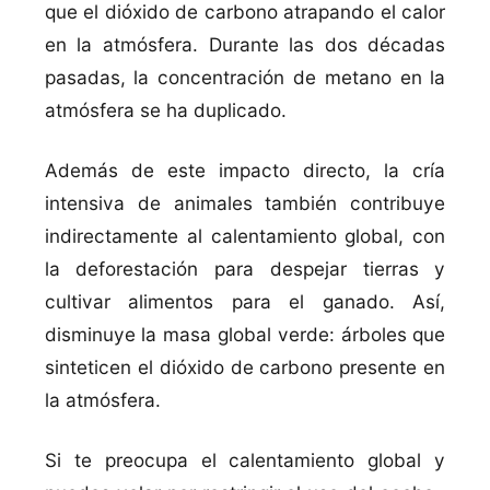
que el dióxido de carbono atrapando el calor
en la atmósfera. Durante las dos décadas
pasadas, la concentración de metano en la
atmósfera se ha duplicado.
Además de este impacto directo, la crí­a
intensiva de animales también contribuye
indirectamente al calentamiento global, con
la deforestación para despejar tierras y
cultivar alimentos para el ganado. Así­,
disminuye la masa global verde: árboles que
sinteticen el dióxido de carbono presente en
la atmósfera.
Si te preocupa el calentamiento global y