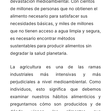
devastación medioambiental. Con cientos
de millones de personas que no obtienen el
alimento necesario para satisfacer sus
necesidades básicas, y miles de millones
que no tienen acceso a agua limpia y segura,
es necesario encontrar métodos
sustentables para producir alimentos sin
degradar la salud planetaria.
La agricultura es una de las ramas
industriales más intensivas y más
perjudiciales a nivel medioambiental. Como
individuos, esto significa que debemos
examinar nuestros hábitos alimenticios y
preguntarnos cómo son producidos y de