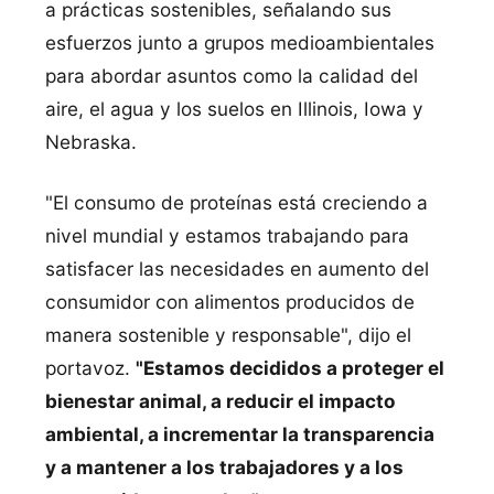
a prácticas sostenibles, señalando sus
esfuerzos junto a grupos medioambientales
para abordar asuntos como la calidad del
aire, el agua y los suelos en Illinois, Iowa y
Nebraska.
"El consumo de proteínas está creciendo a
nivel mundial y estamos trabajando para
satisfacer las necesidades en aumento del
consumidor con alimentos producidos de
manera sostenible y responsable", dijo el
portavoz.
"Estamos decididos a proteger el
bienestar animal, a reducir el impacto
ambiental, a incrementar la transparencia
y a mantener a los trabajadores y a los