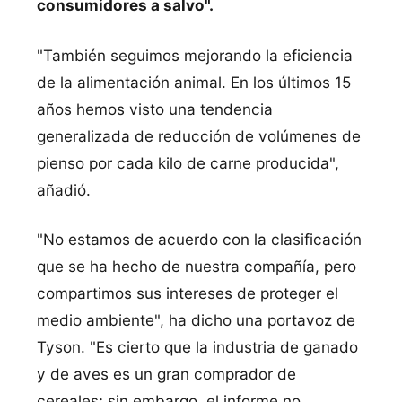
consumidores a salvo".
"También seguimos mejorando la eficiencia
de la alimentación animal. En los últimos 15
años hemos visto una tendencia
generalizada de reducción de volúmenes de
pienso por cada kilo de carne producida",
añadió.
"No estamos de acuerdo con la clasificación
que se ha hecho de nuestra compañía, pero
compartimos sus intereses de proteger el
medio ambiente", ha dicho una portavoz de
Tyson. "Es cierto que la industria de ganado
y de aves es un gran comprador de
cereales; sin embargo, el informe no