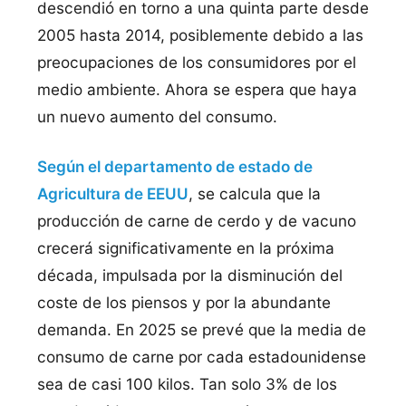
descendió en torno a una quinta parte desde
2005 hasta 2014, posiblemente debido a las
preocupaciones de los consumidores por el
medio ambiente. Ahora se espera que haya
un nuevo aumento del consumo.
Según el departamento de estado de
Agricultura de EEUU
, se calcula que la
producción de carne de cerdo y de vacuno
crecerá significativamente en la próxima
década, impulsada por la disminución del
coste de los piensos y por la abundante
demanda. En 2025 se prevé que la media de
consumo de carne por cada estadounidense
sea de casi 100 kilos. Tan solo 3% de los