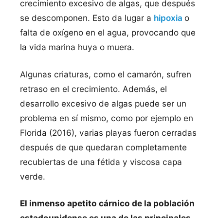
crecimiento excesivo de algas, que después
se descomponen. Esto da lugar a
hipoxia
o
falta de oxígeno en el agua, provocando que
la vida marina huya o muera.
Algunas criaturas, como el camarón, sufren
retraso en el crecimiento. Además, el
desarrollo excesivo de algas puede ser un
problema en sí mismo, como por ejemplo en
Florida (2016), varias playas fueron cerradas
después de que quedaran completamente
recubiertas de una fétida y viscosa capa
verde.
El inmenso apetito cárnico de la población
estadounidense es una de las principales