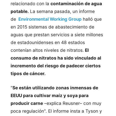
relacionado con la
contaminación de agua
potable.
La semana pasada, un informe
de
Environmental Working Group
halló que
en 2015 sistemas de abastecimiento de
aguas que prestan servicios a siete millones
de estadounidenses en 48 estados
contenían altos niveles de nitratos.
El
consumo de nitratos ha sido vinculado al
incremento del riesgo de padecer ciertos
tipos de cáncer.
"
Se están utilizando zonas inmensas de
EEUU para cultivar maíz y soya para
producir carne
–explica Reusner– con muy
poca regulación". El informe insta a Tyson y