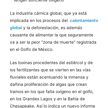
La industria cárnica global, que ya está
implicada en los procesos del
calentamiento
global
y la deforestación, es además
causante de alimentar la que seguramente
va a ser la peor "zona de muerte" registrada
en el Golfo de México.
Las toxinas procedentes del estiércol y de
los fertilizantes que se vierten en las vías
fluviales están acentuando la inmensa y
dañina proliferación de algas que crean
tramos en los que falta oxígeno en el golfo,
en los Grandes Lagos y en la Bahía de
Chesapeake. Así lo indica un nuevo informe