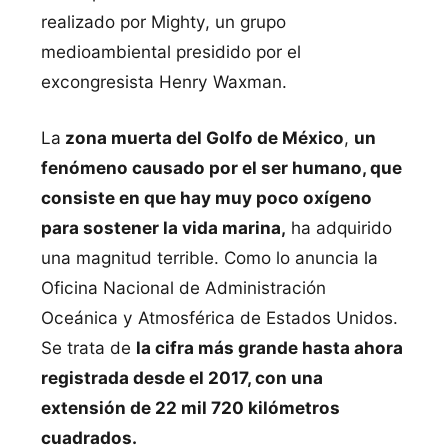
realizado por Mighty, un grupo
medioambiental presidido por el
excongresista Henry Waxman.
La
zona muerta del Golfo de México
,
un
fenómeno causado por el ser humano, que
consiste en que hay muy poco oxígeno
para sostener la vida marina,
ha adquirido
una magnitud terrible. Como lo anuncia la
Oficina Nacional de Administración
Oceánica y Atmosférica de Estados Unidos.
Se trata de
la cifra más grande hasta ahora
registrada desde el 2017, con una
extensión de 22 mil 720 kilómetros
cuadrados.