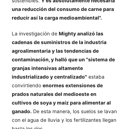
sostenibles.
Y es absolutamente necesaria
una reducción del consumo de carne para
reducir así la carga medioambiental".
La investigación de
Mighty analizó las
cadenas de suministros de la industria
agroalimentaria y las tendencias de
contaminación, y halló que un "sistema de
granjas intensivas altamente
industrializado y centralizado"
estaba
convirtiendo
enormes extensiones de
prados naturales del medioeste en
cultivos de soya y maíz para alimentar al
ganado.
De esta manera, los suelos se lavan
con el agua de lluvia y los fertilizantes llegan
hasta los ríos.