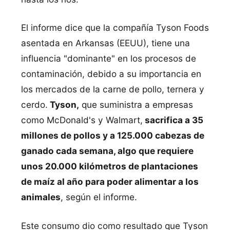
El informe dice que la compañía Tyson Foods
asentada en Arkansas (EEUU), tiene una
influencia "dominante" en los procesos de
contaminación, debido a su importancia en
los mercados de la carne de pollo, ternera y
cerdo.
Tyson,
que suministra a empresas
como McDonald's y Walmart,
sacrifica a 35
millones de pollos y a 125.000 cabezas de
ganado cada semana, algo que requiere
unos 20.000 kilómetros de plantaciones
de maíz al año para poder alimentar a los
animales
, según el informe.
Este consumo dio como resultado que Tyson