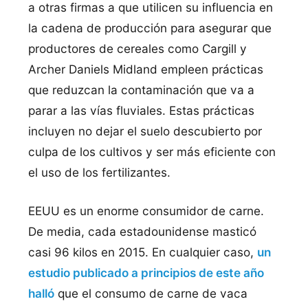
a otras firmas a que utilicen su influencia en
la cadena de producción para asegurar que
productores de cereales como Cargill y
Archer Daniels Midland empleen prácticas
que reduzcan la contaminación que va a
parar a las vías fluviales. Estas prácticas
incluyen no dejar el suelo descubierto por
culpa de los cultivos y ser más eficiente con
el uso de los fertilizantes.
EEUU es un enorme consumidor de carne.
De media, cada estadounidense masticó
casi 96 kilos en 2015. En cualquier caso,
un
estudio publicado a principios de este año
halló
que el consumo de carne de vaca