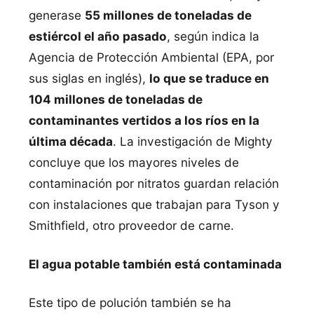
generase
55 millones de toneladas de
estiércol el año pasado
, según indica la
Agencia de Protección Ambiental (EPA, por
sus siglas en inglés),
lo que se traduce en
104 millones de toneladas de
contaminantes vertidos a los ríos en la
última década
. La investigación de Mighty
concluye que los mayores niveles de
contaminación por nitratos guardan relación
con instalaciones que trabajan para Tyson y
Smithfield, otro proveedor de carne.
El agua potable también está contaminada
Este tipo de polución también se ha