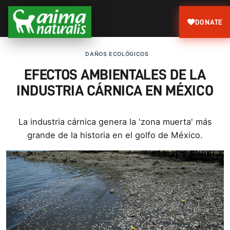
DONATE
DAÑOS ECOLÓGICOS
EFECTOS AMBIENTALES DE LA
INDUSTRIA CÁRNICA EN MÉXICO
La industria cárnica genera la 'zona muerta' más
grande de la historia en el golfo de México.