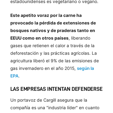
estadounidenses es vegetariano o vegano.
Este apetito voraz por la carne ha
provocado la pérdida de extensiones de
bosques nativos y de praderas tanto en
EEUU como en otros países
, liberando
gases que retienen el calor a través de la
deforestación y las prácticas agrícolas. La
agricultura liberó el 9% de las emisiones de
gas invernadero en el año 2015,
según la
EPA
.
LAS EMPRESAS INTENTAN DEFENDERSE
Un portavoz de Cargill asegura que la
compañía es una "industria líder" en cuanto