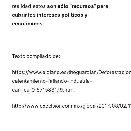
realidad estos
son sólo “recursos” para
cubrir los intereses políticos y
económicos
.
Texto compilado de:
https://www.eldiario.es/theguardian/Deforestacio
calentamiento-fallando-industria-
carnica_0_671583179.html
http://www.excelsior.com.mx/global/2017/08/02/