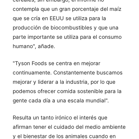
contempla que un gran porcentaje del maíz
que se cría en EEUU se utiliza para la
producción de biocombustibles y que una
parte importante se utiliza para el consumo
humano", añade.
"Tyson Foods se centra en mejorar
continuamente. Constantemente buscamos
mejorar y liderar a la industria, por lo que
podemos ofrecer comida sostenible para la
gente cada día a una escala mundial".
Resulta un tanto irónico el interés que
afirman tener el cuidado del medio ambiente
y el bienestar de los animales cuando en