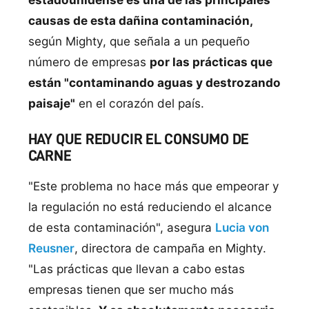
causas de esta dañina contaminación,
según Mighty, que señala a un pequeño
número de empresas
por las prácticas que
están "contaminando aguas y destrozando
paisaje"
en el corazón del país.
HAY QUE REDUCIR EL CONSUMO DE
CARNE
"Este problema no hace más que empeorar y
la regulación no está reduciendo el alcance
de esta contaminación", asegura
Lucia von
Reusner
, directora de campaña en Mighty.
"Las prácticas que llevan a cabo estas
empresas tienen que ser mucho más