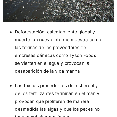
Deforestación, calentamiento global y
muerte: un nuevo informe muestra cómo
las toxinas de los proveedores de
empresas cárnicas como Tyson Foods
se vierten en el agua y provocan la
desaparición de la vida marina
Las toxinas procedentes del estiércol y
de los fertilizantes terminan en el mar, y
provocan que proliferen de manera
desmedida las algas y que los peces no
tengan suficiente oxígeno