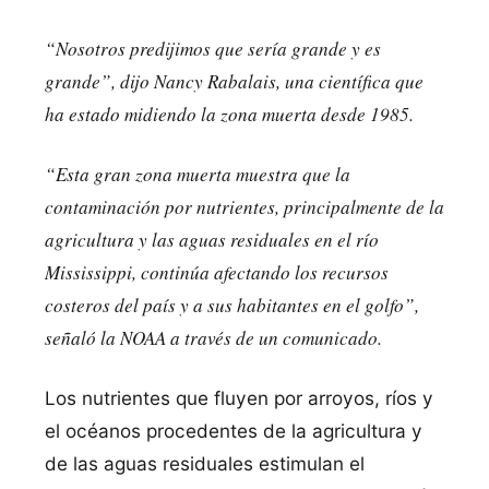
“Nosotros predijimos que sería grande y es
grande”, dijo Nancy Rabalais, una científica que
ha estado midiendo la zona muerta desde 1985.
“Esta gran zona muerta muestra que la
contaminación por nutrientes, principalmente de la
agricultura y las aguas residuales en el río
Mississippi,
continúa afectando los recursos
costeros del país y a sus habitantes en el golfo
”,
señaló la NOAA a través de un comunicado.
Los nutrientes que fluyen por arroyos, ríos y
el océanos procedentes de la agricultura y
de las aguas residuales estimulan el