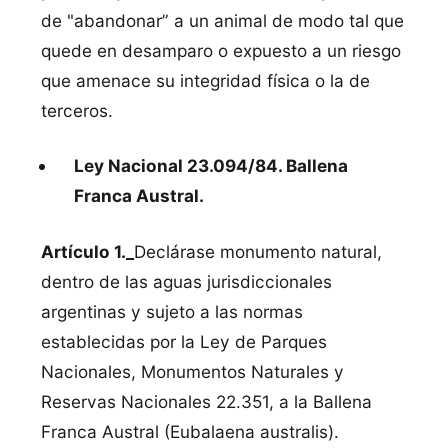
de "abandonar” a un animal de modo tal que
quede en desamparo o expuesto a un riesgo
que amenace su integridad física o la de
terceros.
Ley Nacional 23.094/84. Ballena
Franca Austral.
Artículo 1._
Declárase monumento natural,
dentro de las aguas jurisdiccionales
argentinas y sujeto a las normas
establecidas por la Ley de Parques
Nacionales, Monumentos Naturales y
Reservas Nacionales 22.351, a la Ballena
Franca Austral (Eubalaena australis).