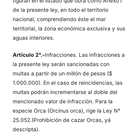
figuran en el listado que obra como Anexo I
de la presente ley, en todo el territorio
nacional, comprendiendo éste el mar
territorial, la zona económica exclusiva y sus
aguas interiores.
Artículo 2°.-
Infracciones. Las infracciones a
la presente ley serán sancionadas con
multas a partir de un millón de pesos ($
1.000.000). En el caso de reincidencias, las
multas podrán incrementarse al doble del
mencionado valor de infracción. Para la
especie Orca (Orcinus orca), rige la Ley N°
25.052.(Prohibición de cazar Orcas, yá
descripta).