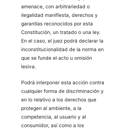
amenace, con arbitrariedad o
ilegalidad manifiesta, derechos y
garantías reconocidos por esta
Constitución, un tratado o una ley.
En el caso, el juez podrá declarar la
inconstitucionalidad de la norma en
que se funde el acto u omisión
lesiva.
Podrá interponer esta acción contra
cualquier forma de discriminación y
en lo relativo a los derechos que
protegen al ambiente, a la
competencia, al usuario y al
consumidor, así como a los