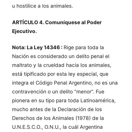
u hostilice a los animales.
ARTÍCULO 4. Comuníquese al Poder
Ejecutivo.
Nota: La Ley 14346 :
Rige para toda la
Nación es considerado un delito penal el
maltrato y la crueldad hacia los animales,
está tipificado por esta ley especial, que
integra el Código Penal Argentino, no es una
contravención o un delito “menor”. Fue
pionera en su tipo para toda Latinoamérica,
mucho antes de la Declaración de los
Derechos de los Animales (1978) de la
U.N.E.S.C.O., O.N.U., la cuál Argentina