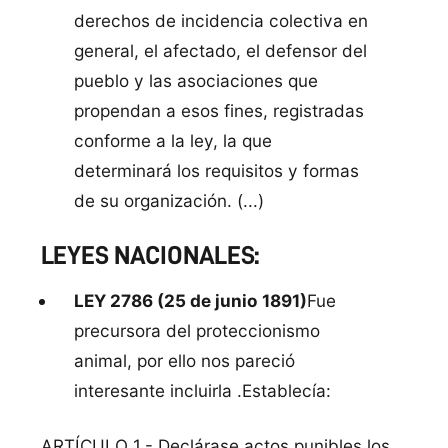
derechos de incidencia colectiva en
general, el afectado, el defensor del
pueblo y las asociaciones que
propendan a esos fines, registradas
conforme a la ley, la que
determinará los requisitos y formas
de su organización. (...)
LEYES NACIONALES:
LEY 2786 (25 de junio 1891)
Fue
precursora del proteccionismo
animal, por ello nos pareció
interesante incluirla .Establecía:
ARTÍCULO 1.- Declárase actos punibles los