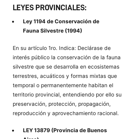
LEYES PROVINCIALES:
Ley 1194 de Conservación de
Fauna Silvestre (1994)
En su artículo 1ro. Indica: Declárase de
interés público la conservación de la fauna
silvestre que se desarrolla en ecosistemas
terrestres, acuáticos y formas mixtas que
temporal o permanentemente habitan el
territorio provincial, entendiendo por ello su
preservación, protección, propagación,
reproducción y aprovechamiento racional.
LEY 13879 (Provincia de Buenos