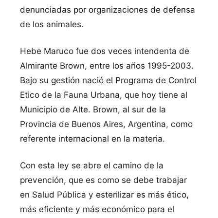
denunciadas por organizaciones de defensa
de los animales.
Hebe Maruco fue dos veces intendenta de
Almirante Brown, entre los años 1995-2003.
Bajo su gestión nació el Programa de Control
Etico de la Fauna Urbana, que hoy tiene al
Municipio de Alte. Brown, al sur de la
Provincia de Buenos Aires, Argentina, como
referente internacional en la materia.
Con esta ley se abre el camino de la
prevención, que es como se debe trabajar
en Salud Pública y esterilizar es más ético,
más eficiente y más económico para el