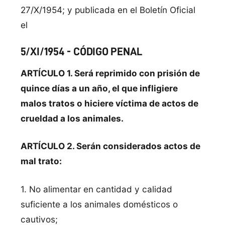
27/X/1954; y publicada en el Boletín Oficial
el
5/XI/1954 - CÓDIGO PENAL
ARTÍCULO 1. Será reprimido con prisión de
quince días a un año, el que infligiere
malos tratos o hiciere víctima de actos de
crueldad a los animales.
ARTÍCULO 2. Serán considerados actos de
mal trato:
1. No alimentar en cantidad y calidad
suficiente a los animales domésticos o
cautivos;