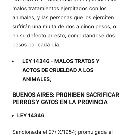
malos tratamientos ejercitados con los
animales, y las personas que los ejerciten
sufrirán una multa de dos a cinco pesos, o
en su defecto arresto, computándose dos
pesos por cada día.
LEY 14346 - MALOS TRATOS Y
ACTOS DE CRUELDAD A LOS
ANIMALES,
BUENOS AIRES: PROHIBEN SACRIFICAR
PERROS Y GATOS EN LA PROVINCIA
LEY 14346
Sancionada el 27/IX/1954; promulgada el