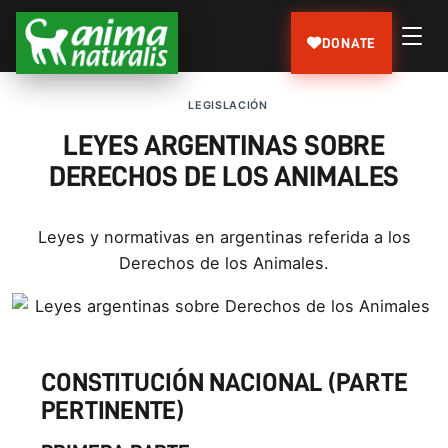
DONATE
LEGISLACIÓN
LEYES ARGENTINAS SOBRE
DERECHOS DE LOS ANIMALES
Leyes y normativas en argentinas referida a los
Derechos de los Animales.
CONSTITUCIÓN NACIONAL (PARTE
PERTINENTE)