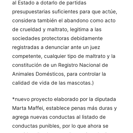
al Estado a dotarlo de partidas
presupuestarias suficientes para que actúe,
considera también el abandono como acto
de crueldad y maltrato, legitima a las
sociedades protectoras debidamente
registradas a denunciar ante un juez
competente, cualquier tipo de maltrato y la
constitución de un Registro Nacional de
Animales Domésticos, para controlar la
calidad de vida de las mascotas.)
*nuevo proyecto elaborado por la diputada
Marta Maffei, establece penas más duras y
agrega nuevas conductas al listado de
conductas punibles, por lo que ahora se