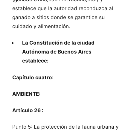
establece que la autoridad reconduzca al
ganado a sitios donde se garantice su
cuidado y alimentación.
La Constitución de la ciudad
Autónoma de Buenos Aires
establece:
Capítulo cuatro:
AMBIENTE:
Artículo 26 :
Punto 5: La protección de la fauna urbana y