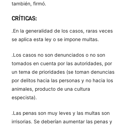
también, firmó.
CRÍTICAS:
.En la generalidad de los casos, raras veces
se aplica esta ley o se impone multas.
.Los casos no son denunciados o no son
tomados en cuenta por las autoridades, por
un tema de prioridades (se toman denuncias
por delitos hacia las personas y no hacia los
animales, producto de una cultura
especista).
.Las penas son muy leves y las multas son
irrisorias. Se deberían aumentar las penas y