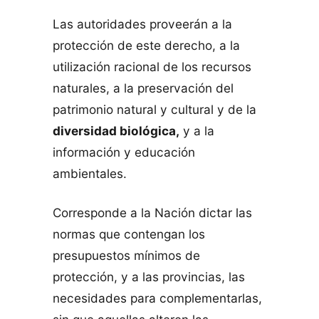
Las autoridades proveerán a la
protección de este derecho, a la
utilización racional de los recursos
naturales, a la preservación del
patrimonio natural y cultural y de la
diversidad biológica,
y a la
información y educación
ambientales.
Corresponde a la Nación dictar las
normas que contengan los
presupuestos mínimos de
protección, y a las provincias, las
necesidades para complementarlas,