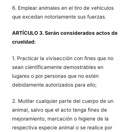
6. Emplear animales en el tiro de vehículos
que excedan notoriamente sus fuerzas.
ARTÍCULO 3. Serán considerados actos de
crueldad:
1. Practicar la vivisección con fines que no
sean científicamente demostrables en
lugares o por personas que no estén
debidamente autorizados para ello;
2. Mutilar cualquier parte del cuerpo de un
animal, salvo que el acto tenga fines de
mejoramiento, marcación o higiene de la
respectiva especie animal o se realice por