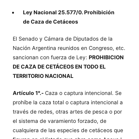
Ley Nacional 25.577/0. Prohibición
de Caza de Cetáceos
El Senado y Cámara de Diputados de la
Nación Argentina reunidos en Congreso, etc.
sancionan con fuerza de Ley:
PROHIBICION
DE CAZA DE CETÁCEOS EN TODO EL
TERRITORIO NACIONAL
Artículo 1°.-
Caza o captura intencional. Se
prohíbe la caza total o captura intencional a
través de redes, otras artes de pesca o por
el sistema de varamiento forzado, de
cualquiera de las especies de cetáceos que