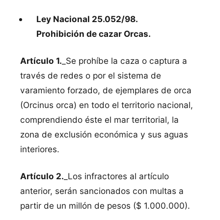
Ley Nacional 25.052/98.
Prohibición de cazar Orcas.
Artículo 1.
_Se prohíbe la caza o captura a
través de redes o por el sistema de
varamiento forzado, de ejemplares de orca
(Orcinus orca) en todo el territorio nacional,
comprendiendo éste el mar territorial, la
zona de exclusión económica y sus aguas
interiores.
Artículo 2.
_Los infractores al artículo
anterior, serán sancionados con multas a
partir de un millón de pesos ($ 1.000.000).