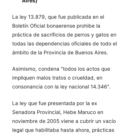
Aires)
La ley 13.879, que fue publicada en el
Boletín Oficial bonaerense prohibe la
práctica de sacrificios de perros y gatos en
todas las dependencias oficiales de todo el
ámbito de la Provincia de Buenos Aires.
Asimismo, condena "todos los actos que
impliquen malos tratos o crueldad, en
consonancia con la ley nacional 14.346".
La ley que fue presentada por la ex
Senadora Provincial, Hebe Maruco en
noviembre de 2005 viene a cubrir un vacío
legal que habilitaba hasta ahora, prácticas