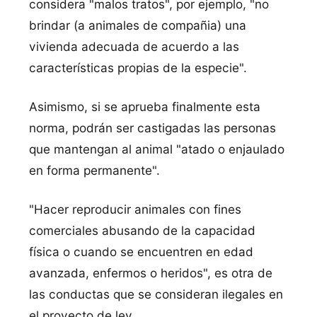
considera "malos tratos", por ejemplo, "no
brindar (a animales de compañia) una
vivienda adecuada de acuerdo a las
características propias de la especie".
Asimismo, si se aprueba finalmente esta
norma, podrán ser castigadas las personas
que mantengan al animal "atado o enjaulado
en forma permanente".
"Hacer reproducir animales con fines
comerciales abusando de la capacidad
física o cuando se encuentren en edad
avanzada, enfermos o heridos", es otra de
las conductas que se consideran ilegales en
el proyecto de ley.