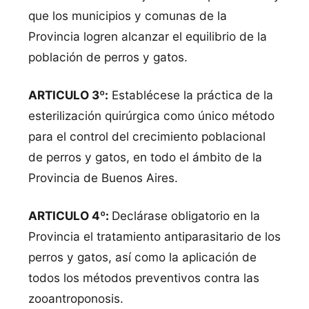
que los municipios y comunas de la
Provincia logren alcanzar el equilibrio de la
población de perros y gatos.
ARTICULO 3º:
Establécese la práctica de la
esterilización quirúrgica como único método
para el control del crecimiento poblacional
de perros y gatos, en todo el ámbito de la
Provincia de Buenos Aires.
ARTICULO 4º:
Declárase obligatorio en la
Provincia el tratamiento antiparasitario de los
perros y gatos, así como la aplicación de
todos los métodos preventivos contra las
zooantroponosis.