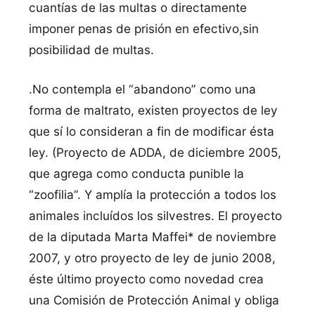
cuantías de las multas o directamente
imponer penas de prisión en efectivo,sin
posibilidad de multas.
.No contempla el “abandono” como una
forma de maltrato, existen proyectos de ley
que sí lo consideran a fin de modificar ésta
ley. (Proyecto de ADDA, de diciembre 2005,
que agrega como conducta punible la
“zoofilia”. Y amplía la protección a todos los
animales incluídos los silvestres. El proyecto
de la diputada Marta Maffei* de noviembre
2007, y otro proyecto de ley de junio 2008,
éste último proyecto como novedad crea
una Comisión de Protección Animal y obliga