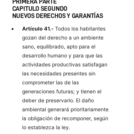
PRIMERA PARTE
CAPITULO SEGUNDO
NUEVOS DERECHOS Y GARANTÍAS
Artículo 41.-
Todos los habitantes
gozan del derecho a un ambiente
sano, equilibrado, apto para el
desarrollo humano y para que las
actividades productivas satisfagan
las necesidades presentes sin
comprometer las de las
generaciones futuras; y tienen el
deber de preservarlo. El daño
ambiental generará prioritariamente
la obligación de recomponer, según
lo establezca la ley.