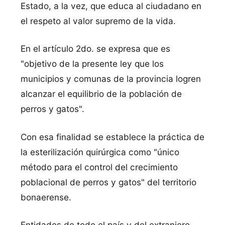
Estado, a la vez, que educa al ciudadano en
el respeto al valor supremo de la vida.
En el artículo 2do. se expresa que es
"objetivo de la presente ley que los
municipios y comunas de la provincia logren
alcanzar el equilibrio de la población de
perros y gatos".
Con esa finalidad se establece la práctica de
la esterilización quirúrgica como "único
método para el control del crecimiento
poblacional de perros y gatos" del territorio
bonaerense.
Entidades de todo el país y del extranjero