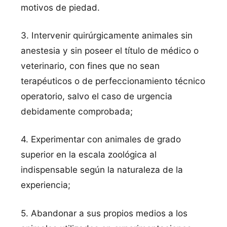
motivos de piedad.
3. Intervenir quirúrgicamente animales sin
anestesia y sin poseer el título de médico o
veterinario, con fines que no sean
terapéuticos o de perfeccionamiento técnico
operatorio, salvo el caso de urgencia
debidamente comprobada;
4. Experimentar con animales de grado
superior en la escala zoológica al
indispensable según la naturaleza de la
experiencia;
5. Abandonar a sus propios medios a los