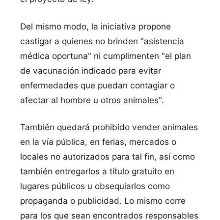
Del mismo modo, la iniciativa propone
castigar a quienes no brinden "asistencia
médica oportuna" ni cumplimenten "el plan
de vacunación indicado para evitar
enfermedades que puedan contagiar o
afectar al hombre u otros animales".
También quedará prohibido vender animales
en la vía pública, en ferias, mercados o
locales no autorizados para tal fin, así como
también entregarlos a título gratuito en
lugares públicos u obsequiarlos como
propaganda o publicidad. Lo mismo corre
para los que sean encontrados responsables