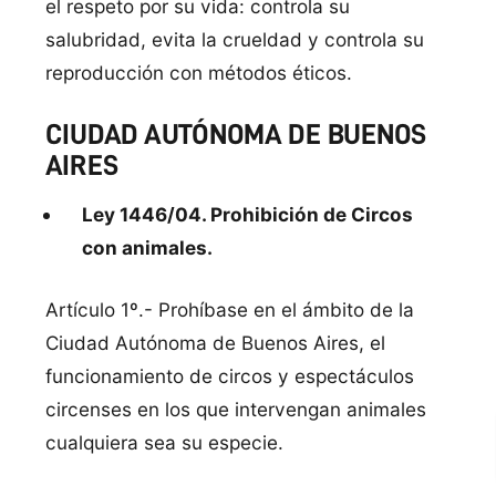
el respeto por su vida: controla su
salubridad, evita la crueldad y controla su
reproducción con métodos éticos.
CIUDAD AUTÓNOMA DE BUENOS
AIRES
Ley 1446/04. Prohibición de Circos
con animales.
Artículo 1º.- Prohíbase en el ámbito de la
Ciudad Autónoma de Buenos Aires, el
funcionamiento de circos y espectáculos
circenses en los que intervengan animales
cualquiera sea su especie.