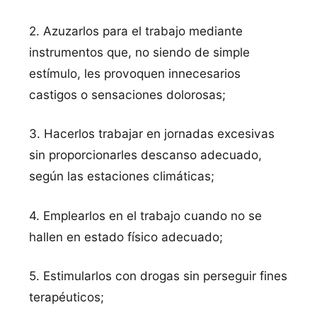
2. Azuzarlos para el trabajo mediante
instrumentos que, no siendo de simple
estímulo, les provoquen innecesarios
castigos o sensaciones dolorosas;
3. Hacerlos trabajar en jornadas excesivas
sin proporcionarles descanso adecuado,
según las estaciones climáticas;
4. Emplearlos en el trabajo cuando no se
hallen en estado físico adecuado;
5. Estimularlos con drogas sin perseguir fines
terapéuticos;