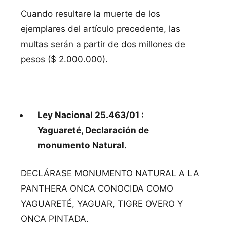
Cuando resultare la muerte de los
ejemplares del artículo precedente, las
multas serán a partir de dos millones de
pesos ($ 2.000.000).
Ley Nacional 25.463/01 :
Yaguareté, Declaración de
monumento Natural.
DECLÁRASE MONUMENTO NATURAL A LA
PANTHERA ONCA CONOCIDA COMO
YAGUARETÉ, YAGUAR, TIGRE OVERO Y
ONCA PINTADA.