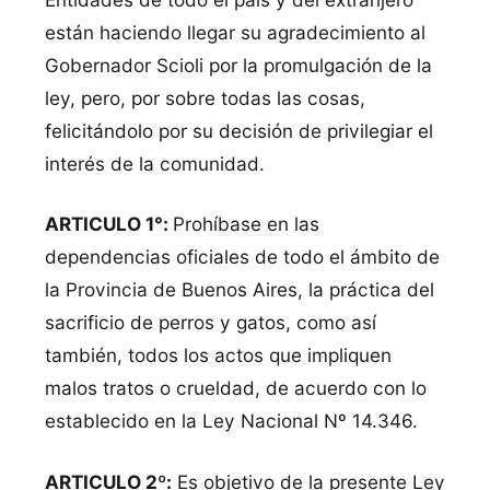
están haciendo llegar su agradecimiento al
Gobernador Scioli por la promulgación de la
ley, pero, por sobre todas las cosas,
felicitándolo por su decisión de privilegiar el
interés de la comunidad.
ARTICULO 1°:
Prohíbase en las
dependencias oficiales de todo el ámbito de
la Provincia de Buenos Aires, la práctica del
sacrificio de perros y gatos, como así
también, todos los actos que impliquen
malos tratos o crueldad, de acuerdo con lo
establecido en la Ley Nacional Nº 14.346.
ARTICULO 2º:
Es objetivo de la presente Ley