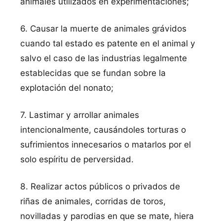
animales utilizados en experimentaciones;
6. Causar la muerte de animales grávidos
cuando tal estado es patente en el animal y
salvo el caso de las industrias legalmente
establecidas que se fundan sobre la
explotación del nonato;
7. Lastimar y arrollar animales
intencionalmente, causándoles torturas o
sufrimientos innecesarios o matarlos por el
solo espíritu de perversidad.
8. Realizar actos públicos o privados de
riñas de animales, corridas de toros,
novilladas y parodias en que se mate, hiera