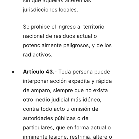
sin que aquellas alteren las
jurisdicciones locales.
Se prohibe el ingreso al territorio
nacional de residuos actual o
potencialmente peligrosos, y de los
radiactivos.
Artículo 43.-
Toda persona puede
interponer acción expedita y rápida
de amparo, siempre que no exista
otro medio judicial más idóneo,
contra todo acto u omisión de
autoridades públicas o de
particulares, que en forma actual o
inminente lesione, restrinja, altere o