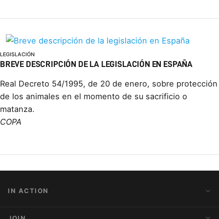
LEGISLACIÓN
BREVE DESCRIPCIÓN DE LA LEGISLACIÓN EN ESPAÑA
Real Decreto 54/1995, de 20 de enero, sobre protección
de los animales en el momento de su sacrificio o
matanza.
COPA
IN ACTION
Action Alerts
JOIN