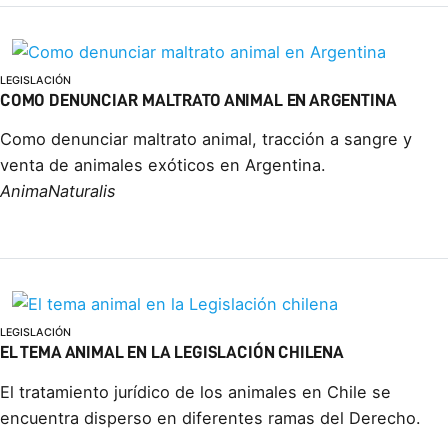
LEGISLACIÓN
COMO DENUNCIAR MALTRATO ANIMAL EN ARGENTINA
Como denunciar maltrato animal, tracción a sangre y
venta de animales exóticos en Argentina.
AnimaNaturalis
LEGISLACIÓN
EL TEMA ANIMAL EN LA LEGISLACIÓN CHILENA
El tratamiento jurí­dico de los animales en Chile se
encuentra disperso en diferentes ramas del Derecho.