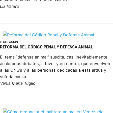
Liz Valero
LEGISLACIÓN
REFORMA DEL CÓDIGO PENAL Y DEFENSA ANIMAL
El tema “defensa animal” suscita, casi inevitablemente,
acalorados debates, a favor y en contra, que envuelven
a las ONG’s y a las personas dedicadas a esta ardua y
sufrida causa.
Vania Maria Tuglio