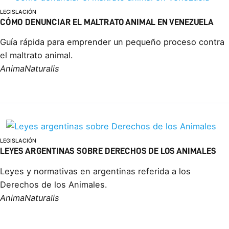
LEGISLACIÓN
CÓMO DENUNCIAR EL MALTRATO ANIMAL EN VENEZUELA
Guía rápida para emprender un pequeño proceso contra
el maltrato animal.
AnimaNaturalis
LEGISLACIÓN
LEYES ARGENTINAS SOBRE DERECHOS DE LOS ANIMALES
Leyes y normativas en argentinas referida a los
Derechos de los Animales.
AnimaNaturalis