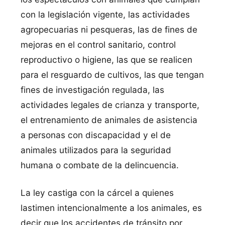
con la legislación vigente, las actividades
agropecuarias ni pesqueras, las de fines de
mejoras en el control sanitario, control
reproductivo o higiene, las que se realicen
para el resguardo de cultivos, las que tengan
fines de investigación regulada, las
actividades legales de crianza y transporte,
el entrenamiento de animales de asistencia
a personas con discapacidad y el de
animales utilizados para la seguridad
humana o combate de la delincuencia.
La ley castiga con la cárcel a quienes
lastimen intencionalmente a los animales, es
decir que los accidentes de tránsito por