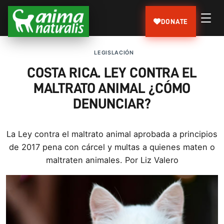
DONATE
LEGISLACIÓN
COSTA RICA. LEY CONTRA EL
MALTRATO ANIMAL ¿CÓMO
DENUNCIAR?
La Ley contra el maltrato animal aprobada a principios
de 2017 pena con cárcel y multas a quienes maten o
maltraten animales. Por Liz Valero