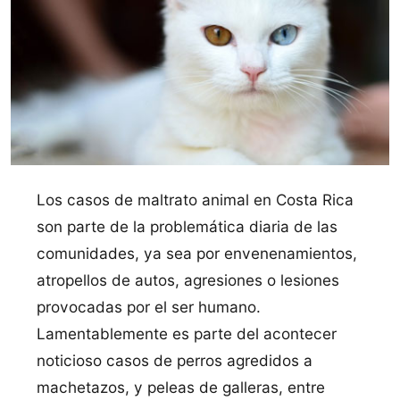
Los casos de maltrato animal en Costa Rica
son parte de la problemática diaria de las
comunidades, ya sea por envenenamientos,
atropellos de autos, agresiones o lesiones
provocadas por el ser humano.
Lamentablemente es parte del acontecer
noticioso casos de perros agredidos a
machetazos, y peleas de galleras, entre