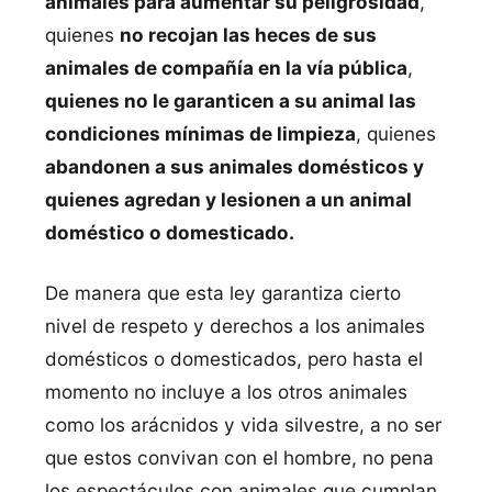
animales para aumentar su peligrosidad
,
quienes
no recojan las heces de sus
animales de compañía en la vía pública
,
quienes no le garanticen a su animal las
condiciones mínimas de limpieza
, quienes
abandonen a sus animales domésticos y
quienes agredan y lesionen a un animal
doméstico o domesticado.
De manera que esta ley garantiza cierto
nivel de respeto y derechos a los animales
domésticos o domesticados, pero hasta el
momento no incluye a los otros animales
como los arácnidos y vida silvestre, a no ser
que estos convivan con el hombre, no pena
los espectáculos con animales que cumplan