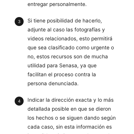
entregar personalmente.
Si tiene posibilidad de hacerlo,
adjunte al caso las fotografías y
videos relacionados, esto permitirá
que sea clasificado como urgente o
no, estos recursos son de mucha
utilidad para Senasa, ya que
facilitan el proceso contra la
persona denunciada.
Indicar la dirección exacta y lo más
detallada posible en que se dieron
los hechos o se siguen dando según
cada caso, sin esta información es