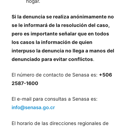
hogar.
Si la denuncia se realiza anónimamente no
se le informará de la resolución del caso,
pero es importante señalar que en todos
los casos la información de quien
interpuso la denuncia no llega a manos del
denunciado para evitar conflictos
.
El número de contacto de Senasa es:
+506
2587-1600
El e-mail para consultas a Senasa es:
info@senasa.go.cr
El horario de las direcciones regionales de