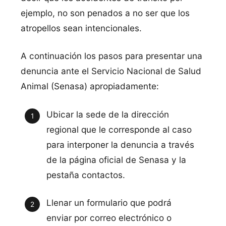
ejemplo, no son penados a no ser que los
atropellos sean intencionales.
A continuación los pasos para presentar una
denuncia ante el Servicio Nacional de Salud
Animal (Senasa) apropiadamente:
Ubicar la sede de la dirección
regional que le corresponde al caso
para interponer la denuncia a través
de la página oficial de Senasa y la
pestaña contactos.
Llenar un formulario que podrá
enviar por correo electrónico o