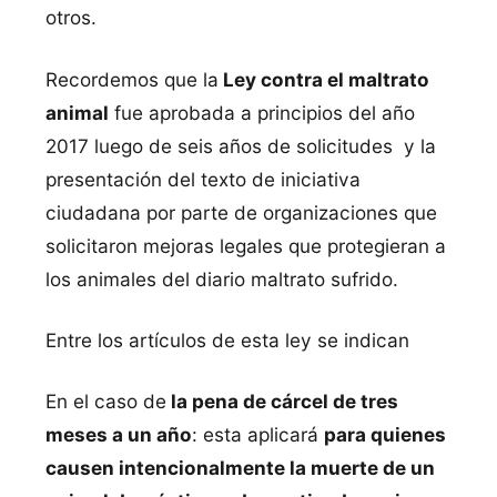
otros.
Recordemos que la
Ley contra el maltrato
animal
fue aprobada a principios del año
2017 luego de seis años de solicitudes y la
presentación del texto de iniciativa
ciudadana por parte de organizaciones que
solicitaron mejoras legales que protegieran a
los animales del diario maltrato sufrido.
Entre los artículos de esta ley se indican
En el caso de
la pena de cárcel de tres
meses a un año
: esta aplicará
para quienes
causen intencionalmente la muerte de un