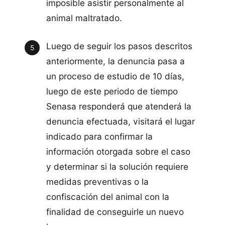
imposible asistir personalmente al
animal maltratado.
Luego de seguir los pasos descritos
anteriormente, la denuncia pasa a
un proceso de estudio de 10 días,
luego de este periodo de tiempo
Senasa responderá que atenderá la
denuncia efectuada, visitará el lugar
indicado para confirmar la
información otorgada sobre el caso
y determinar si la solución requiere
medidas preventivas o la
confiscación del animal con la
finalidad de conseguirle un nuevo