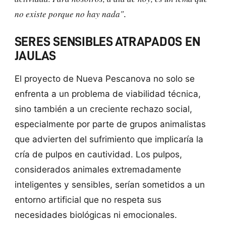
no existe porque no hay nada"
.
SERES SENSIBLES ATRAPADOS EN
JAULAS
El proyecto de Nueva Pescanova no solo se
enfrenta a un problema de viabilidad técnica,
sino también a un creciente rechazo social,
especialmente por parte de grupos animalistas
que advierten del sufrimiento que implicaría la
cría de pulpos en cautividad. Los pulpos,
considerados animales extremadamente
inteligentes y sensibles, serían sometidos a un
entorno artificial que no respeta sus
necesidades biológicas ni emocionales.