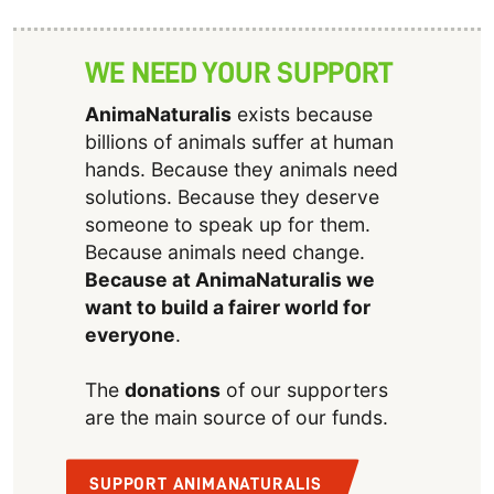
WE NEED YOUR SUPPORT
AnimaNaturalis
exists because
billions of animals suffer at human
hands. Because they animals need
solutions. Because they deserve
someone to speak up for them.
Because animals need change.
Because at AnimaNaturalis we
want to build a fairer world for
everyone
.
The
donations
of our supporters
are the main source of our funds.
SUPPORT ANIMANATURALIS