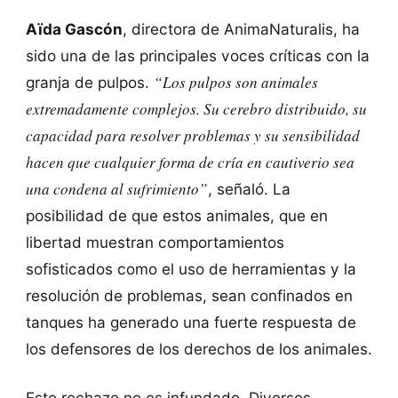
Aïda Gascón
, directora de AnimaNaturalis, ha
sido una de las principales voces críticas con la
“Los pulpos son animales
granja de pulpos.
extremadamente complejos. Su cerebro distribuido, su
capacidad para resolver problemas y su sensibilidad
hacen que cualquier forma de cría en cautiverio sea
una condena al sufrimiento”
, señaló. La
posibilidad de que estos animales, que en
libertad muestran comportamientos
sofisticados como el uso de herramientas y la
resolución de problemas, sean confinados en
tanques ha generado una fuerte respuesta de
los defensores de los derechos de los animales.
Este rechazo no es infundado. Diversos