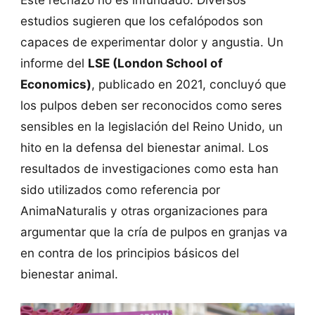
estudios sugieren que los cefalópodos son
capaces de experimentar dolor y angustia. Un
informe del
LSE (London School of
Economics)
, publicado en 2021, concluyó que
los pulpos deben ser reconocidos como seres
sensibles en la legislación del Reino Unido, un
hito en la defensa del bienestar animal. Los
resultados de investigaciones como esta han
sido utilizados como referencia por
AnimaNaturalis y otras organizaciones para
argumentar que la cría de pulpos en granjas va
en contra de los principios básicos del
bienestar animal.