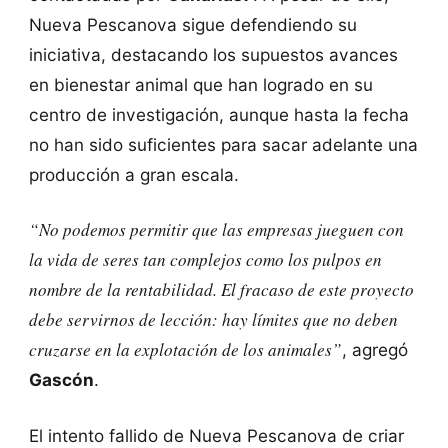
Nueva Pescanova sigue defendiendo su
iniciativa, destacando los supuestos avances
en bienestar animal que han logrado en su
centro de investigación, aunque hasta la fecha
no han sido suficientes para sacar adelante una
producción a gran escala.
“No podemos permitir que las empresas jueguen con
la vida de seres tan complejos como los pulpos en
nombre de la rentabilidad. El fracaso de este proyecto
debe servirnos de lección: hay límites que no deben
cruzarse en la explotación de los animales”
, agregó
Gascón
.
El intento fallido de Nueva Pescanova de criar