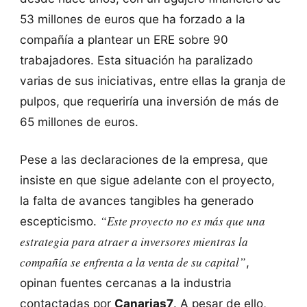
53 millones de euros que ha forzado a la
compañía a plantear un ERE sobre 90
trabajadores. Esta situación ha paralizado
varias de sus iniciativas, entre ellas la granja de
pulpos, que requeriría una inversión de más de
65 millones de euros.
Pese a las declaraciones de la empresa, que
insiste en que sigue adelante con el proyecto,
la falta de avances tangibles ha generado
“Este proyecto no es más que una
escepticismo.
estrategia para atraer a inversores mientras la
compañía se enfrenta a la venta de su capital”
,
opinan fuentes cercanas a la industria
contactadas por
Canarias7
. A pesar de ello,