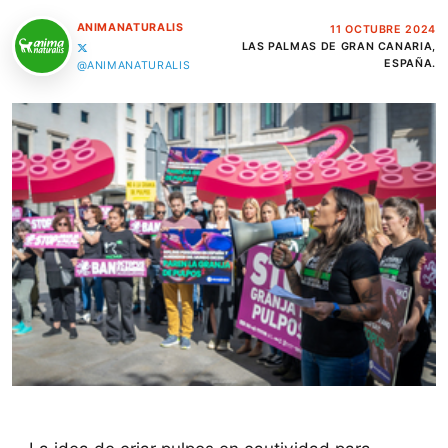
ANIMANATURALIS
11 OCTUBRE 2024
LAS PALMAS DE GRAN CANARIA,
ESPAÑA.
@ANIMANATURALIS