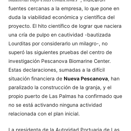
fuentes cercanas a la empresa, lo que pone en
duda la viabilidad económica y científica del
proyecto. El hito científico de lograr que naciera
una cría de pulpo en cautividad -bautizada
Lourditas por considerarlo un milagro-, no
superó las siguientes pruebas del centro de
investigación Pescanova Biomarine Center.
Estas declaraciones, sumadas a la difícil
situación financiera de
Nueva Pescanova
, han
paralizado la construcción de la granja, y el
propio puerto de Las Palmas ha confirmado que
no se está activando ninguna actividad
relacionada con el plan inicial.
La presidenta de la Autoridad Portuaria de Las