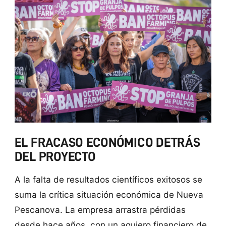
EL FRACASO ECONÓMICO DETRÁS
DEL PROYECTO
A la falta de resultados científicos exitosos se
suma la crítica situación económica de Nueva
Pescanova. La empresa arrastra pérdidas
desde hace años, con un agujero financiero de