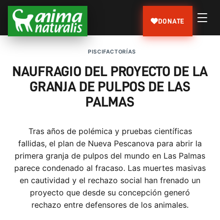
DONATE
PISCIFACTORÍAS
NAUFRAGIO DEL PROYECTO DE LA
GRANJA DE PULPOS DE LAS
PALMAS
Tras años de polémica y pruebas científicas
fallidas, el plan de Nueva Pescanova para abrir la
primera granja de pulpos del mundo en Las Palmas
parece condenado al fracaso. Las muertes masivas
en cautividad y el rechazo social han frenado un
proyecto que desde su concepción generó
rechazo entre defensores de los animales.