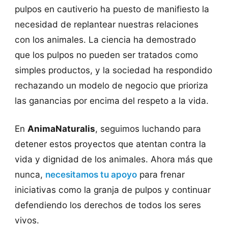
pulpos en cautiverio ha puesto de manifiesto la
necesidad de replantear nuestras relaciones
con los animales. La ciencia ha demostrado
que los pulpos no pueden ser tratados como
simples productos, y la sociedad ha respondido
rechazando un modelo de negocio que prioriza
las ganancias por encima del respeto a la vida.
En
AnimaNaturalis
, seguimos luchando para
detener estos proyectos que atentan contra la
vida y dignidad de los animales. Ahora más que
nunca,
necesitamos tu apoyo
para frenar
iniciativas como la granja de pulpos y continuar
defendiendo los derechos de todos los seres
vivos.