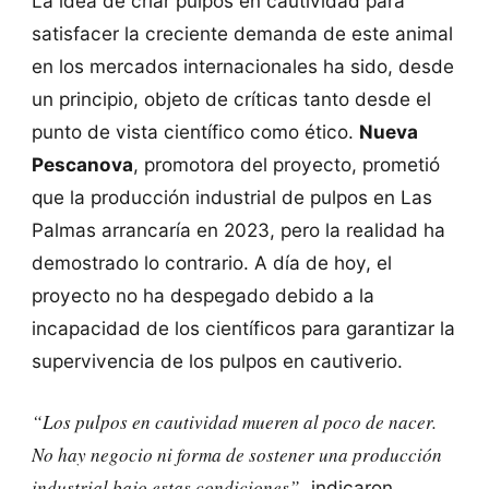
La idea de criar pulpos en cautividad para
satisfacer la creciente demanda de este animal
en los mercados internacionales ha sido, desde
un principio, objeto de críticas tanto desde el
punto de vista científico como ético.
Nueva
Pescanova
, promotora del proyecto, prometió
que la producción industrial de pulpos en Las
Palmas arrancaría en 2023, pero la realidad ha
demostrado lo contrario. A día de hoy, el
proyecto no ha despegado debido a la
incapacidad de los científicos para garantizar la
supervivencia de los pulpos en cautiverio.
“Los pulpos en cautividad mueren al poco de nacer.
No hay negocio ni forma de sostener una producción
industrial bajo estas condiciones”
, indicaron