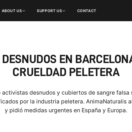
ABOUT US
SUPPORT US
CONTACT
DESNUDOS EN BARCELONA 
CRUELDAD PELETERA
activistas desnudos y cubiertos de sangre falsa
icados por la industria peletera. AnimaNaturalis al
y pidió medidas urgentes en España y Europa.