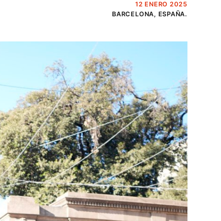
12 ENERO 2025
BARCELONA, ESPAÑA.