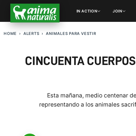
IN ACTION
JOIN
HOME
ALERTS
ANIMALES PARA VESTIR
CINCUENTA CUERPOS 
Esta mañana, medio centenar de 
representando a los animales sacrif