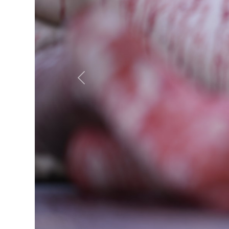
Previous