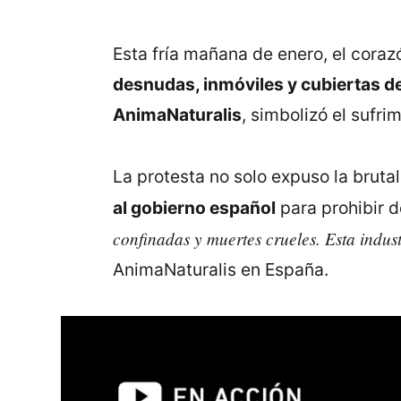
Esta fría mañana de enero, el cora
desnudas, inmóviles y cubiertas de 
AnimaNaturalis
, simbolizó el sufr
La protesta no solo expuso la brutal
al gobierno español
para prohibir d
confinadas y muertes crueles. Esta indus
AnimaNaturalis en España.