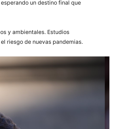
 esperando un destino final que
ios y ambientales. Estudios
 el riesgo de nuevas pandemias.