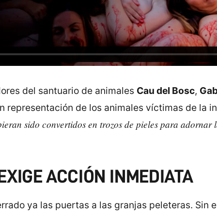
dores del santuario de animales
Cau del Bosc
,
Gab
 representación de los animales víctimas de la in
bieran sido convertidos en trozos de pieles para adornar
EXIGE ACCIÓN INMEDIATA
rrado ya las puertas a las granjas peleteras. Sin