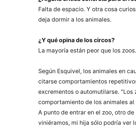
Falta de espacio. Y otra cosa curio
deja dormir a los animales.
¿Y qué opina de los circos?
La mayoría están peor que los zoos. 
Según Esquivel, los animales en ca
citarse comportamientos repetitivos
excrementos o automutilarse. "Los
comportamiento de los animales al 
A punto de entrar en el zoo, otro de
viniéramos, mi hija sólo podría ver 