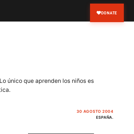
DONATE
"Lo único que aprenden los niños es
ica.
30 AGOSTO 2004
ESPAÑA.