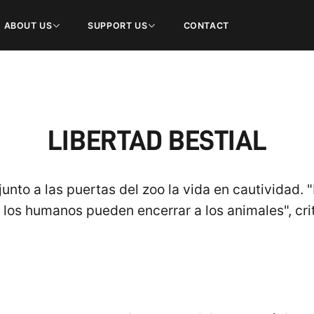
ABOUT US
SUPPORT US
CONTACT
LIBERTAD BESTIAL
unto a las puertas del zoo la vida en cautividad. 
 los humanos pueden encerrar a los animales", crit