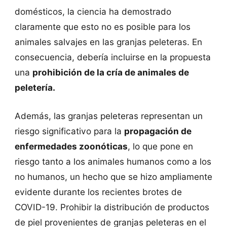
domésticos, la ciencia ha demostrado
claramente que esto no es posible para los
animales salvajes en las granjas peleteras. En
consecuencia, debería incluirse en la propuesta
una
prohibición de la cría de animales de
peletería.
Además, las granjas peleteras representan un
riesgo significativo para la
propagación de
enfermedades zoonóticas
, lo que pone en
riesgo tanto a los animales humanos como a los
no humanos, un hecho que se hizo ampliamente
evidente durante los recientes brotes de
COVID-19. Prohibir la distribución de productos
de piel provenientes de granjas peleteras en el