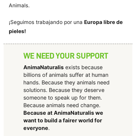
Animals.
¡Seguimos trabajando por una
Europa libre de
pieles!
WE NEED YOUR SUPPORT
AnimaNaturalis
exists because
billions of animals suffer at human
hands. Because they animals need
solutions. Because they deserve
someone to speak up for them.
Because animals need change.
Because at AnimaNaturalis we
want to build a fairer world for
everyone
.