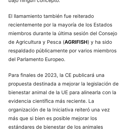
bajo ningún concepto.
El llamamiento también fue reiterado
recientemente por la mayoría de los Estados
miembros durante la última sesión del Consejo
de Agricultura y Pesca (
AGRIFISH
) y ha sido
respaldado públicamente por varios miembros
del Parlamento Europeo.
Para finales de 2023, la CE publicará una
propuesta destinada a mejorar la legislación de
bienestar animal de la UE para alinearla con la
evidencia científica más reciente. La
organización de la Iniciativa reiteró una vez
más que si bien es posible mejorar los
estándares de bienestar de los animales