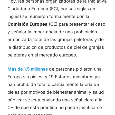
Hoy, las personas organizadoras de la Iniciativa
Ciudadana Europea (ECI, por sus siglas en
inglés) se reunieron formalmente con la
Comisión Europea
(CE) para presentar el caso
y señalar la importancia de una prohibición
armonizada total de las granjas peleteras y de
la distribución de productos de piel de granjas
peleteras en el mercado europeo.
Más de 1,5 millones
de personas pidieron una
Europa sin pieles, y 19 Estados miembros ya
han prohibido total o parcialmente la cría de
pieles por motivos de bienestar animal y salud
pública: se está enviando una señal clara a la
CE de que esta práctica no puede justificarse