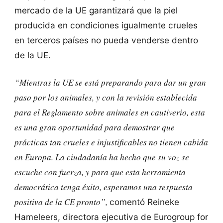
mercado de la UE garantizará que la piel
producida en condiciones igualmente crueles
en terceros países no pueda venderse dentro
de la UE.
“Mientras la UE se está preparando para dar un gran
paso por los animales, y con la revisión establecida
para el Reglamento sobre animales en cautiverio, esta
es una gran oportunidad para demostrar que
prácticas tan crueles e injustificables no tienen cabida
en Europa. La ciudadanía ha hecho que su voz se
escuche con fuerza, y para que esta herramienta
democrática tenga éxito, esperamos una respuesta
positiva de la CE pronto”,
comentó Reineke
Hameleers, directora ejecutiva de Eurogroup for