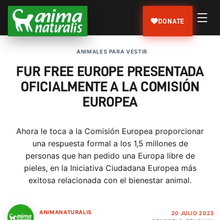
DONATE
ANIMALES PARA VESTIR
FUR FREE EUROPE PRESENTADA
OFICIALMENTE A LA COMISIÓN
EUROPEA
Ahora le toca a la Comisión Europea proporcionar
una respuesta formal a los 1,5 millones de
personas que han pedido una Europa libre de
pieles, en la Iniciativa Ciudadana Europea más
exitosa relacionada con el bienestar animal.
ANIMANATURALIS
20 JULIO 2023