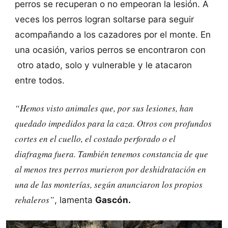
perros se recuperan o no empeoran la lesión. A
veces los perros logran soltarse para seguir
acompañando a los cazadores por el monte. En
una ocasión, varios perros se encontraron con
otro atado, solo y vulnerable y le atacaron
entre todos.
“Hemos visto animales que, por sus lesiones, han
quedado impedidos para la caza. Otros con profundos
cortes en el cuello, el costado perforado o el
diafragma fuera. También tenemos constancia de que
al menos tres perros murieron por deshidratación en
una de las monterías, según anunciaron los propios
rehaleros”
, lamenta
Gascón.