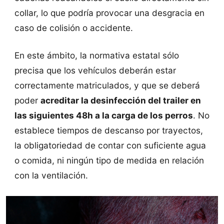
collar, lo que podría provocar una desgracia en
caso de colisión o accidente.
En este ámbito, la normativa estatal sólo
precisa que los vehículos deberán estar
correctamente matriculados, y que se deberá
poder
acreditar la desinfección del trailer en
las siguientes 48h a la carga de los perros
. No
establece tiempos de descanso por trayectos,
la obligatoriedad de contar con suficiente agua
o comida, ni ningún tipo de medida en relación
con la ventilación.