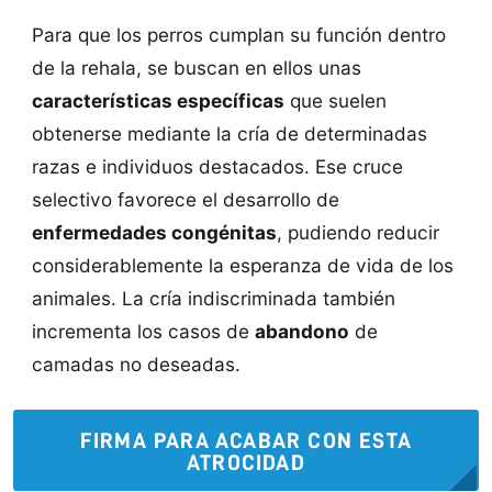
Para que los perros cumplan su función dentro
de la rehala, se buscan en ellos unas
características específicas
que suelen
obtenerse mediante la cría de determinadas
razas e individuos destacados. Ese cruce
selectivo favorece el desarrollo de
enfermedades congénitas
, pudiendo reducir
considerablemente la esperanza de vida de los
animales. La cría indiscriminada también
incrementa los casos de
abandono
de
camadas no deseadas.
FIRMA PARA ACABAR CON ESTA
ATROCIDAD