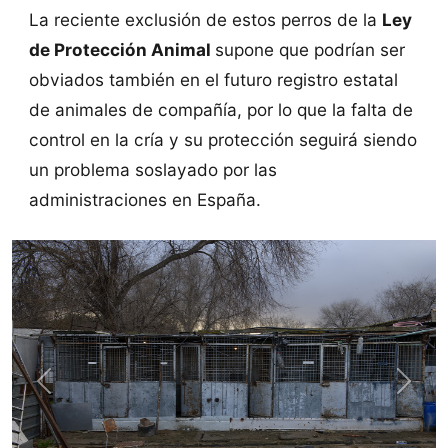
La reciente exclusión de estos perros de la
Ley
de Protección Animal
supone que podrían ser
obviados también en el futuro registro estatal
de animales de compañía, por lo que la falta de
control en la cría y su protección seguirá siendo
un problema soslayado por las
administraciones en España.
Previous
Next