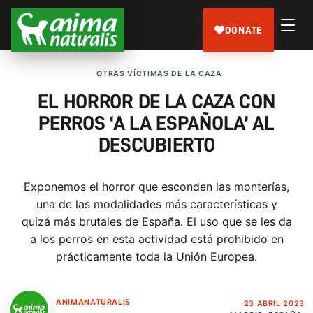
DONATE
OTRAS VÍCTIMAS DE LA CAZA
EL HORROR DE LA CAZA CON
PERROS ‘A LA ESPAÑOLA’ AL
DESCUBIERTO
Exponemos el horror que esconden las monterías,
una de las modalidades más características y
quizá más brutales de España. El uso que se les da
a los perros en esta actividad está prohibido en
prácticamente toda la Unión Europea.
ANIMANATURALIS
23 ABRIL 2023