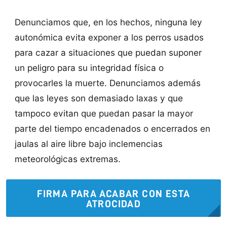
Denunciamos que, en los hechos, ninguna ley
autonómica evita exponer a los perros usados
para cazar a situaciones que puedan suponer
un peligro para su integridad física o
provocarles la muerte. Denunciamos además
que las leyes son demasiado laxas y que
tampoco evitan que puedan pasar la mayor
parte del tiempo encadenados o encerrados en
jaulas al aire libre bajo inclemencias
meteorológicas extremas.
FIRMA PARA ACABAR CON ESTA
ATROCIDAD