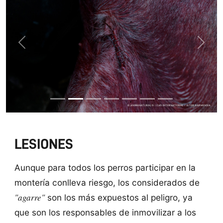
Previous
Next
LESIONES
Aunque para todos los perros participar en la
montería conlleva riesgo, los considerados de
"agarre"
son los más expuestos al peligro, ya
que son los responsables de inmovilizar a los