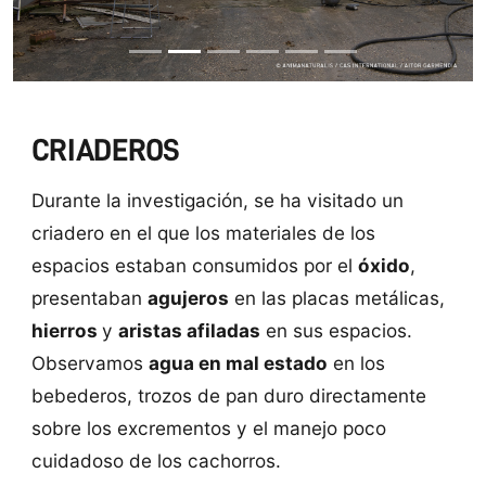
CRIADEROS
Durante la investigación, se ha visitado un
criadero en el que los materiales de los
espacios estaban consumidos por el
óxido
,
presentaban
agujeros
en las placas metálicas,
hierros
y
aristas afiladas
en sus espacios.
Observamos
agua en mal estado
en los
bebederos, trozos de pan duro directamente
sobre los excrementos y el manejo poco
cuidadoso de los cachorros.