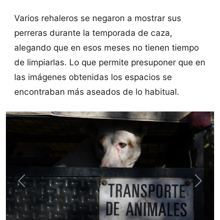
Varios rehaleros se negaron a mostrar sus
perreras durante la temporada de caza,
alegando que en esos meses no tienen tiempo
de limpiarlas. Lo que permite presuponer que en
las imágenes obtenidas los espacios se
encontraban más aseados de lo habitual.
Previous
Next