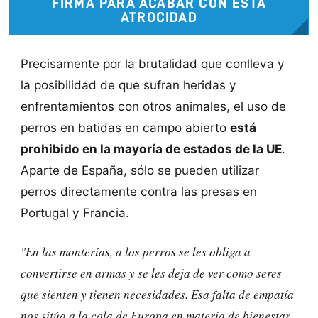
FIRMA PARA ACABAR CON ESTA
ATROCIDAD
Precisamente por la brutalidad que conlleva y
la posibilidad de que sufran heridas y
enfrentamientos con otros animales, el uso de
perros en batidas en campo abierto
está
prohibido en la mayoría de estados de la UE
.
Aparte de España, sólo se pueden utilizar
perros directamente contra las presas en
Portugal y Francia.
"En las monterías, a los perros se les obliga a
convertirse en armas y se les deja de ver como seres
que sienten y tienen necesidades. Esa falta de empatía
nos sitúa a la cola de Europa en materia de bienestar