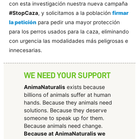
con esta investigación nuestra nueva campaña
#StopCaza
, y solicitamos a la población
firmar
la petición
para pedir una mayor protección
para los perros usados para la caza, eliminando
con urgencia las modalidades más peligrosas e
innecesarias.
WE NEED YOUR SUPPORT
AnimaNaturalis
exists because
billions of animals suffer at human
hands. Because they animals need
solutions. Because they deserve
someone to speak up for them.
Because animals need change.
Because at AnimaNaturalis we