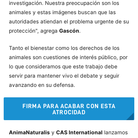
investigación. Nuestra preocupación son los
animales y estas imágenes buscan que las
autoridades atiendan el problema urgente de su
protección", agrega
Gascón
.
Tanto el bienestar como los derechos de los
animales son cuestiones de interés público, por
lo que consideramos que este trabajo debe
servir para mantener vivo el debate y seguir
avanzando en su defensa.
FIRMA PARA ACABAR CON ESTA
ATROCIDAD
AnimaNaturalis
y
CAS International
lanzamos