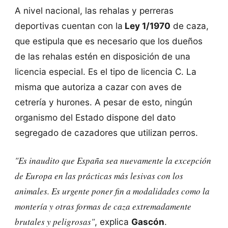
A nivel nacional, las rehalas y perreras
deportivas cuentan con la
Ley 1/1970
de caza,
que estipula que es necesario que los dueños
de las rehalas estén en disposición de una
licencia especial. Es el tipo de licencia C. La
misma que autoriza a cazar con aves de
cetrería y hurones. A pesar de esto, ningún
organismo del Estado dispone del dato
segregado de cazadores que utilizan perros.
"Es inaudito que España sea nuevamente la excepción
de Europa en las prácticas más lesivas con los
animales. Es urgente poner fin a modalidades como la
montería y otras formas de caza extremadamente
brutales y peligrosas"
, explica
Gascón
.