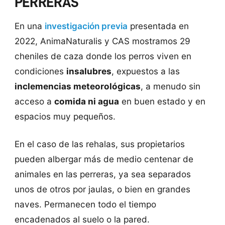
PERRERAS
En una
investigación previa
presentada en
2022, AnimaNaturalis y CAS mostramos 29
cheniles de caza donde los perros viven en
condiciones
insalubres
, expuestos a las
inclemencias meteorológicas
, a menudo sin
acceso a
comida ni agua
en buen estado y en
espacios muy pequeños.
En el caso de las rehalas, sus propietarios
pueden albergar más de medio centenar de
animales en las perreras, ya sea separados
unos de otros por jaulas, o bien en grandes
naves. Permanecen todo el tiempo
encadenados al suelo o la pared.