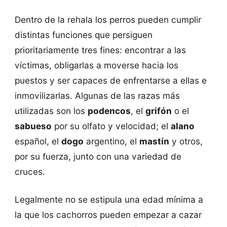
Dentro de la rehala los perros pueden cumplir
distintas funciones que persiguen
prioritariamente tres fines: encontrar a las
víctimas, obligarlas a moverse hacia los
puestos y ser capaces de enfrentarse a ellas e
inmovilizarlas. Algunas de las razas más
utilizadas son los
podencos
, el
grifón
o el
sabueso
por su olfato y velocidad; el
alano
español, el
dogo
argentino, el
mastín
y otros,
por su fuerza, junto con una variedad de
cruces.
Legalmente no se estipula una edad mínima a
la que los cachorros pueden empezar a cazar