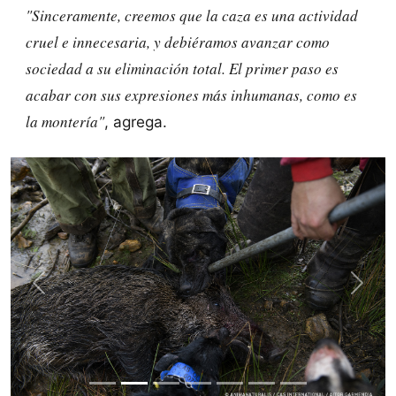
"Sinceramente, creemos que la caza es una actividad
cruel e innecesaria, y debiéramos avanzar como
sociedad a su eliminación total. El primer paso es
acabar con sus expresiones más inhumanas, como es
la montería"
, agrega.
Previous
Next