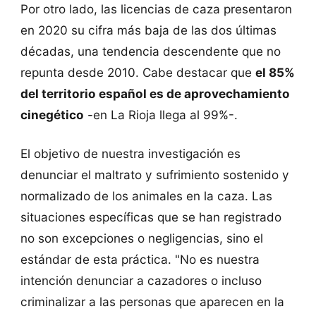
Por otro lado, las licencias de caza presentaron
en 2020 su cifra más baja de las dos últimas
décadas, una tendencia descendente que no
repunta desde 2010. Cabe destacar que
el 85%
del territorio español es de aprovechamiento
cinegético
-en La Rioja llega al 99%-.
El objetivo de nuestra investigación es
denunciar el maltrato y sufrimiento sostenido y
normalizado de los animales en la caza. Las
situaciones específicas que se han registrado
no son excepciones o negligencias, sino el
estándar de esta práctica. "No es nuestra
intención denunciar a cazadores o incluso
criminalizar a las personas que aparecen en la