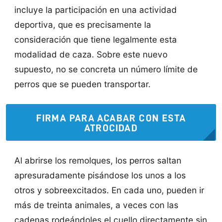
incluye la participación en una actividad
deportiva, que es precisamente la
consideración que tiene legalmente esta
modalidad de caza. Sobre este nuevo
supuesto, no se concreta un número límite de
perros que se pueden transportar.
FIRMA PARA ACABAR CON ESTA
ATROCIDAD
Al abrirse los remolques, los perros saltan
apresuradamente pisándose los unos a los
otros y sobreexcitados. En cada uno, pueden ir
más de treinta animales, a veces con las
cadenas rodeándoles el cuello directamente sin