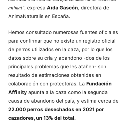
animal"
, expresa
Aïda Gascón
, directora de
AnimaNaturalis en España.
Hemos consultado numerosas fuentes oficiales
para confirmar que no existe un registro oficial
de perros utilizados en la caza, por lo que los
datos sobre su cría y abandono -dos de los
principales problemas que les atañen- son
resultado de estimaciones obtenidas en
colaboración con protectoras. La
Fundación
Affinity
apunta a la caza como la segunda
causa de abandono del país, y estima cerca de
22.000 perros
desechados en 2021 por
cazadores, un 13% del total.