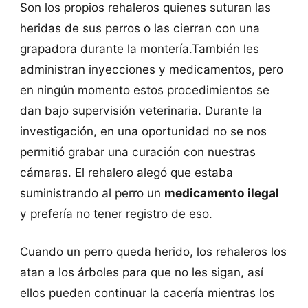
Son los propios rehaleros quienes suturan las
heridas de sus perros o las cierran con una
grapadora durante la montería.También les
administran inyecciones y medicamentos, pero
en ningún momento estos procedimientos se
dan bajo supervisión veterinaria. Durante la
investigación, en una oportunidad no se nos
permitió grabar una curación con nuestras
cámaras. El rehalero alegó que estaba
suministrando al perro un
medicamento ilegal
y prefería no tener registro de eso.
Cuando un perro queda herido, los rehaleros los
atan a los árboles para que no les sigan, así
ellos pueden continuar la cacería mientras los