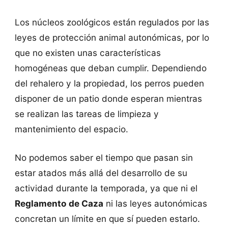
Los núcleos zoológicos están regulados por las
leyes de protección animal autonómicas, por lo
que no existen unas características
homogéneas que deban cumplir. Dependiendo
del rehalero y la propiedad, los perros pueden
disponer de un patio donde esperan mientras
se realizan las tareas de limpieza y
mantenimiento del espacio.
No podemos saber el tiempo que pasan sin
estar atados más allá del desarrollo de su
actividad durante la temporada, ya que ni el
Reglamento de Caza
ni las leyes autonómicas
concretan un límite en que sí pueden estarlo.