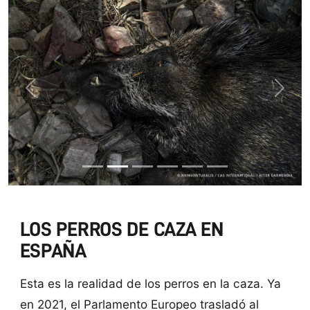
Previous
Next
LOS PERROS DE CAZA EN
ESPAÑA
Esta es la realidad de los perros en la caza. Ya
en 2021, el Parlamento Europeo trasladó al