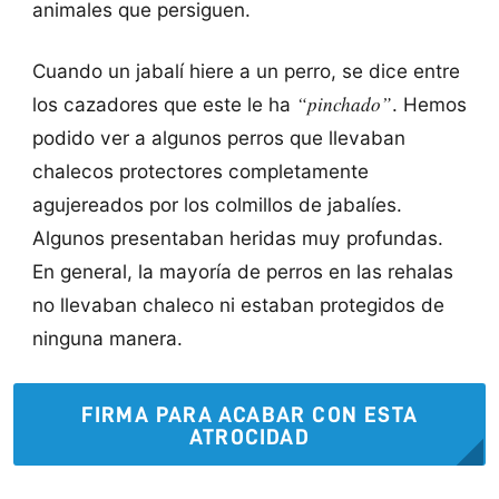
animales que persiguen.
Cuando un jabalí hiere a un perro, se dice entre
“pinchado”
los cazadores que este le ha
. Hemos
podido ver a algunos perros que llevaban
chalecos protectores completamente
agujereados por los colmillos de jabalíes.
Algunos presentaban heridas muy profundas.
En general, la mayoría de perros en las rehalas
no llevaban chaleco ni estaban protegidos de
ninguna manera.
FIRMA PARA ACABAR CON ESTA
ATROCIDAD