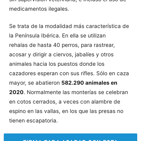
medicamentos ilegales.
Se trata de la modalidad más característica de
la Península Ibérica. En ella se utilizan
rehalas de hasta 40 perros, para rastrear,
acosar y dirigir a ciervos, jabalíes y otros
animales hacia los puestos donde los
cazadores esperan con sus rifles. Sólo en caza
mayor, se abatieron
582.290 animales en
2020
. Normalmente las monterías se celebran
en cotos cerrados, a veces con alambre de
espino en las vallas, en los que las presas no
tienen escapatoria.