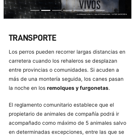
TRANSPORTE
Los perros pueden recorrer largas distancias en
carretera cuando los rehaleros se desplazan
entre provincias o comunidades. Si acuden a
más de una montería seguida, los canes pasan
la noche en los
remolques y furgonetas
.
El reglamento comunitario establece que el
propietario de animales de compañía podrá ir
acompañado como máximo de 5 animales salvo
en determinadas excepciones, entre las que se