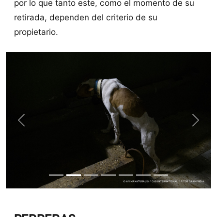
por lo que tanto este, como el momento de su
retirada, dependen del criterio de su
propietario.
Previous
Next