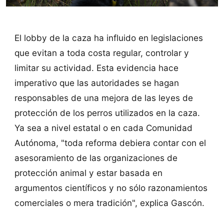
El lobby de la caza ha influido en legislaciones
que evitan a toda costa regular, controlar y
limitar su actividad. Esta evidencia hace
imperativo que las autoridades se hagan
responsables de una mejora de las leyes de
protección de los perros utilizados en la caza.
Ya sea a nivel estatal o en cada Comunidad
Autónoma, "toda reforma debiera contar con el
asesoramiento de las organizaciones de
protección animal y estar basada en
argumentos científicos y no sólo razonamientos
comerciales o mera tradición", explica Gascón.