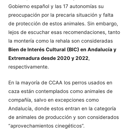
Gobierno español y las 17 autonomías su
preocupación por la precaria situación y falta
de protección de estos animales. Sin embargo,
lejos de escuchar esas recomendaciones, tanto
la montería como la rehala son consideradas
Bien de Interés Cultural (BIC) en Andalucía y
Extremadura desde 2020 y 2022
,
respectivamente.
En la mayoría de CCAA los perros usados en
caza están contemplados como animales de
compañía, salvo en excepciones como
Andalucía, donde estos entran en la categoría
de animales de producción y son considerados
“aprovechamientos cinegéticos”.