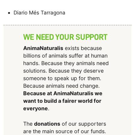
Diario Més Tarragona
WE NEED YOUR SUPPORT
AnimaNaturalis
exists because
billions of animals suffer at human
hands. Because they animals need
solutions. Because they deserve
someone to speak up for them.
Because animals need change.
Because at AnimaNaturalis we
want to build a fairer world for
everyone
.
The
donations
of our supporters
are the main source of our funds.