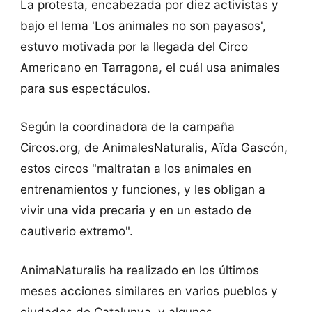
La protesta, encabezada por diez activistas y
bajo el lema 'Los animales no son payasos',
estuvo motivada por la llegada del Circo
Americano en Tarragona, el cuál usa animales
para sus espectáculos.
Según la coordinadora de la campaña
Circos.org, de AnimalesNaturalis, Aïda Gascón,
estos circos "maltratan a los animales en
entrenamientos y funciones, y les obligan a
vivir una vida precaria y en un estado de
cautiverio extremo".
AnimaNaturalis ha realizado en los últimos
meses acciones similares en varios pueblos y
ciudades de Catalunya, y algunos