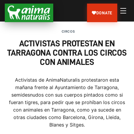
DONATE
CIRCOS
ACTIVISTAS PROTESTAN EN
TARRAGONA CONTRA LOS CIRCOS
CON ANIMALES
Activistas de AnimaNaturalis protestaron esta
mañana frente al Ayuntamiento de Tarragona,
semidesnudos con sus cuerpos pintados como si
fueran tigres, para pedir que se prohíban los circos
con animales en Tarragona, como ya sucede en
otras ciudades como Barcelona, Girona, Lleida,
Blanes y Sitges.