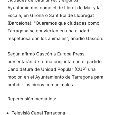
Ayuntamientos como el de Lloret de Mar y la
Escala, en Girona o Sant Boi de Llobregat
(Barcelona). "Queremos que ciudades como
Tarragona se conviertan en una ciudad
respetuosa con los animales", añadió Gascón.
Según afirmó Gascón a Europa Press,
presentarán de forma conjunta con el partido
Candidatura de Unidad Popular (CUP) una
moción en el Ayuntamiento de Tarragona para
prohibir los circos con animales.
Repercusión mediática:
Televisió Canal Tarragona