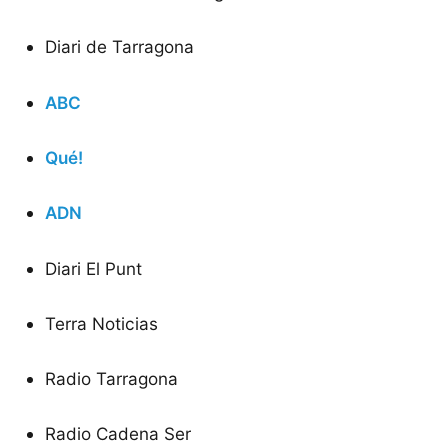
Diari de Tarragona
ABC
Qué!
ADN
Diari El Punt
Terra Noticias
Radio Tarragona
Radio Cadena Ser