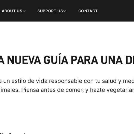
ABOUT US
SUPPORT US
CONTACT
A NUEVA GUÍA PARA UNA DI
a un estilo de vida responsable con tu salud y me
imales. Piensa antes de comer, y hazte vegetaria