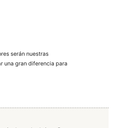
res serán nuestras
 una gran diferencia para