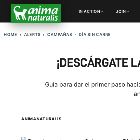
IN ACTION
JOIN
HOME
ALERTS
CAMPAÑAS
DÍA SIN CARNE
¡DESCÁRGATE L
Guía para dar el primer paso haci
an
ANIMANATURALIS