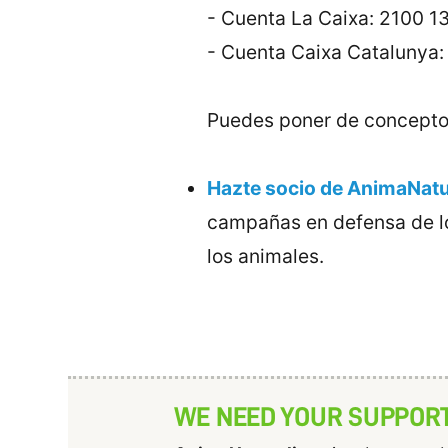
- Cuenta La Caixa: 2100 
- Cuenta Caixa Catalunya
Puedes poner de concepto 
Hazte socio de AnimaNatu
campañas en defensa de lo
los animales.
WE NEED YOUR SUPPOR