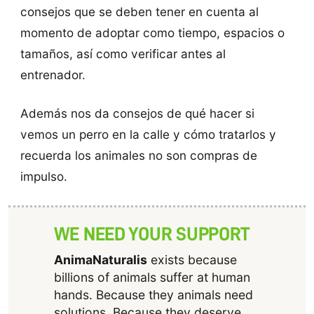
consejos que se deben tener en cuenta al
momento de adoptar como tiempo, espacios o
tamaños, así como verificar antes al
entrenador.
Además nos da consejos de qué hacer si
vemos un perro en la calle y cómo tratarlos y
recuerda los animales no son compras de
impulso.
WE NEED YOUR SUPPORT
AnimaNaturalis
exists because
billions of animals suffer at human
hands. Because they animals need
solutions. Because they deserve