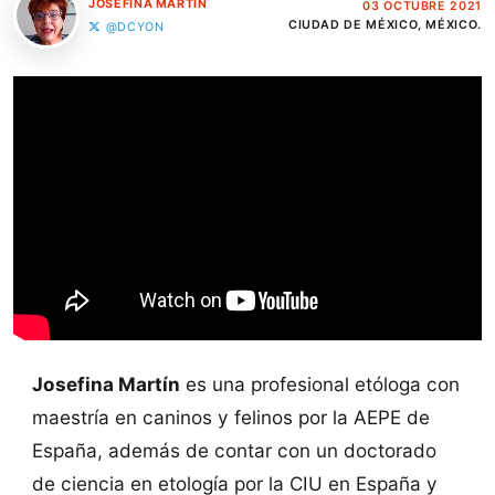
JOSEFINA MARTÍN
03 OCTUBRE 2021
CIUDAD DE MÉXICO, MÉXICO.
@DCYON
Josefina Martín
es una profesional etóloga con
maestría en caninos y felinos por la AEPE de
España, además de contar con un doctorado
de ciencia en etología por la CIU en España y