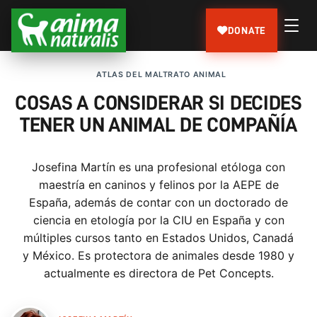
DONATE
ATLAS DEL MALTRATO ANIMAL
COSAS A CONSIDERAR SI DECIDES
TENER UN ANIMAL DE COMPAÑÍA
Josefina Martín es una profesional etóloga con
maestría en caninos y felinos por la AEPE de
España, además de contar con un doctorado de
ciencia en etología por la CIU en España y con
múltiples cursos tanto en Estados Unidos, Canadá
y México. Es protectora de animales desde 1980 y
actualmente es directora de Pet Concepts.