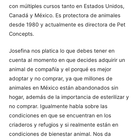
con múltiples cursos tanto en Estados Unidos,
Canadá y México. Es protectora de animales
desde 1980 y actualmente es directora de Pet
Concepts.
Josefina nos platica lo que debes tener en
cuenta al momento en que decides adquirir un
animal de compañía y el porqué es mejor
adoptar y no comprar, ya que millones de
animales en México están abandonados sin
hogar, además de la importancia de esterilizar y
no comprar. Igualmente habla sobre las
condiciones en que se encuentran en los
criaderos y refugios y si realmente están en
condiciones de bienestar animal. Nos da