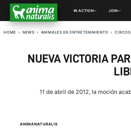
IN ACTION
JOIN
HOME
NEWS
ANIMALES EN ENTRETENIMIENTO
CIRCOS
NUEVA VICTORIA PAR
LIB
11 de abril de 2012, la moción aca
ANIMANATURALIS