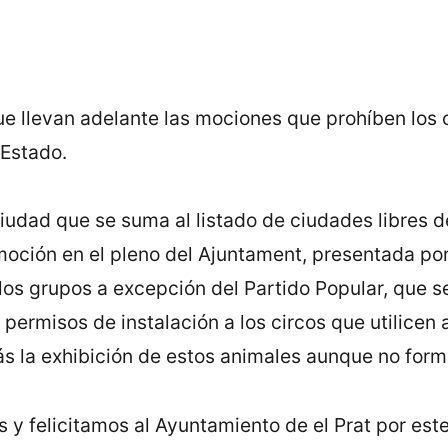
e llevan adelante las mociones que prohíben los 
 Estado.
ciudad que se suma al listado de ciudades libres d
 moción en el pleno del Ajuntament, presentada po
los grupos a excepción del Partido Popular, que se
 permisos de instalación a los circos que utilicen
 la exhibición de estos animales aunque no form
 felicitamos al Ayuntamiento de el Prat por este