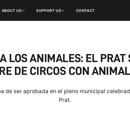
ABOUT US
SUPPORT US
CONTACT
A LOS ANIMALES: EL PRAT
RE DE CIRCOS CON ANIMA
ba de ser aprobada en el pleno municipal celebrad
Prat.