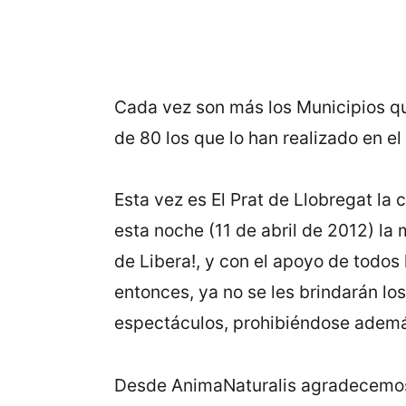
Cada vez son más los Municipios qu
de 80 los que lo han realizado en el
Esta vez es El Prat de Llobregat la 
esta noche (11 de abril de 2012) la
de Libera!, y con el apoyo de todos 
entonces, ya no se les brindarán los
espectáculos, prohibiéndose además
Desde AnimaNaturalis agradecemos y