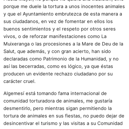
porque me duele la tortura a unos inocentes animales
y que el Ayuntamiento embrutezca de esta manera a
sus ciudadanos, en vez de fomentar en ellos los
buenos sentimientos y el respeto por otros seres
vivos, o de reforzar manifestaciones como La
Muixeranga o las procesiones a la Mare de Deu de la
Salut, que además, y con gran acierto, han sido
declaradas como Patrimonio de la Humanidad, y no
así las becerradas, como es lógico, ya que éstas
producen un evidente rechazo ciudadano por su
carácter cruel.
Algemesí está tomando fama internacional de
comunidad torturadora de animales, me gustaría
desmentirlo, pero mientras sigan permitiendo la
tortura de animales en sus fiestas, no puedo dejar de
desincentivar el turismo y las visitas a su Comunidad