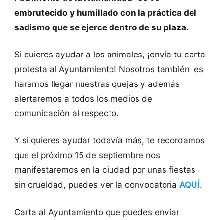
embrutecido y humillado con la práctica del
sadismo que se ejerce dentro de su plaza.
Si quieres ayudar a los animales, ¡envía tu carta
protesta al Ayuntamiento! Nosotros también les
haremos llegar nuestras quejas y además
alertaremos a todos los medios de
comunicación al respecto.
Y si quieres ayudar todavía más, te recordamos
que el próximo 15 de septiembre nos
manifestaremos en la ciudad por unas fiestas
sin crueldad, puedes ver la convocatoria
AQUÍ
.
Carta al Ayuntamiento que puedes enviar