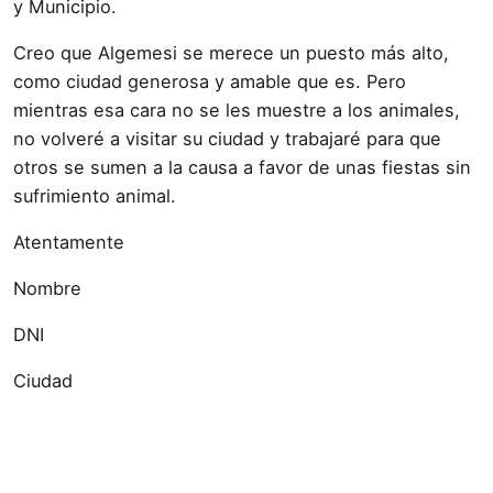
y Municipio.
Creo que Algemesi se merece un puesto más alto,
como ciudad generosa y amable que es. Pero
mientras esa cara no se les muestre a los animales,
no volveré a visitar su ciudad y trabajaré para que
otros se sumen a la causa a favor de unas fiestas sin
sufrimiento animal.
Atentamente
Nombre
DNI
Ciudad