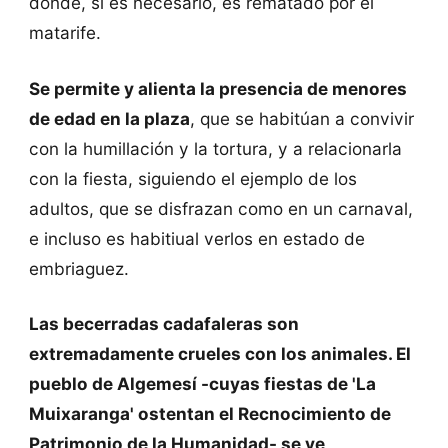
donde, si es necesario, es rematado por el
matarife.
Se permite y alienta la presencia de menores
de edad en la plaza
, que se habitúan a convivir
con la humillación y la tortura, y a relacionarla
con la fiesta, siguiendo el ejemplo de los
adultos, que se disfrazan como en un carnaval,
e incluso es habitiual verlos en estado de
embriaguez.
Las becerradas cadafaleras son
extremadamente crueles con los animales. El
pueblo de Algemesí -cuyas fiestas de 'La
Muixaranga' ostentan el Recnocimiento de
Patrimonio de la Humanidad- se ve