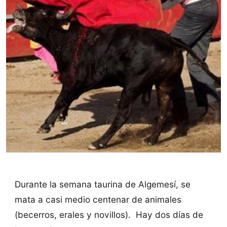
Durante la semana taurina de Algemesí, se
mata a casi medio centenar de animales
(becerros, erales y novillos). Hay dos días de