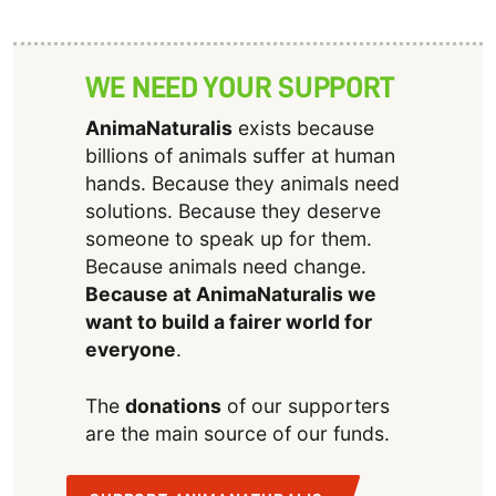
WE NEED YOUR SUPPORT
AnimaNaturalis
exists because
billions of animals suffer at human
hands. Because they animals need
solutions. Because they deserve
someone to speak up for them.
Because animals need change.
Because at AnimaNaturalis we
want to build a fairer world for
everyone
.
The
donations
of our supporters
are the main source of our funds.