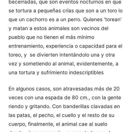
becerradas, que son eventos nocturnos en que
se tortura a pequeñas crías que son a un toro lo
que un cachorro es a un perro. Quienes 'torean'
y matan a estos animales son vecinos del
pueblo que no tienen el más mínimo
entrenamiento, experiencia o capacidad para el
toreo, y se divierten intentándolo una y otra
vez y sometiendo al animal, evidentemente, a
una tortura y sufrimiento indescriptibles
En algunos casos, son atravesadas más de 20
veces con una espada de 80 cm., con la gente
riendo y gritando. Con banderillas clavadas en
las patas, el pecho, el cuello y el resto de su
cuerpo, finalmente, el animal cae al suelo