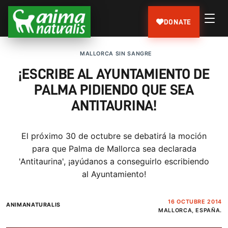
DONATE
MALLORCA SIN SANGRE
¡ESCRIBE AL AYUNTAMIENTO DE
PALMA PIDIENDO QUE SEA
ANTITAURINA!
El próximo 30 de octubre se debatirá la moción
para que Palma de Mallorca sea declarada
'Antitaurina', ¡ayúdanos a conseguirlo escribiendo
al Ayuntamiento!
16 OCTUBRE 2014
ANIMANATURALIS
MALLORCA, ESPAÑA.