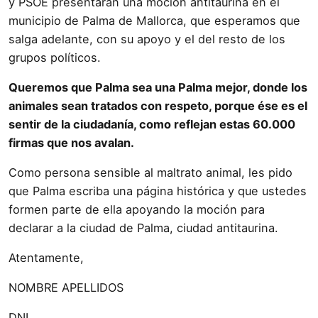
y PSOE presentarán una moción antitaurina en el
municipio de Palma de Mallorca, que esperamos que
salga adelante, con su apoyo y el del resto de los
grupos políticos.
Queremos que Palma sea una Palma mejor, donde los
animales sean tratados con respeto, porque ése es el
sentir de la ciudadanía, como reflejan estas 60.000
firmas que nos avalan.
Como persona sensible al maltrato animal, les pido
que Palma escriba una página histórica y que ustedes
formen parte de ella apoyando la moción para
declarar a la ciudad de Palma, ciudad antitaurina.
Atentamente,
NOMBRE APELLIDOS
DNI