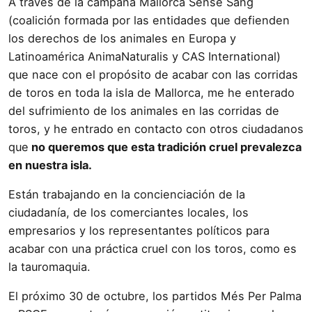
A través de la campaña Mallorca Sense Sang
(coalición formada por las entidades que defienden
los derechos de los animales en Europa y
Latinoamérica AnimaNaturalis y CAS International)
que nace con el propósito de acabar con las corridas
de toros en toda la isla de Mallorca, me he enterado
del sufrimiento de los animales en las corridas de
toros, y he entrado en contacto con otros ciudadanos
que
no queremos que esta tradición cruel prevalezca
en nuestra isla.
Están trabajando en la concienciación de la
ciudadanía, de los comerciantes locales, los
empresarios y los representantes políticos para
acabar con una práctica cruel con los toros, como es
la tauromaquia.
El próximo 30 de octubre, los partidos Més Per Palma