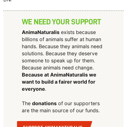
WE NEED YOUR SUPPORT
AnimaNaturalis
exists because
billions of animals suffer at human
hands. Because they animals need
solutions. Because they deserve
someone to speak up for them.
Because animals need change.
Because at AnimaNaturalis we
want to build a fairer world for
everyone
.
The
donations
of our supporters
are the main source of our funds.