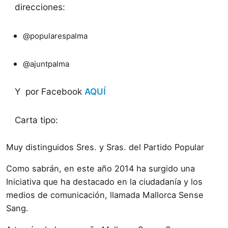
direcciones:
@popularespalma
@ajuntpalma
Y por Facebook
AQUÍ
Carta tipo:
Muy distinguidos Sres. y Sras. del Partido Popular
Como sabrán, en este año 2014 ha surgido una
Iniciativa que ha destacado en la ciudadanía y los
medios de comunicación, llamada Mallorca Sense
Sang.