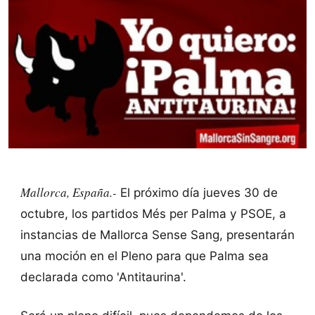
Mallorca, España.-
El próximo día jueves 30 de
octubre, los partidos Més per Palma y PSOE, a
instancias de Mallorca Sense Sang, presentarán
una moción en el Pleno para que Palma sea
declarada como 'Antitaurina'.