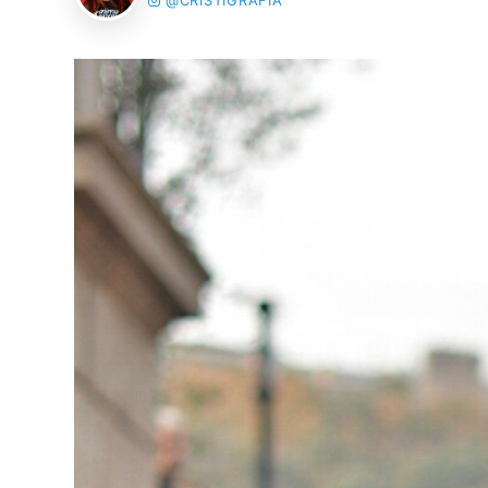
@CRISTIGRAFIA