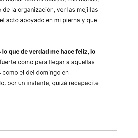
de la organización, ver las mejillas
el acto apoyado en mi pierna y que
 lo que de verdad me hace feliz, lo
fuerte como para llegar a aquellas
s como el del domingo en
o, por un instante, quizá recapacite