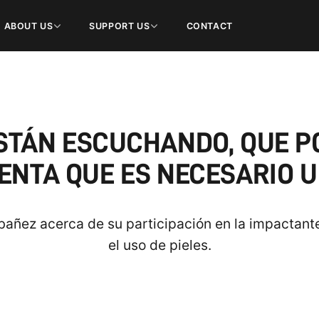
ABOUT US
SUPPORT US
CONTACT
ESTÁN ESCUCHANDO, QUE P
ENTA QUE ES NECESARIO U
 Ibañez acerca de su participación en la impactan
el uso de pieles.